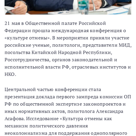
21 мая в Общественной палате Российской
Федерации прошла международная конференция о
«культуре отмены». В мероприятии приняли участие
российские ученые, политологи, представители МИД,
посольства Китайской Народной Республики,
Россотрудничества, органов законодательной и
исполнительной власти РФ, отраслевых институтов и
НКО.
Центральной частью конференции стала
презентация доклада первого зампреда комиссии ОП
РФ по общественной экспертизе законопроектов и
иных нормативных актов, политолога Александра
Асафова. Исследование «Культура отмены как
механизм политического давления
неоколониализма для поддержания однополярного