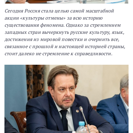
Сегодня Россия стала целью самой масштабной
акции «культуры отмены» за всю историю
существования феномена. Однако за стремлением
западных стран вычеркнуть русские культуру, язык,
достижения из мировой повестки и очернить все,
связанное с прошлой и настоящей историей страны,
стоит далеко не стремление к справедливости.