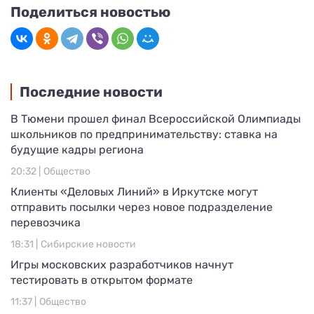
Поделиться новостью
Последние новости
В Тюмени прошел финал Всероссийской Олимпиады
школьников по предпринимательству: ставка на
будущие кадры региона
20:32 |
Общество
Клиенты «Деловых Линий» в Иркутске могут
отправить посылки через новое подразделение
перевозчика
18:31 |
Сибирские новости
Игры московских разработчиков начнут
тестировать в открытом формате
11:37 |
Общество