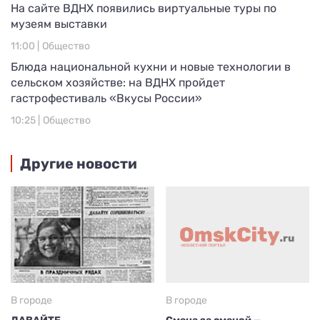
На сайте ВДНХ появились виртуальные туры по
музеям выставки
11:00 |
Общество
Блюда национальной кухни и новые технологии в
сельском хозяйстве: на ВДНХ пройдет
гастрофестиваль «Вкусы России»
10:25 |
Общество
Другие новости
В городе
В городе