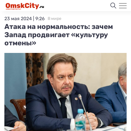
23 мая 2024 | 9:26
В мире
Атака на нормальность: зачем
Запад продвигает «культуру
отмены»