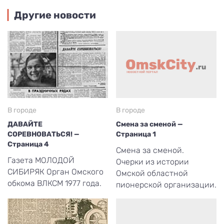
Другие новости
В городе
В городе
ДАВАЙТЕ
Смена за сменой —
СОРЕВНОВАТЬСЯ! —
Страница 1
Страница 4
Смена за сменой.
Газета МОЛОДОЙ
Очерки из истории
СИБИРЯК Орган Омского
Омской областной
обкома ВЛКСМ 1977 года.
пионерской организации.