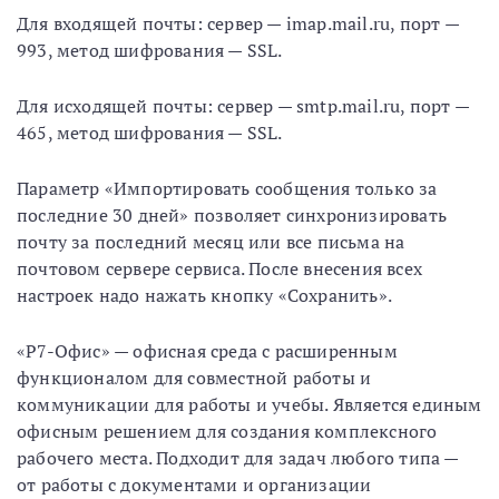
Для входящей почты: сервер — imap.mail.ru, порт —
993, метод шифрования — SSL.
Для исходящей почты: сервер — smtp.mail.ru, порт —
465, метод шифрования — SSL.
Параметр «Импортировать сообщения только за
последние 30 дней» позволяет синхронизировать
почту за последний месяц или все письма на
почтовом сервере сервиса. После внесения всех
настроек надо нажать кнопку «Сохранить».
«Р7-Офис» — офисная среда с расширенным
функционалом для совместной работы и
коммуникации для работы и учебы. Является единым
офисным решением для создания комплексного
рабочего места. Подходит для задач любого типа —
от работы с документами и организации