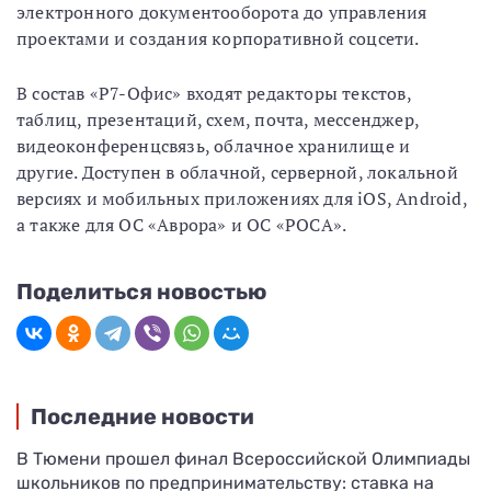
электронного документооборота до управления
проектами и создания корпоративной соцсети.
В состав «Р7-Офис» входят редакторы текстов,
таблиц, презентаций, схем, почта, мессенджер,
видеоконференцсвязь, облачное хранилище и
другие. Доступен в облачной, серверной, локальной
версиях и мобильных приложениях для iOS, Android,
а также для ОС «Аврора» и ОС «РОСА».
Поделиться новостью
Последние новости
В Тюмени прошел финал Всероссийской Олимпиады
школьников по предпринимательству: ставка на