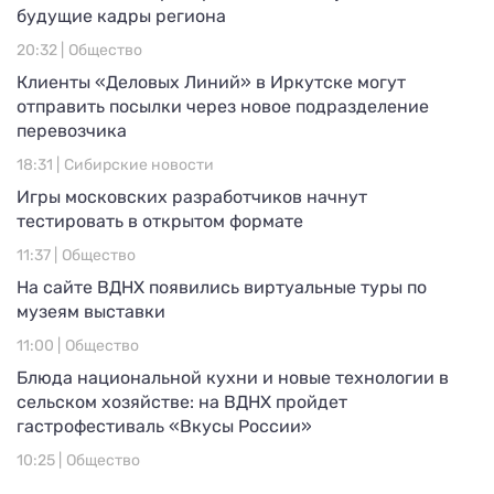
будущие кадры региона
20:32 |
Общество
Клиенты «Деловых Линий» в Иркутске могут
отправить посылки через новое подразделение
перевозчика
18:31 |
Сибирские новости
Игры московских разработчиков начнут
тестировать в открытом формате
11:37 |
Общество
На сайте ВДНХ появились виртуальные туры по
музеям выставки
11:00 |
Общество
Блюда национальной кухни и новые технологии в
сельском хозяйстве: на ВДНХ пройдет
гастрофестиваль «Вкусы России»
10:25 |
Общество