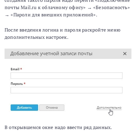
почты Mail.ru к облачному офису» → «Безопасность»
→ «Пароли для внешних приложений».
После введения логина и пароля раскройте меню
дополнительных настроек.
В открывшемся окне надо ввести ряд данных.