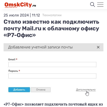
25 июля 2024 | 11:12
Технологии
Стало известно как подключить
почту Mail.ru к облачному офису
«Р7-Офис»
«Р7-Офис» позволяет подключить почтовый ящик из