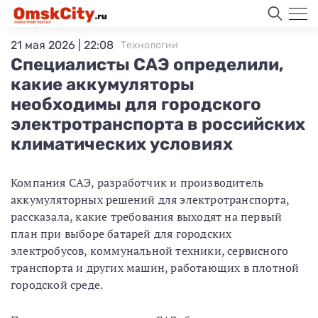
21 мая 2026 | 22:08
Технологии
Специалисты САЭ определили,
какие аккумуляторы
необходимы для городского
электротранспорта в российских
климатических условиях
Компания САЭ, разработчик и производитель
аккумуляторных решений для электротранспорта,
рассказала, какие требования выходят на первый
план при выборе батарей для городских
электробусов, коммунальной техники, сервисного
транспорта и других машин, работающих в плотной
городской среде.