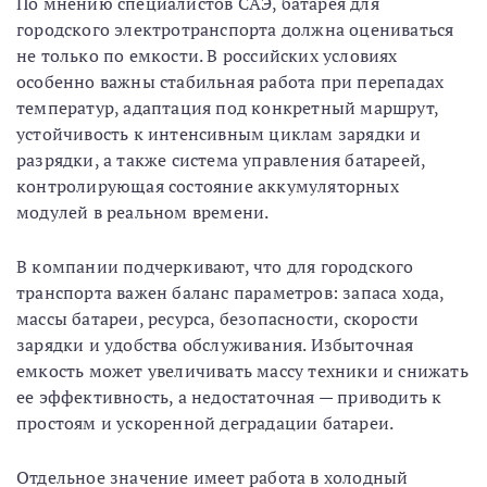
По мнению специалистов САЭ, батарея для
городского электротранспорта должна оцениваться
не только по емкости. В российских условиях
особенно важны стабильная работа при перепадах
температур, адаптация под конкретный маршрут,
устойчивость к интенсивным циклам зарядки и
разрядки, а также система управления батареей,
контролирующая состояние аккумуляторных
модулей в реальном времени.
В компании подчеркивают, что для городского
транспорта важен баланс параметров: запаса хода,
массы батареи, ресурса, безопасности, скорости
зарядки и удобства обслуживания. Избыточная
емкость может увеличивать массу техники и снижать
ее эффективность, а недостаточная — приводить к
простоям и ускоренной деградации батареи.
Отдельное значение имеет работа в холодный