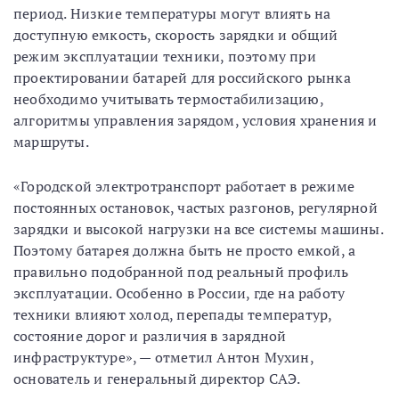
период. Низкие температуры могут влиять на
доступную емкость, скорость зарядки и общий
режим эксплуатации техники, поэтому при
проектировании батарей для российского рынка
необходимо учитывать термостабилизацию,
алгоритмы управления зарядом, условия хранения и
маршруты.
«Городской электротранспорт работает в режиме
постоянных остановок, частых разгонов, регулярной
зарядки и высокой нагрузки на все системы машины.
Поэтому батарея должна быть не просто емкой, а
правильно подобранной под реальный профиль
эксплуатации. Особенно в России, где на работу
техники влияют холод, перепады температур,
состояние дорог и различия в зарядной
инфраструктуре», — отметил Антон Мухин,
основатель и генеральный директор САЭ.