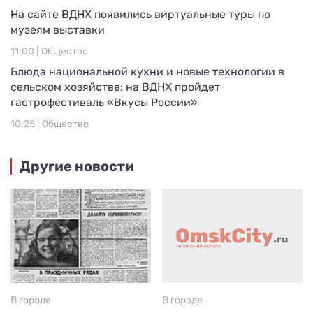
На сайте ВДНХ появились виртуальные туры по
музеям выставки
11:00 |
Общество
Блюда национальной кухни и новые технологии в
сельском хозяйстве: на ВДНХ пройдет
гастрофестиваль «Вкусы России»
10:25 |
Общество
Другие новости
В городе
В городе