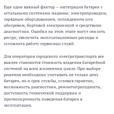
Еще один важный фактор — интеграция батареи с
остальными системами машины: электроприводом,
зарядным оборудованием, охлаждением или
обогревом, бортовой электроникой и средствами
диагностики. Ошибки на этом этапе могут снизить
ресурс, увеличить эксплуатационные расходы и
усложнить работу сервисных служб.
Для операторов городского электротранспорта все
важнее становится стоимость владения батарейной
системой на всем жизненном цикле. При выборе
решения необходимо учитывать не только цену
батареи, но и срок службы, условия гарантии,
возможность диагностики, ремонтопригодность,
доступность технической поддержки и
прогнозируемость поведения батареи в
эксплуатации.