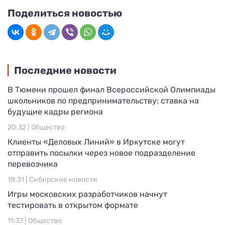
Поделиться новостью
Последние новости
В Тюмени прошел финал Всероссийской Олимпиады
школьников по предпринимательству: ставка на
будущие кадры региона
20:32 |
Общество
Клиенты «Деловых Линий» в Иркутске могут
отправить посылки через новое подразделение
перевозчика
18:31 |
Сибирские новости
Игры московских разработчиков начнут
тестировать в открытом формате
11:37 |
Общество