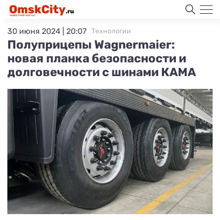
30 июня 2024 | 20:07
Технологии
Полуприцепы Wagnermaier:
новая планка безопасности и
долговечности с шинами КАМА