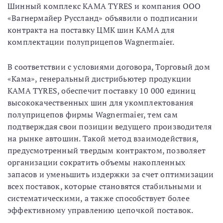
Шинный комплекс КАМА TYRES и компания ООО
«Вагнермайер Руссланд» объявили о подписании
контракта на поставку ЦМК шин КАМА для
комплектации полуприцепов Wagnermaier.
В соответствии с условиями договора, Торговый дом
«Кама», генеральный дистрибьютер продукции
КАМА TYRES, обеспечит поставку 10 000 единиц
высококачественных шин для укомплектования
полуприцепов фирмы Wagnermaier, тем сам
подтверждая свои позиции ведущего производителя
на рынке автошин. Такой метод взаимодействия,
предусмотренный твердым контрактом, позволяет
организации сократить объемы накопленных
запасов и уменьшить издержки за счет оптимизации
всех поставок, которые становятся стабильными и
систематическими, а также способствует более
эффективному управлению цепочкой поставок.