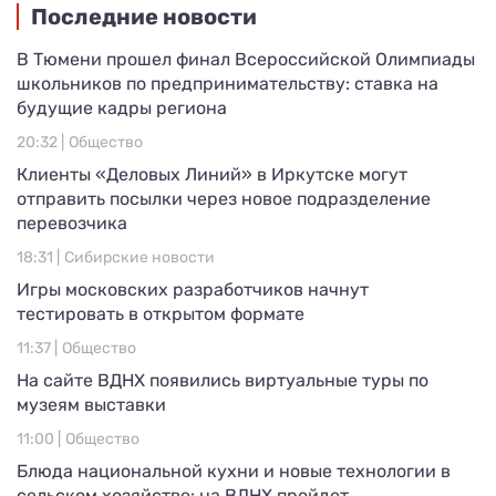
Последние новости
В Тюмени прошел финал Всероссийской Олимпиады
школьников по предпринимательству: ставка на
будущие кадры региона
20:32 |
Общество
Клиенты «Деловых Линий» в Иркутске могут
отправить посылки через новое подразделение
перевозчика
18:31 |
Сибирские новости
Игры московских разработчиков начнут
тестировать в открытом формате
11:37 |
Общество
На сайте ВДНХ появились виртуальные туры по
музеям выставки
11:00 |
Общество
Блюда национальной кухни и новые технологии в
сельском хозяйстве: на ВДНХ пройдет