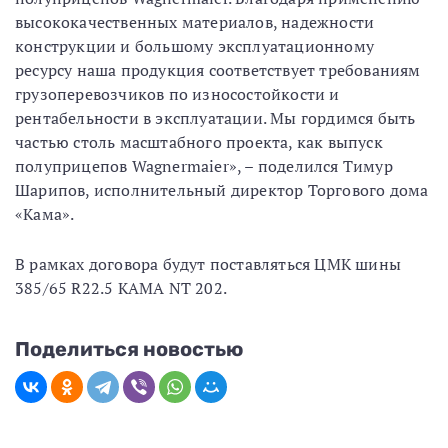
высококачественных материалов, надежности
конструкции и большому эксплуатационному
ресурсу наша продукция соответствует требованиям
грузоперевозчиков по износостойкости и
рентабельности в эксплуатации. Мы гордимся быть
частью столь масштабного проекта, как выпуск
полуприцепов Wagnermaier», – поделился Тимур
Шарипов, исполнительный директор Торгового дома
«Кама».
В рамках договора будут поставляться ЦМК шины
385/65 R22.5 КАМА NT 202.
Поделиться новостью