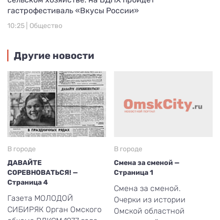
гастрофестиваль «Вкусы России»
10:25 |
Общество
Другие новости
В городе
В городе
ДАВАЙТЕ
Смена за сменой —
СОРЕВНОВАТЬСЯ! —
Страница 1
Страница 4
Смена за сменой.
Газета МОЛОДОЙ
Очерки из истории
СИБИРЯК Орган Омского
Омской областной