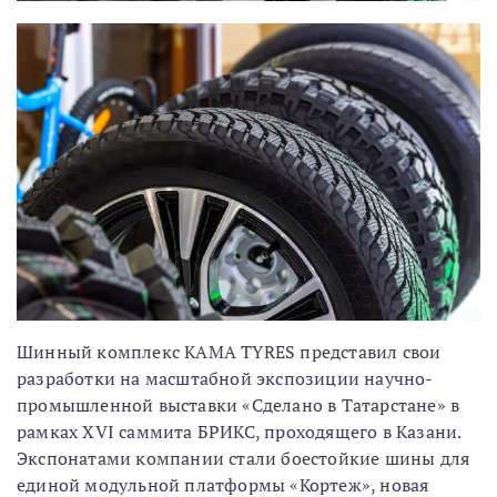
Шинный комплекс KAMA TYRES представил свои
разработки на масштабной экспозиции научно-
промышленной выставки «Сделано в Татарстане» в
рамках XVI саммита БРИКС, проходящего в Казани.
Экспонатами компании стали боестойкие шины для
единой модульной платформы «Кортеж», новая