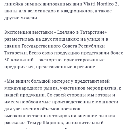
линейка зимних шипованных шин Viatti Nordico 2,
шины для велосипедов и квадроциклов, а также
другие модели.
Экспозиция выставки «Сделано в Татарстане»
разместилась на двух площадках: на улице и в
здании Государственного Совета Республики
Татарстан. Всего свою продукцию представили более
50 компаний – экспортно-ориентированные
предприятия, представленные в регионе.
«Мы видим большой интерес у представителей
международного рынка, участников мероприятия, к
нашей продукции. Со своей стороны мы готовы и
имеем необходимые производственные мощности
для увеличения объемов поставок
высококачественных товаров на внешние рынки» –
рассказал Тимур Шарипов, исполнительный