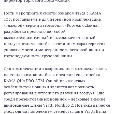
директор Торгового дома «Кама».
Гости мероприятия смогли ознакомиться с KAMA
133, поставляемые для первичной комплектации
«тяжелой» версии автомобиля «Кортеж». Данная
разработка представляет собой
высокотехнологичный и высококачественный
продукт, отличающийся сочетанием характеристик
управляемости и маневренности легковой шины и
грузоподъемности грузовой шины.
Для комплектации квадроциклов и мотовездеходов
на стенде компании была представлена линейка
KAMA QUADRO ATM. Одной из ключевых
особенностей новинки является возможность
регулирования внутреннего давления воздуха. Еще
среди презентованных новинок – легковые зимние
шипованные шины Viatti Nordico 2. Новинка является
следующим поколением семейства шин Viatti Brina