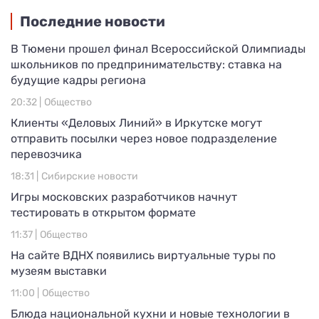
Последние новости
В Тюмени прошел финал Всероссийской Олимпиады
школьников по предпринимательству: ставка на
будущие кадры региона
20:32 |
Общество
Клиенты «Деловых Линий» в Иркутске могут
отправить посылки через новое подразделение
перевозчика
18:31 |
Сибирские новости
Игры московских разработчиков начнут
тестировать в открытом формате
11:37 |
Общество
На сайте ВДНХ появились виртуальные туры по
музеям выставки
11:00 |
Общество
Блюда национальной кухни и новые технологии в