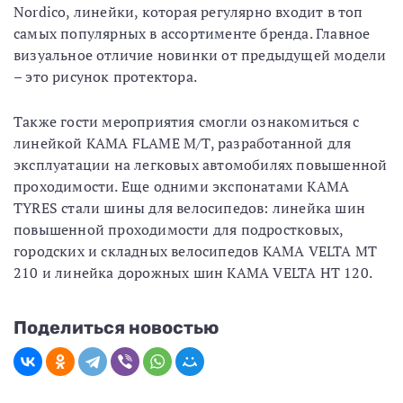
Nordico, линейки, которая регулярно входит в топ
самых популярных в ассортименте бренда. Главное
визуальное отличие новинки от предыдущей модели
– это рисунок протектора.
Также гости мероприятия смогли ознакомиться с
линейкой КАМА FLAME M/T, разработанной для
эксплуатации на легковых автомобилях повышенной
проходимости. Еще одними экспонатами KAMA
TYRES стали шины для велосипедов: линейка шин
повышенной проходимости для подростковых,
городских и складных велосипедов KAMA VELTA MT
210 и линейка дорожных шин KAMA VELTA HT 120.
Поделиться новостью