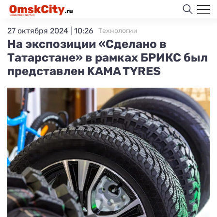
27 октября 2024 | 10:26
Технологии
На экспозиции «Сделано в
Татарстане» в рамках БРИКС был
представлен KAMA TYRES