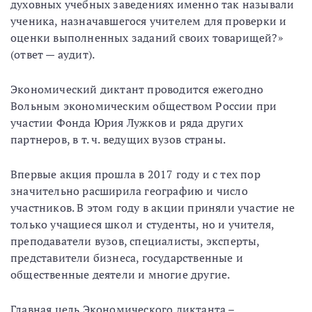
духовных учебных заведениях именно так называли
ученика, назначавшегося учителем для проверки и
оценки выполненных заданий своих товарищей?»
(ответ — аудит).
Экономический диктант проводится ежегодно
Вольным экономическим обществом России при
участии Фонда Юрия Лужков и ряда других
партнеров, в т. ч. ведущих вузов страны.
Впервые акция прошла в 2017 году и с тех пор
значительно расширила географию и число
участников. В этом году в акции приняли участие не
только учащиеся школ и студенты, но и учителя,
преподаватели вузов, специалисты, эксперты,
представители бизнеса, государственные и
общественные деятели и многие другие.
Главная цель Экономического диктанта –