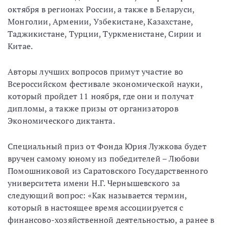
октября в регионах России, а также в Беларуси,
Монголии, Армении, Узбекистане, Казахстане,
Таджикистане, Турции, Туркменистане, Сирии и
Китае.
Авторы лучших вопросов примут участие во
Всероссийском фестивале экономической науки,
который пройдет 11 ноября, где они и получат
дипломы, а также призы от организаторов
Экономического диктанта.
Специальный приз от Фонда Юрия Лужкова будет
вручен самому юному из победителей – Любови
Помошниковой из Саратовского Государственного
университета имени Н.Г. Чернышевского за
следующий вопрос: «Как называется термин,
который в настоящее время ассоциируется с
финансово-хозяйственной деятельностью, а ранее в