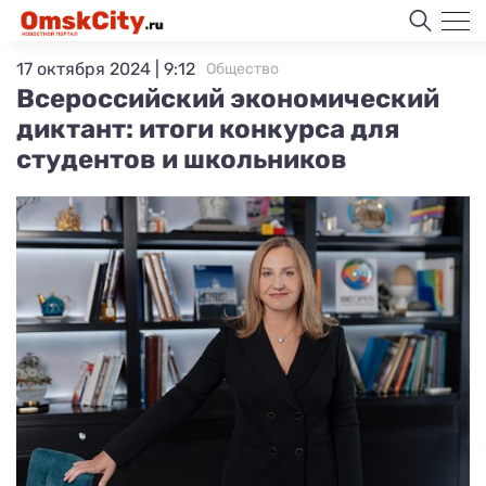
17 октября 2024 | 9:12
Общество
Всероссийский экономический
диктант: итоги конкурса для
студентов и школьников