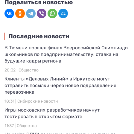
Поделиться новостью
Последние новости
В Тюмени прошел финал Всероссийской Олимпиады
школьников по предпринимательству: ставка на
будущие кадры региона
20:32 |
Общество
Клиенты «Деловых Линий» в Иркутске могут
отправить посылки через новое подразделение
перевозчика
18:31 |
Сибирские новости
Игры московских разработчиков начнут
тестировать в открытом формате
11:37 |
Общество