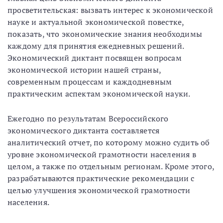
просветительская: вызвать интерес к экономической
науке и актуальной экономической повестке,
показать, что экономические знания необходимы
каждому для принятия ежедневных решений.
Экономический диктант посвящен вопросам
экономической истории нашей страны,
современным процессам и каждодневным
практическим аспектам экономической науки.
Ежегодно по результатам Всероссийского
экономического диктанта составляется
аналитический отчет, по которому можно судить об
уровне экономической грамотности населения в
целом, а также по отдельным регионам. Кроме этого,
разрабатываются практические рекомендации с
целью улучшения экономической грамотности
населения.