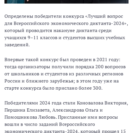
Определены победители конкурса «Лучший вопрос
для Всероссийского экономического диктанта-2024»,
который проводится накануне диктанта среди
учащихся 9–11 классов и студентов высших учебных
заведений.
Впервые такой конкурс был проведен в 2021 году:
тогда организаторы получили порядка 200 вопросов
от школьников и студентов из различных регионов
России и ближнего зарубежья; в этом году уже на
старте конкурса было прислано более 300.
Победителями 2024 года стали Коновалова Виктория,
Першина Елизавета, Александрова Ольга и
Помошникова Любовь. Присланные ими вопросы
вошли в число заданий Всероссийского
экономического диктанта-2024, который прошел 15