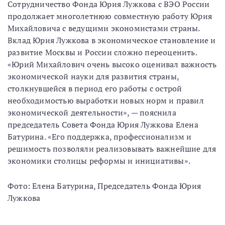
Сотрудничество Фонда Юрия Лужкова с ВЭО России
продолжает многолетнюю совместную работу Юрия
Михайловича с ведущими экономистами страны.
Вклад Юрия Лужкова в экономическое становление и
развитие Москвы и России сложно переоценить.
«Юрий Михайлович очень высоко оценивал важность
экономической науки для развития страны,
столкнувшейся в период его работы с острой
необходимостью выработки новых норм и правил
экономической деятельности», — пояснила
председатель Совета Фонда Юрия Лужкова Елена
Батурина. «Его поддержка, профессионализм и
решимость позволяли реализовывать важнейшие для
экономики столицы реформы и инициативы».
Фото: Елена Батурина, Председатель Фонда Юрия
Лужкова