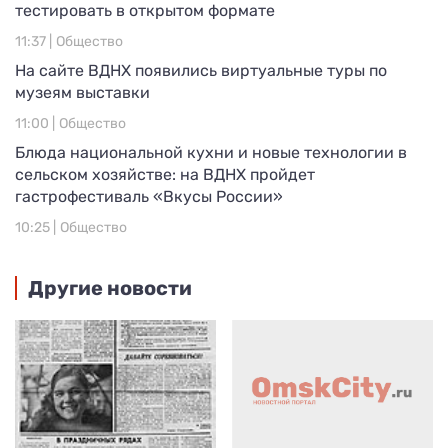
тестировать в открытом формате
11:37 |
Общество
На сайте ВДНХ появились виртуальные туры по
музеям выставки
11:00 |
Общество
Блюда национальной кухни и новые технологии в
сельском хозяйстве: на ВДНХ пройдет
гастрофестиваль «Вкусы России»
10:25 |
Общество
Другие новости