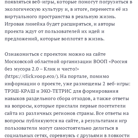
появляться веб-игры, которые помогут погрузиться в
экологическую культуру и, в итоге, перенести её из
виртуального пространства в реальную жизнь.
Игровая линейка будет расширяться, и авторы
проекта ждут от пользователей их идей и
предложений, которые воплотят в жизнь.
Ознакомиться с проектом можно на сайте
Московской областной организации ВООП «Россия
без мусора 2.0 – Клик и чисто!»
(https://click.voop.eco/). На портале, помимо
информации о проекте, уже размещены 2 веб-игры:
ТРЭШ-КРАШ и ЭКО-ТЕТРИС для формирования
навыков раздельного сбора отходов, а также ответы
на вопросы, которые прислали первые посетители
сайта из различных регионов страны. Все ответы на
вопросы публикуются на сайте, а результатами игр
пользователи могут самостоятельно делиться в
социальных сетях, соревнуясь с друзьями в ловкости