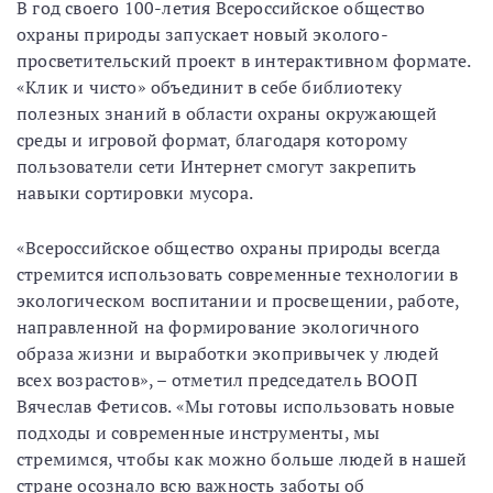
В год своего 100-летия Всероссийское общество
охраны природы запускает новый эколого-
просветительский проект в интерактивном формате.
«Клик и чисто» объединит в себе библиотеку
полезных знаний в области охраны окружающей
среды и игровой формат, благодаря которому
пользователи сети Интернет смогут закрепить
навыки сортировки мусора.
«Всероссийское общество охраны природы всегда
стремится использовать современные технологии в
экологическом воспитании и просвещении, работе,
направленной на формирование экологичного
образа жизни и выработки экопривычек у людей
всех возрастов», – отметил председатель ВООП
Вячеслав Фетисов. «Мы готовы использовать новые
подходы и современные инструменты, мы
стремимся, чтобы как можно больше людей в нашей
стране осознало всю важность заботы об