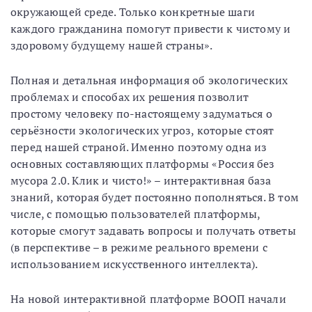
окружающей среде. Только конкретные шаги
каждого гражданина помогут привести к чистому и
здоровому будущему нашей страны».
Полная и детальная информация об экологических
проблемах и способах их решения позволит
простому человеку по-настоящему задуматься о
серьёзности экологических угроз, которые стоят
перед нашей страной. Именно поэтому одна из
основных составляющих платформы «Россия без
мусора 2.0. Клик и чисто!» – интерактивная база
знаний, которая будет постоянно пополняться. В том
числе, с помощью пользователей платформы,
которые смогут задавать вопросы и получать ответы
(в перспективе – в режиме реального времени с
использованием искусственного интеллекта).
На новой интерактивной платформе ВООП начали