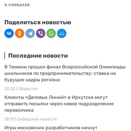
и смекалке.
Поделиться новостью
Последние новости
В Тюмени прошел финал Всероссийской Олимпиады
школьников по предпринимательству: ставка на
будущие кадры региона
20:32 |
Общество
Клиенты «Деловых Линий» в Иркутске могут
отправить посылки через новое подразделение
перевозчика
18:31 |
Сибирские новости
Игры московских разработчиков начнут