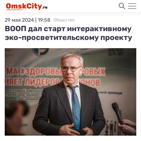
29 мая 2024 | 19:58
Общество
ВООП дал старт интерактивному
эко-просветительскому проекту