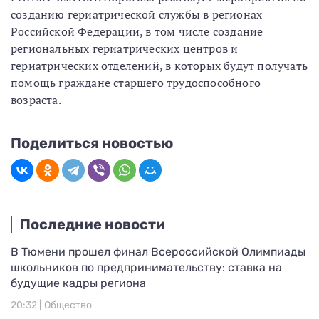
созданию гериатрической службы в регионах
Российской Федерации, в том числе создание
региональных гериатрических центров и
гериатрических отделений, в которых будут получать
помощь граждане старшего трудоспособного
возраста.
Поделиться новостью
Последние новости
В Тюмени прошел финал Всероссийской Олимпиады
школьников по предпринимательству: ставка на
будущие кадры региона
20:32 |
Общество