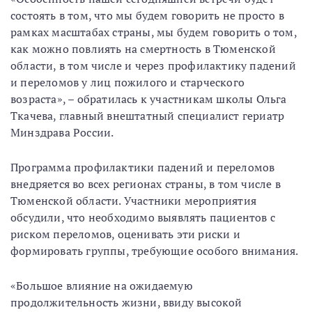
состоять в том, что мы будем говорить не просто в
рамках масштабах страны, мы будем говорить о том,
как можно повлиять на смертность в Тюменской
области, в том числе и через профилактику падений
и переломов у лиц пожилого и старческого
возраста», – обратилась к участникам школы Ольга
Ткачева, главный внештатный специалист гериатр
Минздрава России.
Программа профилактики падений и переломов
внедряется во всех регионах страны, в том числе в
Тюменской области. Участники мероприятия
обсудили, что необходимо выявлять пациентов с
риском переломов, оценивать эти риски и
формировать группы, требующие особого внимания.
«Большое влияние на ожидаемую
продолжительность жизни, ввиду высокой