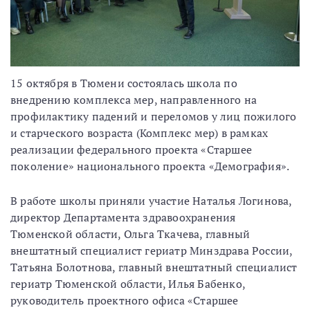
15 октября в Тюмени состоялась школа по
внедрению комплекса мер, направленного на
профилактику падений и переломов у лиц пожилого
и старческого возраста (Комплекс мер) в рамках
реализации федерального проекта «Старшее
поколение» национального проекта «Демография».
В работе школы приняли участие Наталья Логинова,
директор Департамента здравоохранения
Тюменской области, Ольга Ткачева, главный
внештатный специалист гериатр Минздрава России,
Татьяна Болотнова, главный внештатный специалист
гериатр Тюменской области, Илья Бабенко,
руководитель проектного офиса «Старшее