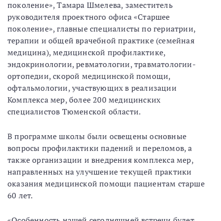
поколение», Тамара Шмелева, заместитель
руководителя проектного офиса «Старшее
поколение», главные специалисты по гериатрии,
терапии и общей врачебной практике (семейная
медицина), медицинской профилактике,
эндокринологии, ревматологии, травматологии-
ортопедии, скорой медицинской помощи,
офтальмологии, участвующих в реализации
Комплекса мер, более 200 медицинских
специалистов Тюменской области.
В программе школы были освещены основные
вопросы профилактики падений и переломов, а
также организации и внедрения комплекса мер,
направленных на улучшение текущей практики
оказания медицинской помощи пациентам старше
60 лет.
«Особенность нашей сегодняшней встречи будет