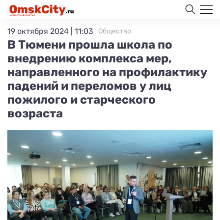
19 октября 2024 | 11:03
Общество
В Тюмени прошла школа по
внедрению комплекса мер,
направленного на профилактику
падений и переломов у лиц
пожилого и старческого
возраста