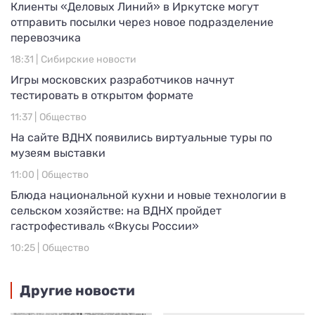
Клиенты «Деловых Линий» в Иркутске могут
отправить посылки через новое подразделение
перевозчика
18:31 |
Сибирские новости
Игры московских разработчиков начнут
тестировать в открытом формате
11:37 |
Общество
На сайте ВДНХ появились виртуальные туры по
музеям выставки
11:00 |
Общество
Блюда национальной кухни и новые технологии в
сельском хозяйстве: на ВДНХ пройдет
гастрофестиваль «Вкусы России»
10:25 |
Общество
Другие новости