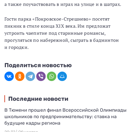
а также поучаствовать в играх на улице и в шатрах.
Гости парка «Покровское-Стрешнево» посетят
пикник в стиле конца XIX века. Им предложат
устроить чаепитие под старинные романсы,
прогуляться по набережной, сыграть в бадминтон
и городки.
Поделиться новостью
Последние новости
В Тюмени прошел финал Всероссийской Олимпиады
школьников по предпринимательству: ставка на
будущие кадры региона