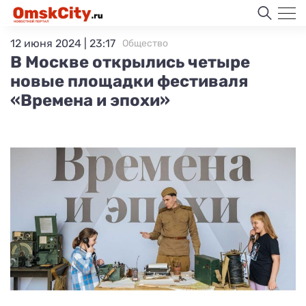
12 июня 2024 | 23:17
Общество
В Москве открылись четыре
новые площадки фестиваля
«Времена и эпохи»