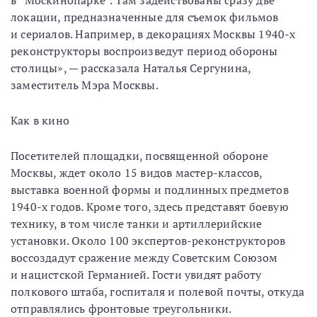
локации, предназначенные для съемок фильмов
и сериалов. Например, в декорациях Москвы 1940-х
реконструкторы воспроизведут период обороны
столицы», — рассказала Наталья Сергунина,
заместитель Мэра Москвы.
Как в кино
Посетителей площадки, посвященной обороне
Москвы, ждет около 15 видов мастер-классов,
выставка военной формы и подлинных предметов
1940-х годов. Кроме того, здесь представят боевую
технику, в том числе танки и артиллерийские
установки. Около 100 экспертов-реконструкторов
воссоздадут сражение между Советским Союзом
и нацистской Германией. Гости увидят работу
полкового штаба, госпиталя и полевой почты, откуда
отправлялись фронтовые треугольники.