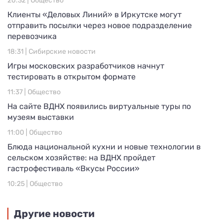
20:32 |
Общество
Клиенты «Деловых Линий» в Иркутске могут
отправить посылки через новое подразделение
перевозчика
18:31 |
Сибирские новости
Игры московских разработчиков начнут
тестировать в открытом формате
11:37 |
Общество
На сайте ВДНХ появились виртуальные туры по
музеям выставки
11:00 |
Общество
Блюда национальной кухни и новые технологии в
сельском хозяйстве: на ВДНХ пройдет
гастрофестиваль «Вкусы России»
10:25 |
Общество
Другие новости