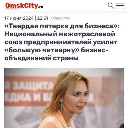
17 июня 2024 | 22:51
Общество
«Твердая пятерка для бизнеса»:
Национальный межотраслевой
союз предпринимателей усилит
«большую четверку» бизнес-
объединений страны