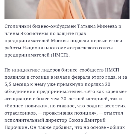
Столичный бизнес-омбудсмен Татьяна Минеева и
члены Экосистемы по защите прав
предпринимателей Москвы подвели первые итоги
работы Национального межотраслевого союза
предпринимателей (НМСП).
По инициативе лидеров бизнес-сообществ НМСП
появился в столице в начале февраля этого года, и за
3,5 месяца к нему уже примкнули порядка 20
объединений предпринимателей. «Это как «зрелые»
ассоциации с более чем 20-летней историей, так и
«бизнес-новички», но главное, что роднит всех этих
отраслевиков, — проактивная позиция», — отметил
исполнительный директор Союза Дмитрий
Порочкин. Он также добавил, что на основе «общих