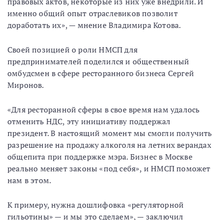
правовых актов, некоторые из них уже внедрили. И
именно общий опыт отраслевиков позволит
доработать их», — мнение Владимира Котова.
Своей позицией о роли НМСП для
предпринимателей поделился и общественный
омбудсмен в сфере ресторанного бизнеса Сергей
Миронов.
«Для ресторанной сферы в свое время нам удалось
отменить НДС, эту инициативу поддержал
президент. В настоящий момент мы смогли получить
разрешение на продажу алкоголя на летних верандах
общепита при поддержке мэра. Бизнес в Москве
реально меняет законы «под себя», и НМСП поможет
нам в этом.
К примеру, нужна дошлифовка «регуляторной
гильотины» — и мы это сделаем», — заключил