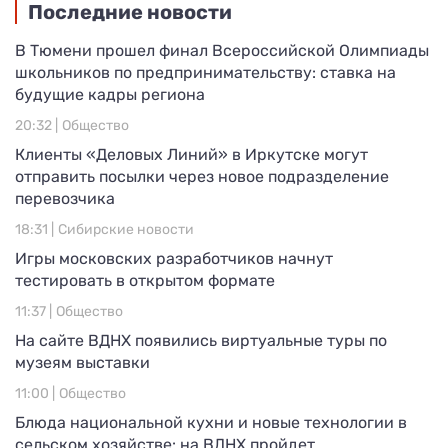
Последние новости
В Тюмени прошел финал Всероссийской Олимпиады
школьников по предпринимательству: ставка на
будущие кадры региона
20:32 |
Общество
Клиенты «Деловых Линий» в Иркутске могут
отправить посылки через новое подразделение
перевозчика
18:31 |
Сибирские новости
Игры московских разработчиков начнут
тестировать в открытом формате
11:37 |
Общество
На сайте ВДНХ появились виртуальные туры по
музеям выставки
11:00 |
Общество
Блюда национальной кухни и новые технологии в
сельском хозяйстве: на ВДНХ пройдет