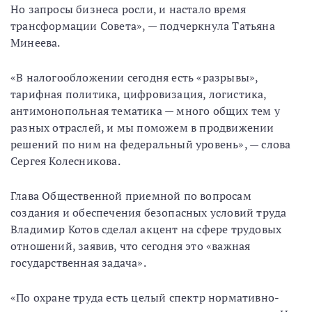
Но запросы бизнеса росли, и настало время
трансформации Совета», — подчеркнула Татьяна
Минеева.
«В налогообложении сегодня есть «разрывы»,
тарифная политика, цифровизация, логистика,
антимонопольная тематика — много общих тем у
разных отраслей, и мы поможем в продвижении
решений по ним на федеральный уровень», — слова
Сергея Колесникова.
Глава Общественной приемной по вопросам
создания и обеспечения безопасных условий труда
Владимир Котов сделал акцент на сфере трудовых
отношений, заявив, что сегодня это «важная
государственная задача».
«По охране труда есть целый спектр нормативно-