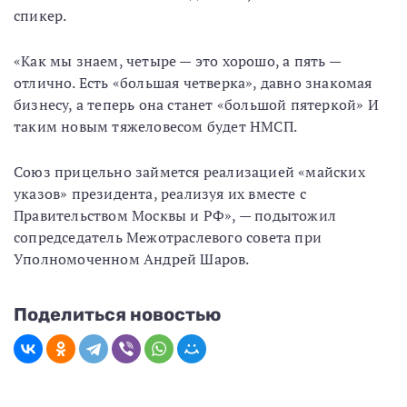
спикер.
«Как мы знаем, четыре — это хорошо, а пять —
отлично. Есть «большая четверка», давно знакомая
бизнесу, а теперь она станет «большой пятеркой» И
таким новым тяжеловесом будет НМСП.
Союз прицельно займется реализацией «майских
указов» президента, реализуя их вместе с
Правительством Москвы и РФ», — подытожил
сопредседатель Межотраслевого совета при
Уполномоченном Андрей Шаров.
Поделиться новостью