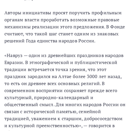
Авторы инициативы просят поручить профильным
органам власти проработать возможные правовые
механизмы реализации этого предложения. В Фонде
считают, что такой шаг станет одним из знаковых
решений Года единства народов России.
«Навруз — один из древнейших праздников народов
Евразии. В этнографической и публицистической
традиции встречается точка зрения, что этот
праздник зародился на Алтае более 3000 лет назад,
то есть он древнее всех основных религий. В
современном восприятии сохраняет прежде всего
культурный, природно-календарный и
общественный смысл. Для многих народов России он
связан с исторической памятью, семейной
традицией, уважением к старшим, добрососедством
и культурной преемственностью», — говорится в