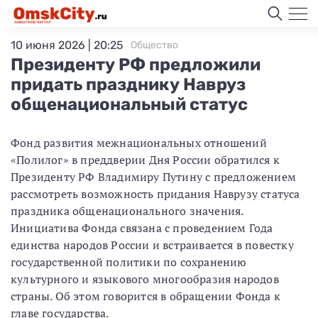
10 июня 2026 | 20:25
Общество
Президенту РФ предложили
придать празднику Навруз
общенациональный статус
Фонд развития межнациональных отношений
«Полилог» в преддверии Дня России обратился к
Президенту РФ Владимиру Путину с предложением
рассмотреть возможность придания Наврузу статуса
праздника общенационального значения.
Инициатива Фонда связана с проведением Года
единства народов России и встраивается в повестку
государственной политики по сохранению
культурного и языкового многообразия народов
страны. Об этом говорится в обращении Фонда к
главе государства.