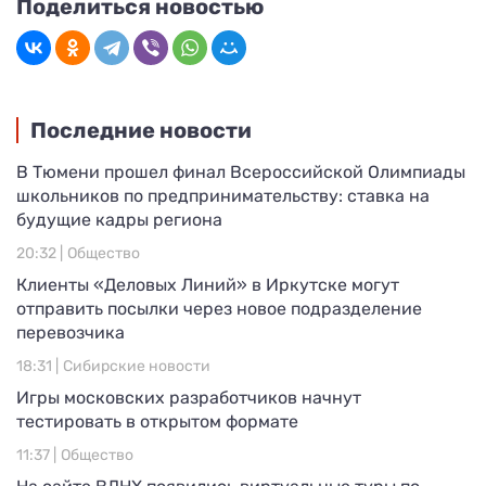
Поделиться новостью
Последние новости
В Тюмени прошел финал Всероссийской Олимпиады
школьников по предпринимательству: ставка на
будущие кадры региона
20:32 |
Общество
Клиенты «Деловых Линий» в Иркутске могут
отправить посылки через новое подразделение
перевозчика
18:31 |
Сибирские новости
Игры московских разработчиков начнут
тестировать в открытом формате
11:37 |
Общество