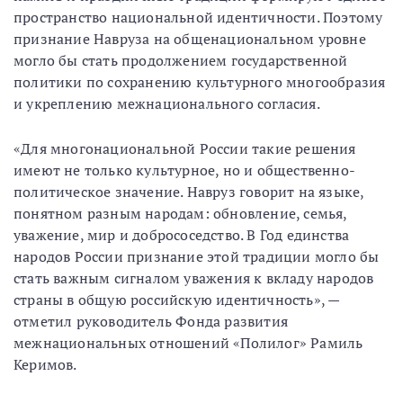
пространство национальной идентичности. Поэтому
признание Навруза на общенациональном уровне
могло бы стать продолжением государственной
политики по сохранению культурного многообразия
и укреплению межнационального согласия.
«Для многонациональной России такие решения
имеют не только культурное, но и общественно-
политическое значение. Навруз говорит на языке,
понятном разным народам: обновление, семья,
уважение, мир и добрососедство. В Год единства
народов России признание этой традиции могло бы
стать важным сигналом уважения к вкладу народов
страны в общую российскую идентичность», —
отметил руководитель Фонда развития
межнациональных отношений «Полилог» Рамиль
Керимов.