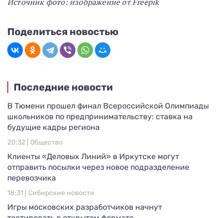
Источник фото: изображение от Freepik
Поделиться новостью
Последние новости
В Тюмени прошел финал Всероссийской Олимпиады
школьников по предпринимательству: ставка на
будущие кадры региона
20:32 |
Общество
Клиенты «Деловых Линий» в Иркутске могут
отправить посылки через новое подразделение
перевозчика
18:31 |
Сибирские новости
Игры московских разработчиков начнут
тестировать в открытом формате