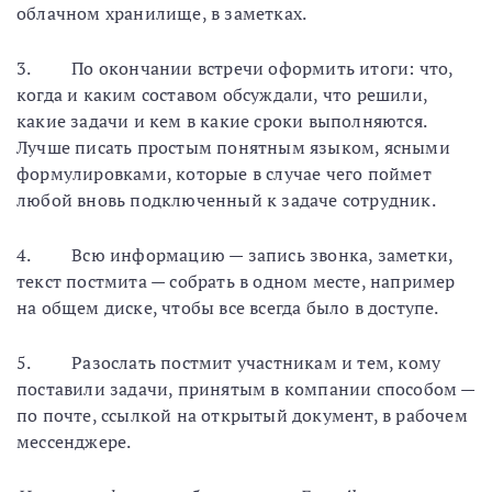
облачном хранилище, в заметках.
3. По окончании встречи оформить итоги: что,
когда и каким составом обсуждали, что решили,
какие задачи и кем в какие сроки выполняются.
Лучше писать простым понятным языком, ясными
формулировками, которые в случае чего поймет
любой вновь подключенный к задаче сотрудник.
4. Всю информацию — запись звонка, заметки,
текст постмита — собрать в одном месте, например
на общем диске, чтобы все всегда было в доступе.
5. Разослать постмит участникам и тем, кому
поставили задачи, принятым в компании способом —
по почте, ссылкой на открытый документ, в рабочем
мессенджере.