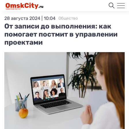
28 августа 2024 | 10:04
Общество
От записи до выполнения: как
помогает постмит в управлении
проектами