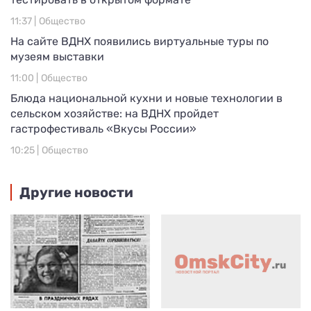
11:37 |
Общество
На сайте ВДНХ появились виртуальные туры по
музеям выставки
11:00 |
Общество
Блюда национальной кухни и новые технологии в
сельском хозяйстве: на ВДНХ пройдет
гастрофестиваль «Вкусы России»
10:25 |
Общество
Другие новости