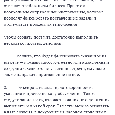
отвечает требованиям бизнеса. При этом
необходимы сопряженные инструменты, которые
позволят фиксировать поставленные задачи и
отслеживать процесс их выполнения.
Чтобы создать постмит, достаточно выполнить
несколько простых действий:
1. Решить, кто будет фиксировать сказанное на
встрече — каждый самостоятельно или назначенный
сотрудник. Если это не участник встречи, ему надо
также направить приглашение на нее.
2. Фиксировать задачи, договоренности,
указания и прочее по ходу обсуждения. Также
следует записывать, кто дает задания, кто должен их
выполнять и в какой срок. Заметки можно оставлять
в чате созвона, в документе на рабочем столе или в