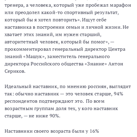
тренера, а человека, который уже пробежал марафон
или преодолел какой-то спортивный результат,
который бы я хотел повторить». Ищут себе
наставника в построении семьи и личной жизни. Не
хватает этих знаний, им нужен старший,
авторитетный человек, который бы помог», —
прокомментировал генеральный директор Центра
знаний «Машук», заместитель генерального
директора Российского общества «Знание» Антон
Сериков.
Идеальный наставник, по мнению россиян, выглядит
так: обычно наставник — это человек старше, 94%
респондентов подтверждают это. По всем
возрастным группам доля тех, у кого наставник
старше, — не ниже 90%.
Наставники своего возраста были у 16%