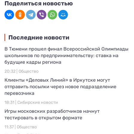
Поделиться новостью
Последние новости
В Тюмени прошел финал Всероссийской Олимпиады
школьников по предпринимательству: ставка на
будущие кадры региона
20:32 |
Общество
Клиенты «Деловых Линий» в Иркутске могут
отправить посылки через новое подразделение
перевозчика
18:31 |
Сибирские новости
Игры московских разработчиков начнут
тестировать в открытом формате
11:37 |
Общество