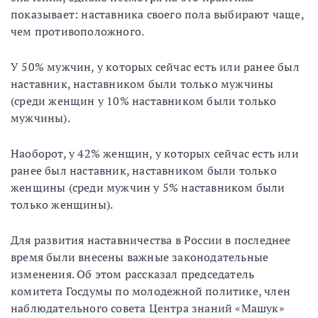
показывает: наставника своего пола выбирают чаще,
чем противоположного.
У 50% мужчин, у которых сейчас есть или ранее был
наставник, наставником были только мужчины
(среди женщин у 10% наставником были только
мужчины).
Наоборот, у 42% женщин, у которых сейчас есть или
ранее был наставник, наставником были только
женщины (среди мужчин у 5% наставником были
только женщины).
Для развития наставничества в России в последнее
время были внесены важные законодательные
изменения. Об этом рассказал председатель
комитета Госдумы по молодежной политике, член
наблюдательного совета Центра знаний «Машук»