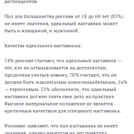
респондентов.
Пол для большинства россиян от 18 до 60 лет (85%)
не имеет значения, идеальный наставник может
быть и женщиной, и мужчиной.
Качества идеального наставника:
74% россиян считают, что идеальный наставник —
тот, кто не останавливается на достигнутом,
продолжая учиться новому, 70% считают, что он
должен быть максимально коммуникабельным, 56%
— терпеливым. 55% обозначили, что идеальный
наставник должен знать свое дело на практике.
Высокое материальное положение не является
критичным качеством для успешного наставника.
Россияне заявляют, что пол наставника не имеет
значения, однако несмотря на это практика