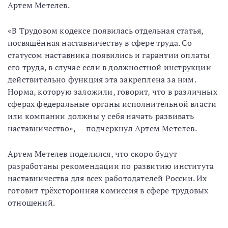
Артем Метелев.
«В Трудовом кодексе появилась отдельная статья,
посвящённая наставничеству в сфере труда. Со
статусом наставника появились и гарантии оплаты
его труда, в случае если в должностной инструкции
действительно функция эта закреплена за ним.
Норма, которую заложили, говорит, что в различных
сферах федеральные органы исполнительной власти
или компании должны у себя начать развивать
наставничество», — подчеркнул Артем Метелев.
Артем Метелев поделился, что скоро будут
разработаны рекомендации по развитию института
наставничества для всех работодателей России. Их
готовит трёхсторонняя комиссия в сфере трудовых
отношений.