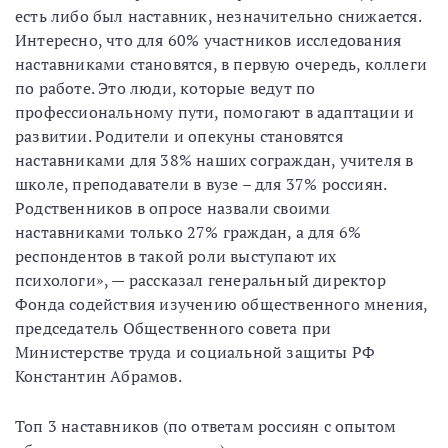
есть либо был наставник, незначительно снижается.
Интересно, что для 60% участников исследования
наставниками становятся, в первую очередь, коллеги
по работе. Это люди, которые ведут по
профессиональному пути, помогают в адаптации и
развитии. Родители и опекуны становятся
наставниками для 38% наших сограждан, учителя в
школе, преподаватели в вузе – для 37% россиян.
Родственников в опросе назвали своими
наставниками только 27% граждан, а для 6%
респондентов в такой роли выступают их
психологи», — рассказал генеральный директор
Фонда содействия изучению общественного мнения,
председатель Общественного совета при
Министерстве труда и социальной защиты РФ
Константин Абрамов.
Топ 3 наставников (по ответам россиян с опытом