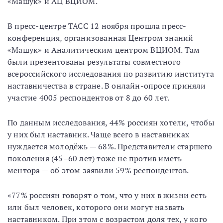
«Машук» и АЦ ВЦИОМ.
В пресс-центре ТАСС 12 ноября прошла пресс-
конференция, организованная Центром знаний
«Машук» и Аналитическим центром ВЦИОМ. Там
были презентованы результаты совместного
всероссийского исследования по развитию института
наставничества в стране. В онлайн-опросе приняли
участие 4005 респондентов от 8 до 60 лет.
По данным исследования, 44% россиян хотели, чтобы
у них был наставник. Чаще всего в наставниках
нуждается молодёжь — 68%. Представители старшего
поколения (45–60 лет) тоже не против иметь
ментора — об этом заявили 59% респондентов.
«77% россиян говорят о том, что у них в жизни есть
или был человек, которого они могут назвать
наставником. При этом с возрастом доля тех, у кого