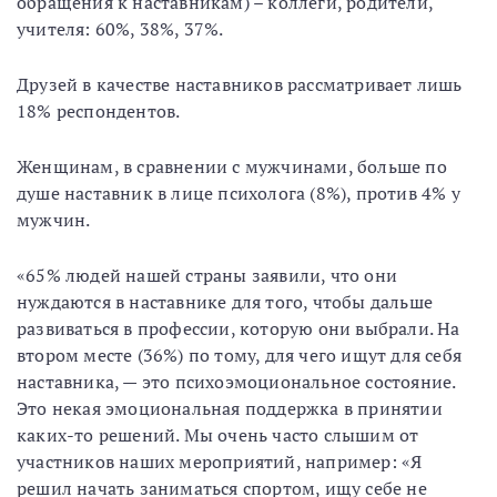
обращения к наставникам) – коллеги, родители,
учителя: 60%, 38%, 37%.
Друзей в качестве наставников рассматривает лишь
18% респондентов.
Женщинам, в сравнении с мужчинами, больше по
душе наставник в лице психолога (8%), против 4% у
мужчин.
«65% людей нашей страны заявили, что они
нуждаются в наставнике для того, чтобы дальше
развиваться в профессии, которую они выбрали. На
втором месте (36%) по тому, для чего ищут для себя
наставника, — это психоэмоциональное состояние.
Это некая эмоциональная поддержка в принятии
каких-то решений. Мы очень часто слышим от
участников наших мероприятий, например: «Я
решил начать заниматься спортом, ищу себе не