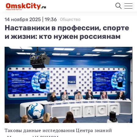
14 ноября 2025 | 19:36
Общество
Наставники в профессии, спорте
и жизни: кто нужен россиянам
Таковы данные исследования Центра знаний