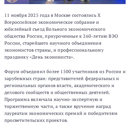
11 ноября 2025 года в Москве состоялись X
Всероссийское экономическое собрание и
юбилейный съезд Вольного экономического
общества России, приуроченные к 260-летию ВЭО
России, старейшего научного объединения
экономистов страны, и профессиональному
празднику «День экономиста».
Форум объединил более 1500 участников из России и
зарубежных стран: представителей федеральных и
региональных органов власти, академического и
делового сообществ и общественных деятелей.
Программа включала научно-экспертную и
торжественную части, а также вручение наград
лауреатам экономических премий и победителям
просветительских проектов.