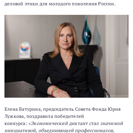
деловой этики для молодого поколения России.
Елена Батурина, председатель Совета Фонда Юрия
Лужкова, поздравила победителей
конкурса:
«Экономический диктант стал значимой
инициативой, объединяющей профессионалов,