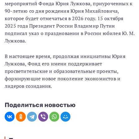
мероприятий Фонда Юрия Лужкова, приуроченных к
90-летию со дня рождения Юрия Михайловича,
которое будет отмечаться в 2026 году. 15 октября
2025 года Президент России Владимир Путин
подписал указ о праздновании в России юбилея Ю. М.
Лужкова.
В настоящее время, продолжая инициативы Юрия
Лужкова, Фонд его имени поддерживает
просветительские и образовательные проекты,
формирующие новое поколение экономистов и
лидеров созидания.
Поделиться новостью