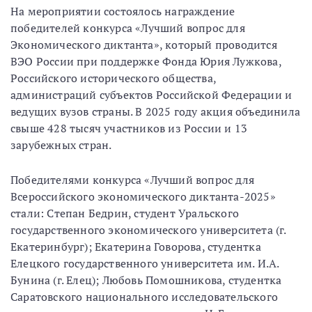
На мероприятии состоялось награждение
победителей конкурса «Лучший вопрос для
Экономического диктанта», который проводится
ВЭО России при поддержке Фонда Юрия Лужкова,
Российского исторического общества,
администраций субъектов Российской Федерации и
ведущих вузов страны. В 2025 году акция объединила
свыше 428 тысяч участников из России и 13
зарубежных стран.
Победителями конкурса «Лучший вопрос для
Всероссийского экономического диктанта-2025»
стали: Степан Бедрин, студент Уральского
государственного экономического университета (г.
Екатеринбург); Екатерина Говорова, студентка
Елецкого государственного университета им. И.А.
Бунина (г. Елец); Любовь Помошникова, студентка
Саратовского национального исследовательского