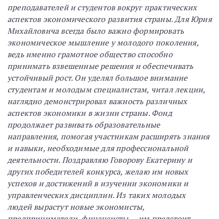
преподавателей и студентов вокруг практических
аспектов экономического развития страны. Для Юрия
Михайловича всегда было важно формировать
экономическое мышление у молодого поколения,
ведь именно грамотное общество способно
принимать взвешенные решения и обеспечивать
устойчивый рост. Он уделял большое внимание
студентам и молодым специалистам, читал лекции,
наглядно демонстрировал важность различных
аспектов экономики в жизни страны. Фонд
продолжает развивать образовательные
направления, помогая участникам расширять знания
и навыки, необходимые для профессиональной
деятельности. Поздравляю Говорову Екатерину и
других победителей конкурса, желаю им новых
успехов и достижений в изучении экономики и
управленческих дисциплин. Из таких молодых
людей вырастут новые экономисты,
предприниматели, финансисты — им предстоит