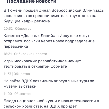
Последние новости
В Тюмени прошел финал Всероссийской Олимпиады
школьников по предпринимательству: ставка на
будущие кадры региона
20:32 |
Общество
Клиенты «Деловых Линий» в Иркутске могут
отправить посылки через новое подразделение
перевозчика
18:31 |
Сибирские новости
Игры московских разработчиков начнут
тестировать в открытом формате
11:37 |
Общество
На сайте ВДНХ появились виртуальные туры по
музеям выставки
11:00 |
Общество
Блюда национальной кухни и новые технологии в
сельском хозяйстве: на ВДНХ пройдет