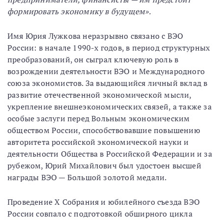
формировать экономику в будущем».
Имя Юрия Лужкова неразрывно связано с ВЭО
России: в начале 1990-х годов, в период структурных
преобразований, он сыграл ключевую роль в
возрождении деятельности ВЭО и Международного
союза экономистов. За выдающийся личный вклад в
развитие отечественной экономической мысли,
укрепление внешнеэкономических связей, а также за
особые заслуги перед Вольным экономическим
обществом России, способствовавшие повышению
авторитета российской экономической науки и
деятельности Общества в Российской Федерации и за
рубежом, Юрий Михайлович был удостоен высшей
награды ВЭО — Большой золотой медали.
Проведение X Собрания и юбилейного съезда ВЭО
России совпало с подготовкой обширного цикла