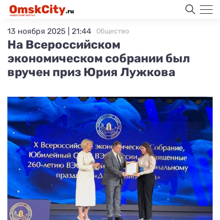
13 ноября 2025 | 21:44
Общество
На Всероссийском
экономическом собрании был
вручен приз Юрия Лужкова