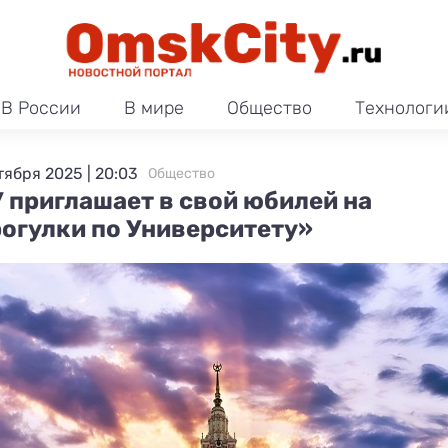
В России
В мире
Общество
Технологи
тября 2025 | 20:03
Общество
 приглашает в свой юбилей на
огулки по Университету»