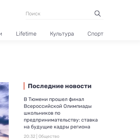
и
Lifetime
Культура
Спорт
Последние новости
В Тюмени прошел финал
Всероссийской Олимпиады
школьников по
предпринимательству: ставка
на будущие кадры региона
20:32 |
Общество