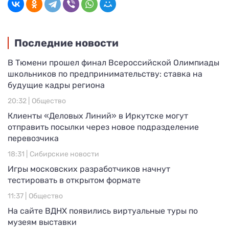
Последние новости
В Тюмени прошел финал Всероссийской Олимпиады
школьников по предпринимательству: ставка на
будущие кадры региона
20:32 |
Общество
Клиенты «Деловых Линий» в Иркутске могут
отправить посылки через новое подразделение
перевозчика
18:31 |
Сибирские новости
Игры московских разработчиков начнут
тестировать в открытом формате
11:37 |
Общество
На сайте ВДНХ появились виртуальные туры по
музеям выставки