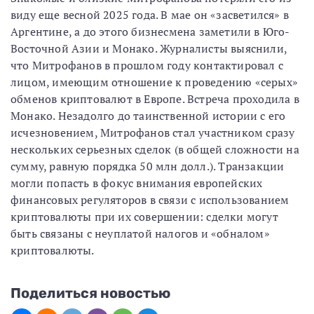
виду еще весной 2025 года. В мае он «засветился» в
Аргентине, а до этого бизнесмена заметили в Юго-
Восточной Азии и Монако. Журналисты выяснили,
что Митрофанов в прошлом году контактировал с
лицом, имеющим отношение к проведению «серых»
обменов криптовалют в Европе. Встреча проходила в
Монако. Незадолго до таинственной истории с его
исчезновением, Митрофанов стал участником сразу
нескольких серьезных сделок (в общей сложности на
сумму, равную порядка 50 млн долл.). Транзакции
могли попасть в фокус внимания европейских
финансовых регуляторов в связи с использованием
криптовалюты при их совершении: сделки могут
быть связаны с неуплатой налогов и «обналом»
криптовалюты.
Поделиться новостью