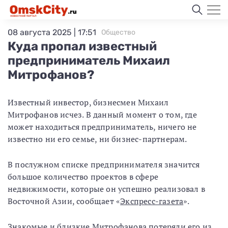
08 августа 2025 | 17:51
Общество
Куда пропал известный
предприниматель Михаил
Митрофанов?
Известный инвестор, бизнесмен Михаил
Митрофанов исчез. В данный момент о том, где
может находиться предприниматель, ничего не
известно ни его семье, ни бизнес-партнерам.
В послужном списке предпринимателя значится
большое количество проектов в сфере
недвижимости, которые он успешно реализовал в
Восточной Азии, сообщает «
Экспресс-газета
».
Знакомые и близкие Митрофанова потеряли его из