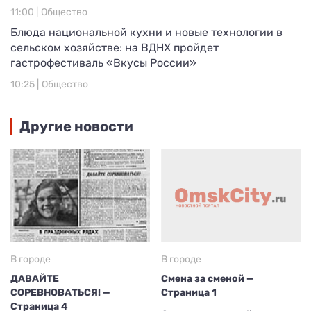
11:00 |
Общество
Блюда национальной кухни и новые технологии в
сельском хозяйстве: на ВДНХ пройдет
гастрофестиваль «Вкусы России»
10:25 |
Общество
Другие новости
В городе
В городе
ДАВАЙТЕ
Смена за сменой —
СОРЕВНОВАТЬСЯ! —
Страница 1
Страница 4