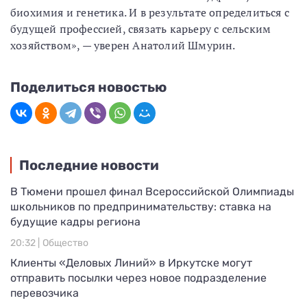
биохимия и генетика. И в результате определиться с
будущей профессией, связать карьеру с сельским
хозяйством», — уверен Анатолий Шмурин.
Поделиться новостью
Последние новости
В Тюмени прошел финал Всероссийской Олимпиады
школьников по предпринимательству: ставка на
будущие кадры региона
20:32 |
Общество
Клиенты «Деловых Линий» в Иркутске могут
отправить посылки через новое подразделение
перевозчика