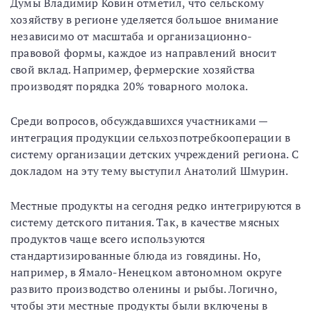
Думы Владимир Ковин отметил, что сельскому
хозяйству в регионе уделяется большое внимание
независимо от масштаба и организационно-
правовой формы, каждое из направлений вносит
свой вклад. Например, фермерские хозяйства
производят порядка 20% товарного молока.
Среди вопросов, обсуждавшихся участниками —
интеграция продукции сельхозпотребкооперации в
систему организации детских учреждений региона. С
докладом на эту тему выступил Анатолий Шмурин.
Местные продукты на сегодня редко интегрируются в
систему детского питания. Так, в качестве мясных
продуктов чаще всего используются
стандартизированные блюда из говядины. Но,
например, в Ямало-Ненецком автономном округе
развито производство оленины и рыбы. Логично,
чтобы эти местные продукты были включены в