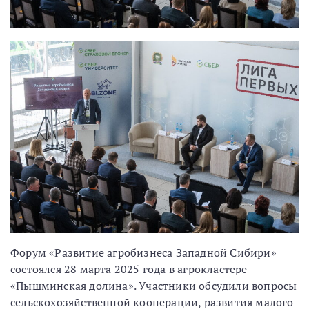
Форум «Развитие агробизнеса Западной Сибири»
состоялся 28 марта 2025 года в агрокластере
«Пышминская долина». Участники обсудили вопросы
сельскохозяйственной кооперации, развития малого