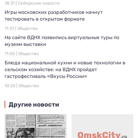
18:31 |
Сибирские новости
Игры московских разработчиков начнут
тестировать в открытом формате
11:37 |
Общество
На сайте ВДНХ появились виртуальные туры по
музеям выставки
11:00 |
Общество
Блюда национальной кухни и новые технологии в
сельском хозяйстве: на ВДНХ пройдет
гастрофестиваль «Вкусы России»
10:25 |
Общество
Другие новости