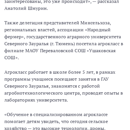
заинтересованы, это уже происходит», — рассказал
Анатолий Шмурин.
Также делегация представителей Минсельхоза,
региональных властей, ассоциации «Народный
фермер», государственного аграрного университета
Северного Зауралья (г. Тюмень) посетила агрокласс в
филиале МАОУ Переваловской СОШ «Ушаковская
СОШ».
Агрокласс работает в школе более 5 лет, в рамках
программы учащиеся посещают занятия в ГАУ
Северного Зауралья, знакомятся с работой
агробиотехнологического центра, проводят опыты в
лабораториях университета.
«Обучение в специализированном агроклассе
помогает детям увидеть, что сегодня сельское
хозяйство — это высокие технологии, дроны,