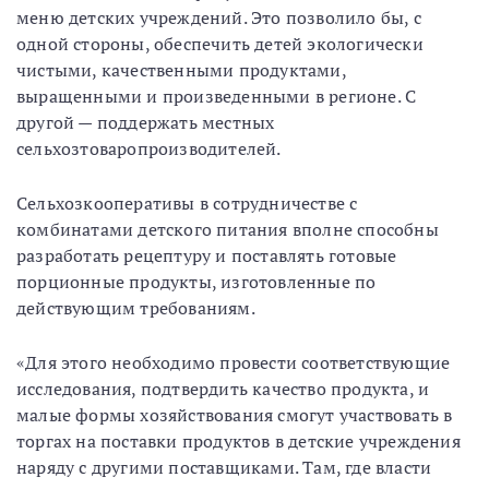
меню детских учреждений. Это позволило бы, с
одной стороны, обеспечить детей экологически
чистыми, качественными продуктами,
выращенными и произведенными в регионе. С
другой — поддержать местных
сельхозтоваропроизводителей.
Сельхозкооперативы в сотрудничестве с
комбинатами детского питания вполне способны
разработать рецептуру и поставлять готовые
порционные продукты, изготовленные по
действующим требованиям.
«Для этого необходимо провести соответствующие
исследования, подтвердить качество продукта, и
малые формы хозяйствования смогут участвовать в
торгах на поставки продуктов в детские учреждения
наряду с другими поставщиками. Там, где власти