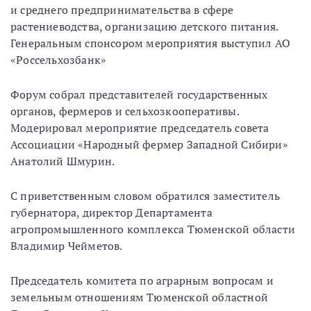
и среднего предпринимательства в сфере
растениеводства, организацию детского питания.
Генеральным спонсором мероприятия выступил АО
«Россельхозбанк»
Форум собрал представителей государственных
органов, фермеров и сельхозкооперативы.
Модерировал мероприятие председатель совета
Ассоциации «Народный фермер Западной Сибири»
Анатолий Шмурин.
С приветственным словом обратился заместитель
губернатора, директор Департамента
агропромышленного комплекса Тюменской области
Владимир Чейметов.
Председатель комитета по аграрным вопросам и
земельным отношениям Тюменской областной