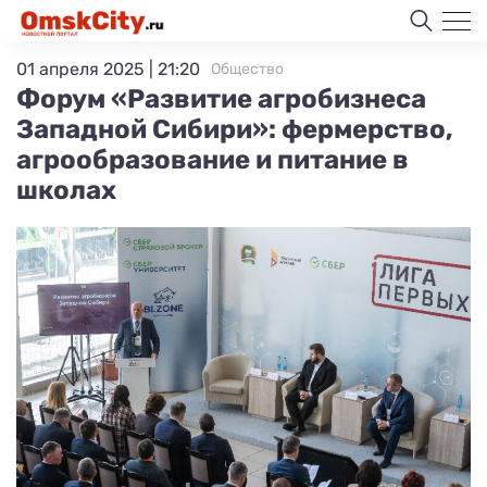
01 апреля 2025 | 21:20
Общество
Форум «Развитие агробизнеса
Западной Сибири»: фермерство,
агрообразование и питание в
школах