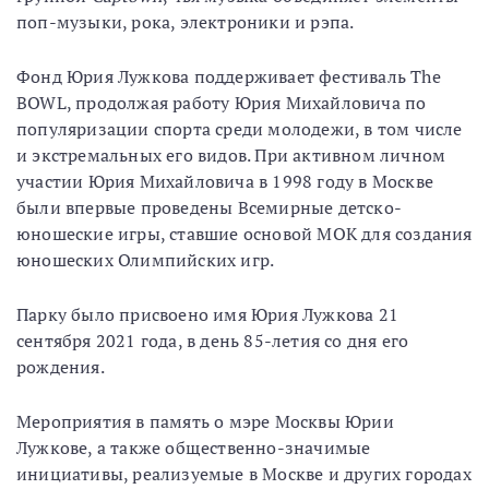
поп-музыки, рока, электроники и рэпа.
Фонд Юрия Лужкова поддерживает фестиваль The
BOWL, продолжая работу Юрия Михайловича по
популяризации спорта среди молодежи, в том числе
и экстремальных его видов. При активном личном
участии Юрия Михайловича в 1998 году в Москве
были впервые проведены Всемирные детско-
юношеские игры, ставшие основой МОК для создания
юношеских Олимпийских игр.
Парку было присвоено имя Юрия Лужкова 21
сентября 2021 года, в день 85-летия со дня его
рождения.
Мероприятия в память о мэре Москвы Юрии
Лужкове, а также общественно-значимые
инициативы, реализуемые в Москве и других городах