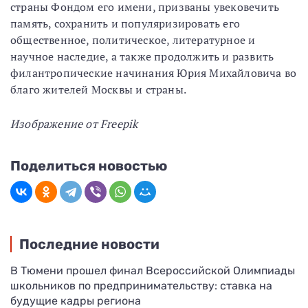
страны Фондом его имени, призваны увековечить
память, сохранить и популяризировать его
общественное, политическое, литературное и
научное наследие, а также продолжить и развить
филантропические начинания Юрия Михайловича во
благо жителей Москвы и страны.
Изображение от Freepik
Поделиться новостью
Последние новости
В Тюмени прошел финал Всероссийской Олимпиады
школьников по предпринимательству: ставка на
будущие кадры региона