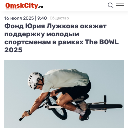
16 июля 2025 | 9:40
Общество
Фонд Юрия Лужкова окажет
поддержку молодым
спортсменам в рамках The BOWL
2025