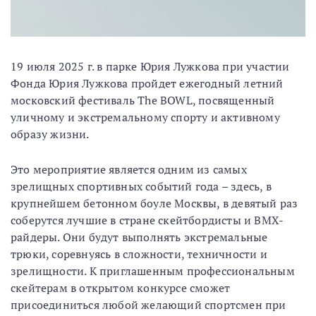
19 июля 2025 г. в парке Юрия Лужкова при участии
Фонда Юрия Лужкова пройдет ежегодный летний
московский фестиваль The BOWL, посвященный
уличному и экстремальному спорту и активному
образу жизни.
Это мероприятие является одним из самых
зрелищных спортивных событий года – здесь, в
крупнейшем бетонном боуле Москвы, в девятый раз
соберутся лучшие в стране скейтбордисты и ВМХ-
райдеры. Они будут выполнять экстремальные
трюки, соревнуясь в сложности, техничности и
зрелищности. К приглашенным профессиональным
скейтерам в открытом конкурсе сможет
присоединиться любой желающий спортсмен при