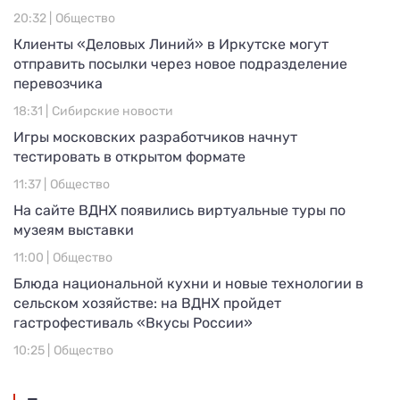
20:32 |
Общество
Клиенты «Деловых Линий» в Иркутске могут
отправить посылки через новое подразделение
перевозчика
18:31 |
Сибирские новости
Игры московских разработчиков начнут
тестировать в открытом формате
11:37 |
Общество
На сайте ВДНХ появились виртуальные туры по
музеям выставки
11:00 |
Общество
Блюда национальной кухни и новые технологии в
сельском хозяйстве: на ВДНХ пройдет
гастрофестиваль «Вкусы России»
10:25 |
Общество