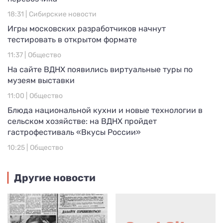
18:31 |
Сибирские новости
Игры московских разработчиков начнут
тестировать в открытом формате
11:37 |
Общество
На сайте ВДНХ появились виртуальные туры по
музеям выставки
11:00 |
Общество
Блюда национальной кухни и новые технологии в
сельском хозяйстве: на ВДНХ пройдет
гастрофестиваль «Вкусы России»
10:25 |
Общество
Другие новости