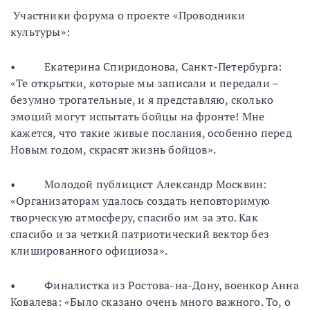
Участники форума о проекте «Проводники
культуры»:
• Екатерина Спиридонова, Санкт-Петербурга:
«Те открытки, которые мы записали и передали –
безумно трогательные, и я представляю, сколько
эмоций могут испытать бойцы на фронте! Мне
кажется, что такие живые послания, особенно перед
Новым годом, скрасят жизнь бойцов».
• Молодой публицист Александр Москвин:
«Организаторам удалось создать неповторимую
творческую атмосферу, спасибо им за это. Как
спасибо и за четкий патриотический вектор без
клишированного официоза».
• Финалистка из Ростова-на-Дону, военкор Анна
Ковалева: «Было сказано очень много важного. То, о