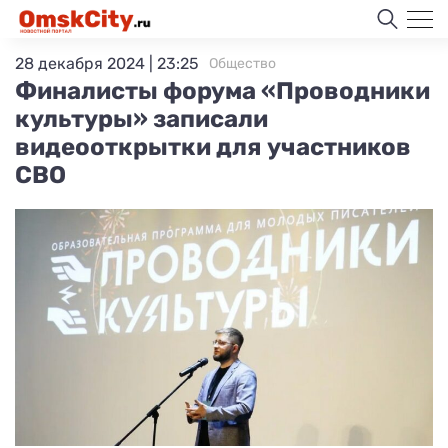
28 декабря 2024 | 23:25
Общество
Финалисты форума «Проводники
культуры» записали
видеооткрытки для участников
СВО