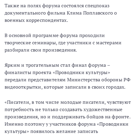
Также на полях форума состоялся спецпоказ
документального фильма Клима Поплавского о
военных корреспондентах.
В основной программе форума проходили
творческие семинары, где участники с мастерами
разбирали свои произведения.
Ярким и трогательным стал финал форума –
финалисты проекта «Проводники культуры»
передали представителям Министерства обороны РФ
видеооткрытки, которые записали в своих городах.
«Писатели, в том числе молодые писатели, чувствуют
потребность не только создавать художественные
произведения, но и поддерживать бойцов на фронте.
Именно поэтому у участников форума «Проводники
культуры» появилось желание записать