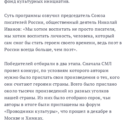
фонд культурных инициатив.
Суть программы озвучил председатель Союза
писателей России, общественный деятель Николай
Иванов: «Мы хотим воспитать не просто писателя,
мы хотим воспитать личность, человека, который
сам смог бы стать героем своего времени, ведь поэт в
России всегда больше, чем поэт».
Победителей отбирали в два этапа. Сначала СМЛ
провел конкурс, по условиям которого авторам
нужно было прислать свои произведения о тех, кого
они считают героями страны. Всего было прислано
около тысячи произведений из разных уголков
нашей страны. Из них было отобрано сорок, чьи
авторы в итоге были приглашены на форум
«Проводники культуры», что прошел в декабре в
Москве и Химках.