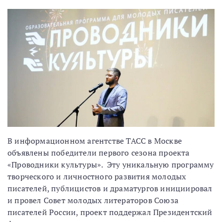
В информационном агентстве ТАСС в Москве
объявлены победители первого сезона проекта
«Проводники культуры». Эту уникальную программу
творческого и личностного развития молодых
писателей, публицистов и драматургов инициировал
и провел Совет молодых литераторов Союза
писателей России, проект поддержал Президентский