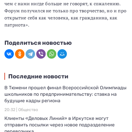
чем с нами нигде больше не говорят, к сожалению.
Форум получился не только про творчество, но и про
открытие себя как человека, как гражданина, как
патриота».
Поделиться новостью
Последние новости
В Тюмени прошел финал Всероссийской Олимпиады
школьников по предпринимательству: ставка на
будущие кадры региона
20:32 |
Общество
Клиенты «Деловых Линий» в Иркутске могут
отправить посылки через новое подразделение
перевозчика