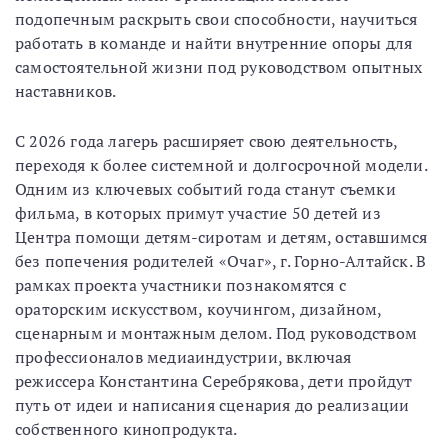
подопечным раскрыть свои способности, научиться
работать в команде и найти внутренние опоры для
самостоятельной жизни под руководством опытных
наставников.
С 2026 года лагерь расширяет свою деятельность,
переходя к более системной и долгосрочной модели.
Одним из ключевых событий года станут съемки
фильма, в которых примут участие 50 детей из
Центра помощи детям-сиротам и детям, оставшимся
без попечения родителей «Очаг», г. Горно-Алтайск. В
рамках проекта участники познакомятся с
ораторским искусством, коучингом, дизайном,
сценарным и монтажным делом. Под руководством
профессионалов медиаиндустрии, включая
режиссера Константина Серебрякова, дети пройдут
путь от идеи и написания сценария до реализации
собственного кинопродукта.