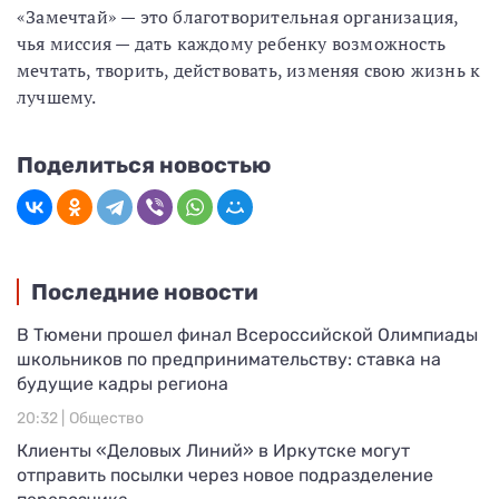
«Замечтай» — это благотворительная организация,
чья миссия — дать каждому ребенку возможность
мечтать, творить, действовать, изменяя свою жизнь к
лучшему.
Поделиться новостью
Последние новости
В Тюмени прошел финал Всероссийской Олимпиады
школьников по предпринимательству: ставка на
будущие кадры региона
20:32 |
Общество
Клиенты «Деловых Линий» в Иркутске могут
отправить посылки через новое подразделение