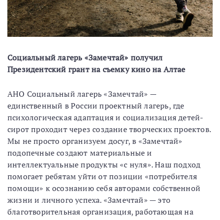
Социальный лагерь «Замечтай» получил
Президентский грант на съемку кино на Алтае
АНО Социальный лагерь «Замечтай» —
единственный в России проектный лагерь, где
психологическая адаптация и социализация детей-
сирот проходит через создание творческих проектов.
Мы не просто организуем досуг, в «Замечтай»
подопечные создают материальные и
интеллектуальные продукты «с нуля». Наш подход
помогает ребятам уйти от позиции «потребителя
помощи» к осознанию себя авторами собственной
жизни и личного успеха. «Замечтай» — это
благотворительная организация, работающая на