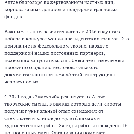
Алтае благодаря пожертвованиям частных лиц,
корпоративных доноров и поддержке грантовых
фондов.
Важным этапом развития лагеря в 2026 году стала
победа в конкурсе Фонда президентских грантов. Это
признание на федеральном уровне, наряду с
поддержкой наших постоянных партнеров,
позволило запустить масштабный девятимесячный
проект по созданию исследовательского
документального фильма «Алтай: инструкция к
человечности».
С 2021 года «Замечтай» реализует на Алтае
творческие смены, в рамках которых дети-сироты
получают уникальный опыт созидания: от
спектаклей и клипов до мультфильмов и
художественных работ. За годы работы проведено 16
полноценных смен. Организация помогает