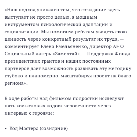
«Наш подход уникален тем, что созидание здесь
выступает не просто целью, а мощным
инструментом психологической адаптации и
социализации. Мы помогаем ребятам увидеть свою
ценность через конкретный результат их труда, —
комментирует Елена Емельяненко, директор АНО
Социальный лагерь «Замечтай». — Поддержка Фонда
президентских грантов и наших постоянных
партнеров дает возможность развивать эту методику
глубоко и планомерно, масштабируя проект на благо
региона».
В ходе работы над фильмом подростки исследуют
пять «смысловых кодов» человечности через
интервью с героями:
• Код Мастера (созидание)