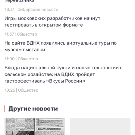
перевозчика
18:31 |
Сибирские новости
Игры московских разработчиков начнут
тестировать в открытом формате
11:37 |
Общество
На сайте ВДНХ появились виртуальные туры по
музеям выставки
11:00 |
Общество
Блюда национальной кухни и новые технологии в
сельском хозяйстве: на ВДНХ пройдет
гастрофестиваль «Вкусы России»
10:25 |
Общество
Другие новости