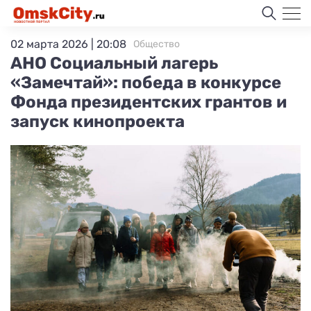
02 марта 2026 | 20:08
Общество
АНО Социальный лагерь
«Замечтай»: победа в конкурсе
Фонда президентских грантов и
запуск кинопроекта