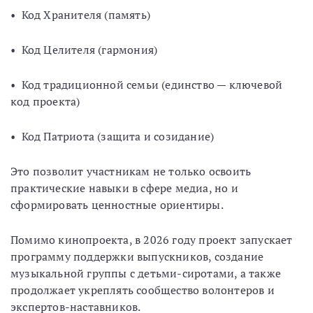
• Код Хранителя (память)
• Код Целителя (гармония)
• Код традиционной семьи (единство — ключевой
код проекта)
• Код Патриота (защита и созидание)
Это позволит участникам не только освоить
практические навыки в сфере медиа, но и
сформировать ценностные ориентиры.
Помимо кинопроекта, в 2026 году проект запускает
программу поддержки выпускников, создание
музыкальной группы с детьми-сиротами, а также
продолжает укреплять сообщество волонтеров и
экспертов-наставников.