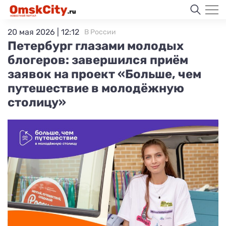
20 мая 2026 | 12:12
В России
Петербург глазами молодых
блогеров: завершился приём
заявок на проект «Больше, чем
путешествие в молодёжную
столицу»