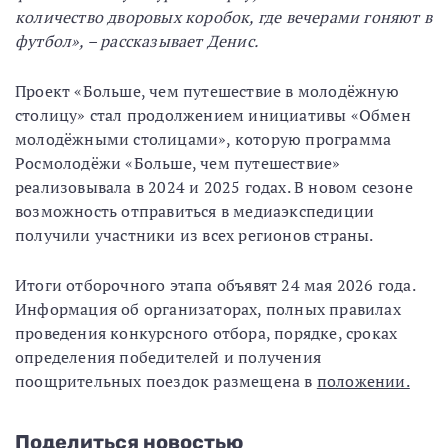
количество дворовых коробок, где вечерами гоняют в
футбол», – рассказывает Денис.
Проект «Больше, чем путешествие в молодёжную
столицу» стал продолжением инициативы «Обмен
молодёжными столицами», которую программа
Росмолодёжи «Больше, чем путешествие»
реализовывала в 2024 и 2025 годах. В новом сезоне
возможность отправиться в медиаэкспедиции
получили участники из всех регионов страны.
Итоги отборочного этапа объявят 24 мая 2026 года.
Информация об организаторах, полных правилах
проведения конкурсного отбора, порядке, сроках
определения победителей и получения
поощрительных поездок размещена в
положении.
Поделиться новостью