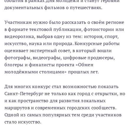
события в рамках Дня молодёжи и станут героями
документальных фильмов о путешествиях.
Участникам нужно было рассказать о своём регионе
в формате текстовой публикации, фотоистории или
видеоролика, выбрав одну из тем: история, спорт,
искусство, наука или природа. Конкурсные работы
оценивает экспертный совет, в который вошли
фотографы, видеографы, цифровые продюсеры,
блогеры и финалисты проекта «Обмен
молодёжными столицами» прошлых лет.
Для многих конкурс стал возможностью показать
Санкт-Петербург не только как город с открытки, но
и как пространство для развития локальных
маршрутов и современных городских сообществ.
Одной из самых популярных тем среди участников
стало искусство.