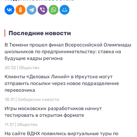
Последние новости
В Тюмени прошел финал Всероссийской Олимпиады
школьников по предпринимательству: ставка на
будущие кадры региона
20:32 |
Общество
Клиенты «Деловых Линий» в Иркутске могут
отправить посылки через новое подразделение
перевозчика
18:31 |
Сибирские новости
Игры московских разработчиков начнут
тестировать в открытом формате
11:37 |
Общество
На сайте ВДНХ появились виртуальные туры по