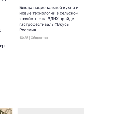
Блюда национальной кухни и
новые технологии в сельском
хозяйстве: на ВДНХ пройдет
гастрофестиваль «Вкусы
х
России»
10:25 |
Общество
тр