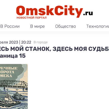
В России
В мире
Общество
Технологи
реля 2023 | 20:22
В городе
СЬ МОЙ СТАНОК, ЗДЕСЬ МОЯ СУДЬБ
аница 15