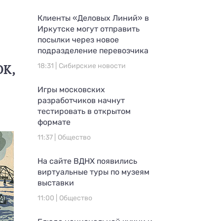
Клиенты «Деловых Линий» в
Иркутске могут отправить
посылки через новое
подразделение перевозчика
ОК,
18:31 |
Сибирские новости
Игры московских
разработчиков начнут
тестировать в открытом
формате
11:37 |
Общество
На сайте ВДНХ появились
виртуальные туры по музеям
выставки
11:00 |
Общество