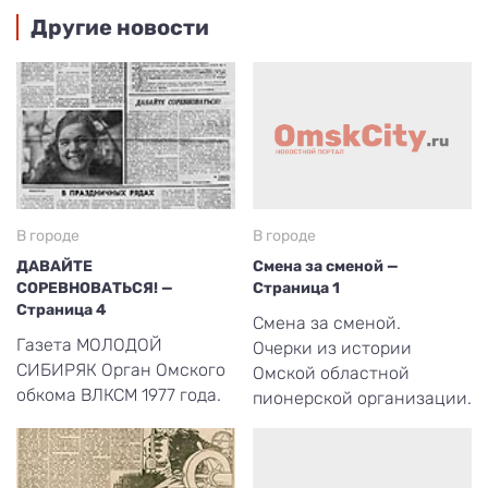
Другие новости
В городе
В городе
ДАВАЙТЕ
Смена за сменой —
СОРЕВНОВАТЬСЯ! —
Страница 1
Страница 4
Смена за сменой.
Газета МОЛОДОЙ
Очерки из истории
СИБИРЯК Орган Омского
Омской областной
обкома ВЛКСМ 1977 года.
пионерской организации.