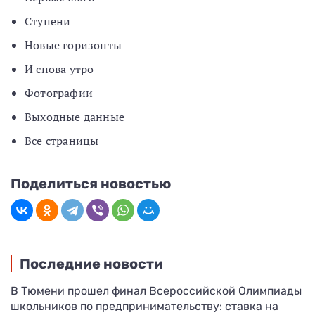
Ступени
Новые горизонты
И снова утро
Фотографии
Выходные данные
Все страницы
Поделиться новостью
Последние новости
В Тюмени прошел финал Всероссийской Олимпиады
школьников по предпринимательству: ставка на