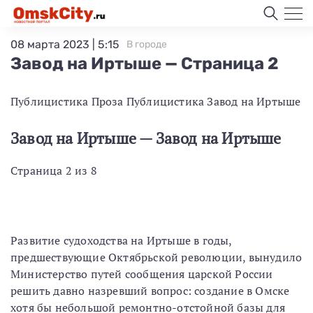
08 марта 2023 | 5:15
В городе
Завод на Иртыше — Страница 2
Публицистика Проза Публицистика Завод на Иртыше
Завод на Иртыше — Завод на Иртыше
Страница 2 из 8
Развитие судоходства на Иртыше в годы,
предшествующие Октябрьской революции, вынудило
Министерство путей сообщения царской России
решить давно назревший вопрос: создание в Омске
хотя бы небольшой ремонтно-отстойной базы для