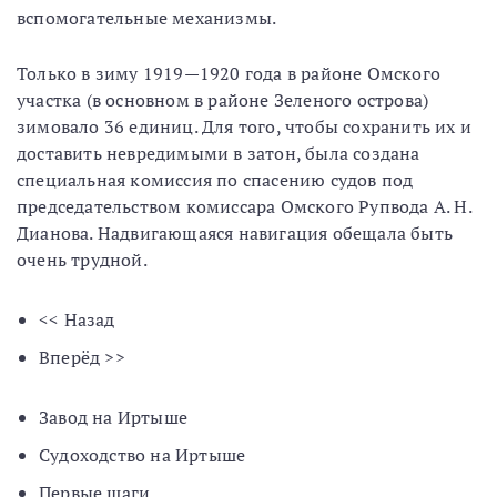
вспомогательные механизмы.
Только в зиму 1919—1920 года в районе Омского
участка (в основном в районе Зеленого острова)
зимовало 36 единиц. Для того, чтобы сохранить их и
доставить невредимыми в затон, была создана
специальная комиссия по спасению судов под
председательством комиссара Омского Рупвода А. Н.
Дианова. Надвигающаяся навигация обещала быть
очень трудной.
<< Назад
Вперёд >>
Завод на Иртыше
Судоходство на Иртыше
Первые шаги