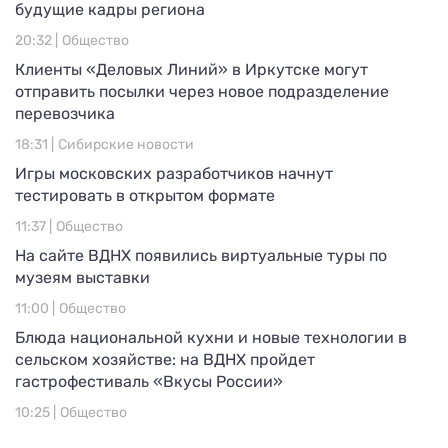
будущие кадры региона
20:32 |
Общество
Клиенты «Деловых Линий» в Иркутске могут
отправить посылки через новое подразделение
перевозчика
18:31 |
Сибирские новости
Игры московских разработчиков начнут
тестировать в открытом формате
11:37 |
Общество
На сайте ВДНХ появились виртуальные туры по
музеям выставки
11:00 |
Общество
Блюда национальной кухни и новые технологии в
сельском хозяйстве: на ВДНХ пройдет
гастрофестиваль «Вкусы России»
10:25 |
Общество