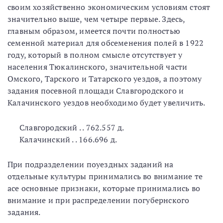
своим хозяйственно экономическим условиям стоят
значительно выше, чем четыре первые. Здесь,
главным образом, имеется почти полностью
семенной материал для обсеменения полей в 1922
году, который в полном смысле отсутствует у
населения Тюкалинского, значительной части
Омского, Тарского и Татарского уездов, а поэтому
задания посевной площади Славгородского и
Калачинского уездов необходимо будет увеличить.
Славгородский . . 762.557 д.
Калачинский . . 166.696 д.
При подразделении поуездных заданий на
отдельные культуры принимались во внимание те
асе основные признаки, которые принимались во
внимание и при распределении погубернского
задания.