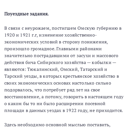
Поуездные задания.
В связи с неурожаем, постигшем Омскую губернию в
1920 и 1921 г.г, изменение хозяйственно-
экономических условий в сторону понижения,
произошло громадное. Главными районами
значительно пострадавшими от засухи и массового
действия бича Сибирского хозяйства — кобылки —
являются: Тюкалинский, Омский, Татарский и
Тарский уезды, в которых крестьянское хозяйство в
своих экономических основах настолько сильно
подорвалось, что потребует ряд лет на свое
восстановление, а потому, говорить в настоящем году
о каком бы то ни было расширении посевной
площади в данных уездах в 1922 году, не приходится.
Здесь необходимо основной мыслью поставить,