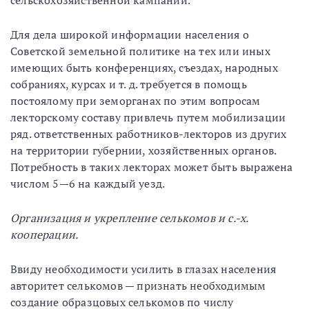
сельскохозяйственной кампании.
Для дела широкой информации населения о
Советской земельной политике на тех или иных
имеющих быть конференциях, съездах, народных
собраниях, курсах и т. д. требуется в помощь
постоялому при земорганах по этим вопросам
лекторскому составу привлечь путем мобилизации
ряд. ответственных работников-лекторов из других
на территории губернии, хозяйственных органов.
Потребность в таких лекторах может быть выражена
числом 5—6 на каждый уезд.
Организация и укрепление селькомов и с.-х.
кооперации.
Ввиду необходимости усилить в глазах населения
авторитет селькомов — признать необходимым
создание образцовых селькомов по числу