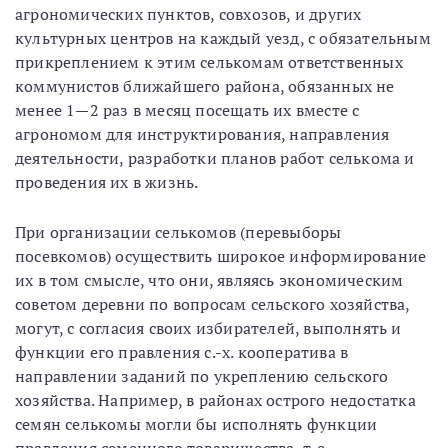
агрономических пунктов, совхозов, и других
культурных центров на каждый уезд, с обязательным
прикреплением к этим селькомам ответственных
коммунистов ближайшего района, обязанных не
менее 1—2 раз в месяц посещать их вместе с
агрономом для инструктирования, направления
деятельности, разработки планов работ селькома и
проведения их в жизнь.
При организации селькомов (перевыборы
посевкомов) осуществить широкое информирование
их в том смысле, что они, являясь экономическим
советом деревни по вопросам сельского хозяйства,
могут, с согласия своих избирателей, выполнять и
функции его правления с.-х. кооператива в
направлении заданий по укреплению сельского
хозяйства. Например, в районах острого недостатка
семян селькомы могли бы исполнять функции