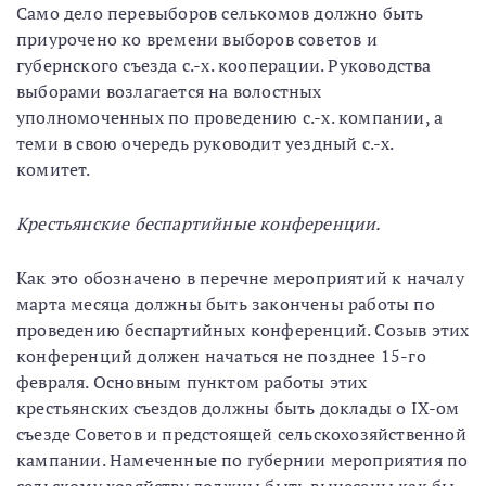
Само дело перевыборов селькомов должно быть
приурочено ко времени выборов советов и
губернского съезда с.-х. кооперации. Руководства
выборами возлагается на волостных
уполномоченных по проведению с.-х. компании, а
теми в свою очередь руководит уездный с.-х.
комитет.
Крестьянские беспартийные конференции.
Как это обозначено в перечне мероприятий к началу
марта месяца должны быть закончены работы по
проведению беспартийных конференций. Созыв этих
конференций должен начаться не позднее 15-го
февраля. Основным пунктом работы этих
крестьянских съездов должны быть доклады о IХ-ом
съезде Советов и предстоящей сельскохозяйственной
кампании. Намеченные по губернии мероприятия по