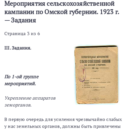
Мероприятия сельскохозяйственной
кампании по Омской губернии. 1923 г.
— Задания
Страница 3 из 6
III. Задания.
По 1-ой группе
мероприятий.
Укрепление аппаратов
земорганов.
В первую очередь для усиления чрезвычайно слабых
у нас земельных органов, должны быть привлечены