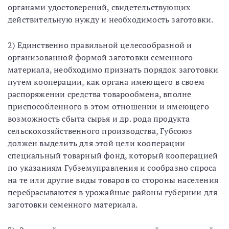
органами удостоверений, свидетельствующих
действительную нужду и необходимость заготовки.
2) Единственно правильной целесообразной и
организованной формой заготовки семенного
материала, необходимо признать порядок заготовки
путем кооперации, как органа имеющего в своем
распоряжении средства товарообмена, вполне
приспособленного в этом отношении и имеющего
возможность сбыта сырья и др. рода продукта
сельскохозяйственного производства, Губсоюз
должен выделить для этой цели кооперации
специальный товарный фонд, который кооперацией
по указаниям Губземуправления и сообразно спроса
на те или другие виды товаров со стороны населения
перебрасываются в урожайные районы губернии для
заготовки семенного материала.