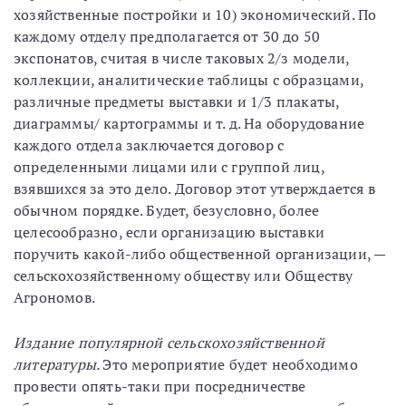
хозяйственные постройки и 10) экономический. По
каждому отделу предполагается от 30 до 50
экспонатов, считая в числе таковых 2/з модели,
коллекции, аналитические таблицы с образцами,
различные предметы выставки и 1/3 плакаты,
диаграммы/ картограммы и т. д. На оборудование
каждого отдела заключается договор с
определенными лицами или с группой лиц,
взявшихся за это дело. Договор этот утверждается в
обычном порядке. Будет, безусловно, более
целесообразно, если организацию выставки
поручить какой-либо общественной организации, —
сельскохозяйственному обществу или Обществу
Агрономов.
Издание популярной сельскохозяйственной
литературы.
Это мероприятие будет необходимо
провести опять-таки при посредничестве