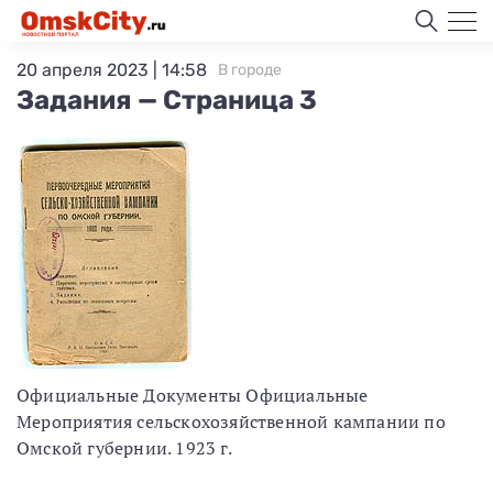
20 апреля 2023 | 14:58
В городе
Задания — Страница 3
Официальные Документы Официальные
Мероприятия сельскохозяйственной кампании по
Омской губернии. 1923 г.