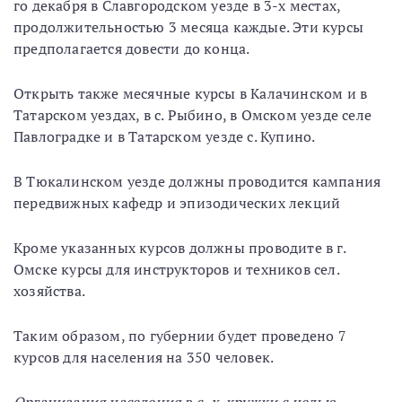
го декабря в Славгородском уезде в 3-х местах,
продолжительностью 3 месяца каждые. Эти курсы
предполагается довести до конца.
Открыть также месячные курсы в Калачинском и в
Татарском уездах, в с. Рыбино, в Омском уезде селе
Павлоградке и в Татарском уезде с. Купино.
В Тюкалинском уезде должны проводится кампания
передвижных кафедр и эпизодических лекций
Кроме указанных курсов должны проводите в г.
Омске курсы для инструкторов и техников сел.
хозяйства.
Таким образом, по губернии будет проведено 7
курсов для населения на 350 человек.