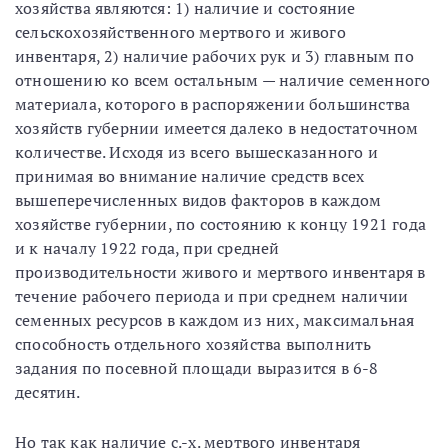
хозяйства являются: 1) наличие и состояние
сельскохозяйственного мертвого и живого
инвентаря, 2) наличие рабочих рук и 3) главным по
отношению ко всем остальным — наличие семенного
материала, которого в распоряжении большинства
хозяйств губернии имеется далеко в недостаточном
количестве. Исходя из всего вышесказанного и
принимая во внимание наличие средств всех
вышеперечисленных видов факторов в каждом
хозяйстве губернии, по состоянию к концу 1921 года
и к началу 1922 года, при средней
производительности живого и мертвого инвентаря в
течение рабочего периода и при среднем наличии
семенных ресурсов в каждом из них, максимальная
способность отдельного хозяйства выполнить
задания по посевной площади выразится в 6-8
десятин.
Но так как наличие с.-х. мертвого инвентаря