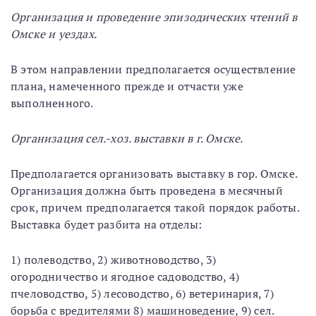
Организация и проведение эпизодических чтений в
Омске и уездах.
В этом направлении предполагается осуществление
плана, намеченного прежде и отчасти уже
выполненного.
Организация сел.-хоз. выставки в г. Омске.
Предполагается организовать выставку в гор. Омске.
Организация должна быть проведена в месячный
срок, причем предполагается такой порядок работы.
Выставка будет разбита на отделы:
1) полеводство, 2) животноводство, 3)
огородничество и ягодное садоводство, 4)
пчеловодство, 5) лесоводство, 6) ветеринария, 7)
борьба с вредителями 8) машиноведение, 9) сел.