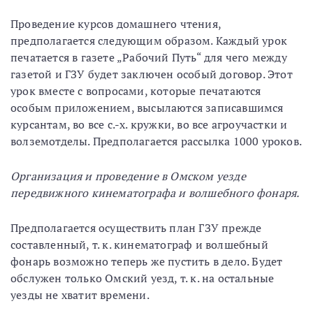
Проведение курсов домашнего чтения,
предполагается следующим образом. Каждый урок
печатается в газете „Рабочий Путь“ для чего между
газетой и ГЗУ будет заключен особый договор. Этот
урок вместе с вопросами, которые печатаются
особым приложением, высылаются записавшимся
курсантам, во все с.-х. кружки, во все агроучастки и
волземотделы. Предполагается рассылка 1000 уроков.
Организация и проведение в Омском уезде
передвижного кинематографа и волшебного фонаря.
Предполагается осуществить план ГЗУ прежде
составленный, т. к. кинематограф и волшебный
фонарь возможно теперь же пустить в дело. Будет
обслужен только Омский уезд, т. к. на остальные
уезды не хватит времени.