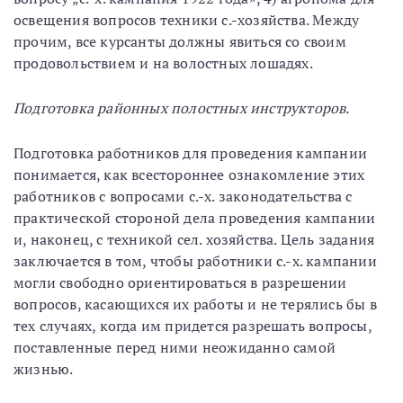
освещения вопросов техники с.-хозяйства. Между
прочим, все курсанты должны явиться со своим
продовольствием и на волостных лошадях.
Подготовка районных полостных инструкторов.
Подготовка работников для проведения кампании
понимается, как всестороннее ознакомление этих
работников с вопросами с.-х. законодательства с
практической стороной дела проведения кампании
и, наконец, с техникой сел. хозяйства. Цель задания
заключается в том, чтобы работники с.-х. кампании
могли свободно ориентироваться в разрешении
вопросов, касающихся их работы и не терялись бы в
тех случаях, когда им придется разрешать вопросы,
поставленные перед ними неожиданно самой
жизнью.