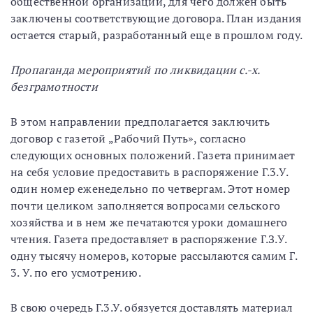
общественной организации, для чего должен быть
заключены соответствующие договора. План издания
остается старый, разработанный еще в прошлом году.
Пропаганда мероприятий по ликвидации с.-х.
безграмотности
В этом направлении предполагается заключить
договор с газетой „Рабочий Путь», согласно
следующих основных положений. Газета принимает
на себя условие предоставить в распоряжение Г.3.У.
один номер еженедельно по четвергам. Этот номер
почти целиком заполняется вопросами сельского
хозяйства и в нем же печатаются уроки домашнего
чтения. Газета предоставляет в распоряжение Г.З.У.
одну тысячу номеров, которые рассылаются самим Г.
3. У. по его усмотрению.
В свою очередь Г.3.У. обязуется доставлять материал