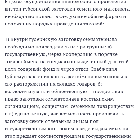
В целях осуществления планомерного проведения
внутри губернской заготовки семенного материала,
необходимо признать следующие общие формы и
положения порядка проведения таковой:
1) Внутри губернскую заготовку семматериала
необходимо подразделить на три группы: а)
государственную, через кооперацию в порядке
товарообмена на специально выделенный для этой
цели товарный фонд и через отдел Снабжения
Губземуправления в порядке обмена имеющихся в
его распоряжении на складах товаров, б)
коллективную или общественную — предоставив
право заготовки семматериала крестьянским
организациям, обществам, семенным товариществам
и в) единоличную, дав возможность производить
заготовку семян отдельным лицам под
государственным контролем в виде выдаваемых на
этот предмет соответствующими государственными