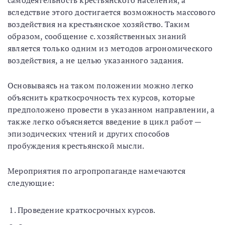
самодеятельность крестьянского населения, а
вследствие этого достигается возможность массового
воздействия на крестьянское хозяйство. Таким
образом, сообщение с. хозяйственных знаний
является только одним из методов агрономического
воздействия, а не целью указанного задания.
Основываясь на таком положении можно легко
объяснить краткосрочность тех курсов, которые
предположено провести в указанном направлении, а
также легко объясняется введение в цикл работ —
эпизодических чтений и других способов
пробуждения крестьянской мысли.
Мероприятия по агропропаганде намечаются
следующие:
Проведение краткосрочных курсов.