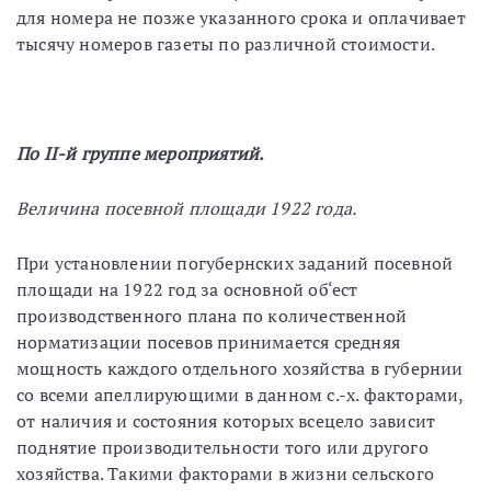
для номера не позже указанного срока и оплачивает
тысячу номеров газеты по различной стоимости.
По II-й группе мероприятий.
Величина посевной площади 1922 года.
При установлении погубернских заданий посевной
площади на 1922 год за основной об‘ест
производственного плана по количественной
норматизации посевов принимается средняя
мощность каждого отдельного хозяйства в губернии
со всеми апеллирующими в данном с.-х. факторами,
от наличия и состояния которых всецело зависит
поднятие производительности того или другого
хозяйства. Такими факторами в жизни сельского