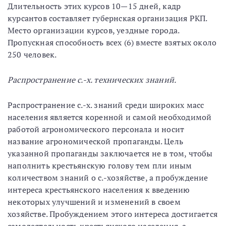
Длительность этих курсов 10—15 дней, кадр
курсантов составляет губернская организация РКП.
Место организации курсов, уездные города.
Пропускная способность всех (6) вместе взятых около
250 человек.
Распространение с.-х. технических знаний.
Распространение с.-х. знаний среди широких масс
населения является коренной и самой необходимой
работой агрономического персонала и носит
название агрономической пропаганды. Цель
указанной пропаганды заключается не в том, чтобы
наполнить крестьянскую голову тем пли иным
количеством знаний о с.-хозяйстве, а пробуждение
интереса крестьянского населения к введению
некоторых улучшений и изменений в своем
хозяйстве. Пробуждением этого интереса достигается