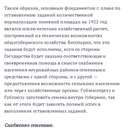
Таким образом, основным фундаментом г. плане по
установлению заданий количественной
нормализации посевной площади на 1922 год
являлся исключительно хозяйственный расчет,
построенный на технических возможностях
общегубернского хозяйства. Бесспорно, что эти
задания будут исполнены, если со стороны
Государства будет оказана соответствующая и
своевременная помощь в смысле снабжения
населения неурожайных районов семенными
средствами с одной стороны, и с другой —
предоставления возможности сельскому населению
или через хозяйственные органы: Губземотделу и
Губсоюзу заготовить семена внутри губернии, так
как от этого будет зависеть полный успех в
выполнение установленных заданий.
Снабжение семенами.