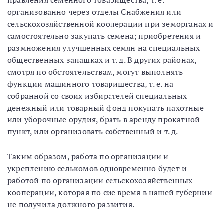
правления семенного товарищества, т. е.
организованно через отделы Снабжения или
сельскохозяйственной кооперации при земорганах и
самостоятельно закупать семена; приобретения и
размножения улучшенных семян на специальных
общественных запашках и т. д. В других районах,
смотря по обстоятельствам, могут выполнять
функции машинного товарищества, т. е. на
собранной со своих избирателей специальных
денежный или товарный фонд покупать пахотные
или уборочные орудия, брать в аренду прокатной
пункт, или организовать собственный и т. д.
Таким образом, работа по организации и
укреплению селькомов одновременно будет и
работой по организации сельскохозяйственных
кооперации, которая по сие время в нашей губернии
не получила должного развития.