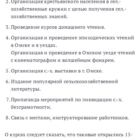
Организация крестьянского населения в сел.-
хозяйственные кружки с целью получения сел.-
хозяйственных знаний.
Проведение курсов домашнего чтения.
Организация и проведение эпизодических чтений
в Омске и в уездах.
Организация и проведение в Омском уезде чтений
с кинематографом и волшебным фонарем.
Организация с.-х. выставки в г. Омске.
Издание популярной сельскохозяйственной
литературы.
Пропаганда мероприятий по ликвидации с.-х.
безграмотности.
Связь с местами, инструктирование работников.
О курсах следует сказать, что таковые открылись 15-