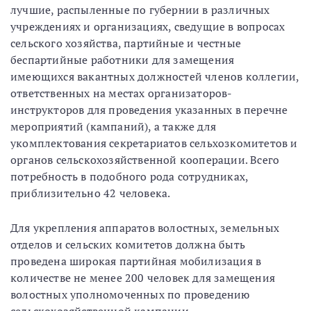
лучшие, распыленные по губернии в различных
учреждениях и организациях, сведущие в вопросах
сельского хозяйства, партийные и честные
беспартийные работники для замещения
имеющихся вакантных должностей членов коллегии,
ответственных на местах организаторов-
инструкторов для проведения указанных в перечне
мероприятий (кампаний), а также для
укомплектования секретариатов сельхозкомитетов и
органов сельскохозяйственной кооперации. Всего
потребность в подобного рода сотрудниках,
приблизительно 42 человека.
Для укрепления аппаратов волостных, земельных
отделов и сельских комитетов должна быть
проведена широкая партийная мобилизация в
количестве не менее 200 человек для замещения
волостных уполномоченных по проведению