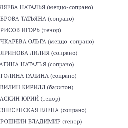
ЛЯЕВА НАТАЛЬЯ (меццо-сопрано)
БРОВА ТАТЬЯНА (сопрано)
РИСОВ ИГОРЬ (тенор)
ЧКАРЕВА ОЛЬГА (меццо-сопрано)
ЯРИНОВА ЛИЛИЯ (сопрано)
АГИНА НАТАЛЬЯ (сопрано)
ТОЛИНА ГАЛИНА (сопрано)
ВИЛИН КИРИЛЛ (баритон)
АСКИН ЮРИЙ (тенор)
ЗНЕСЕНСКАЯ ЕЛЕНА (сопрано)
РОШНИН ВЛАДИМИР (тенор)