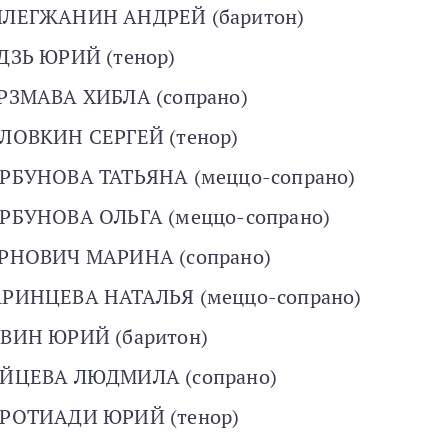
ЛЕГЖАНИН АНДРЕЙ (баритон)
ДЗЬ ЮРИЙ (тенор)
РЗМАВА ХИБЛА (сопрано)
ЛОВКИН СЕРГЕЙ (тенор)
РБУНОВА ТАТЬЯНА (меццо-сопрано)
РБУНОВА ОЛЬГА (меццо-сопрано)
РНОВИЧ МАРИНА (сопрано)
РИНЦЕВА НАТАЛЬЯ (меццо-сопрано)
ВИН ЮРИЙ (баритон)
ЙЦЕВА ЛЮДМИЛА (сопрано)
РОТИАДИ ЮРИЙ (тенор)