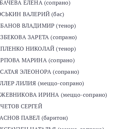
БАЧЕВА ЕЛЕНА (сопрано)
СЬКИН ВАЛЕРИЙ (бас)
БАНОВ ВЛАДИМИР (тенор)
ЗБЕКОВА ЗАРЕТА (сопрано)
ПЛЕНКО НИКОЛАЙ (тенор)
РПОВА МАРИНА (сопрано)
САТАЯ ЭЛЕОНОРА (сопрано)
ЛЛЕР ЛИЛИЯ (меццо-сопрано)
ЖЕВНИКОВА ИРИНА (меццо-сопрано)
ЧЕТОВ СЕРГЕЙ
АСНОВ ПАВЕЛ (баритон)