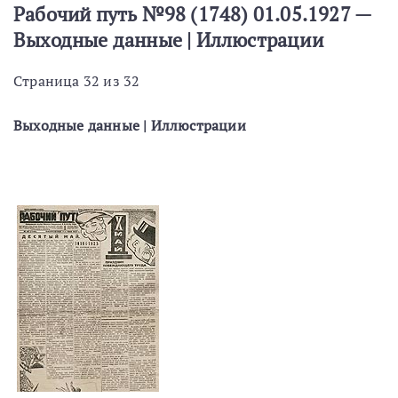
Рабочий путь №98 (1748) 01.05.1927 —
Выходные данные | Иллюстрации
Страница 32 из 32
Выходные данные | Иллюстрации