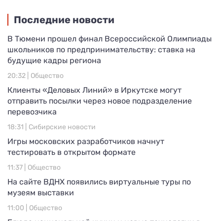
Последние новости
В Тюмени прошел финал Всероссийской Олимпиады
школьников по предпринимательству: ставка на
будущие кадры региона
20:32 |
Общество
Клиенты «Деловых Линий» в Иркутске могут
отправить посылки через новое подразделение
перевозчика
18:31 |
Сибирские новости
Игры московских разработчиков начнут
тестировать в открытом формате
11:37 |
Общество
На сайте ВДНХ появились виртуальные туры по
музеям выставки
11:00 |
Общество