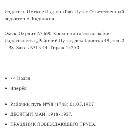
Издатель Омское Изд-во «Раб. Путь» Ответственный
редактор А. Кадников.
Омск. Окрлит № 690 Хромо-типо-литография
Издательствa „Рабочий Путь», декабристов 49, тел. 2
—98. Заказ №13 44. Тираж 15250
<< Назад
Вперёд
Рабочий путь №98 (1748) 01.05.1927
ДЕСЯТЫЙ МАЙ. 1918-1927.
ПРАЗДНИК ПОБЕЖДАЮЩЕГО ТРУДА.