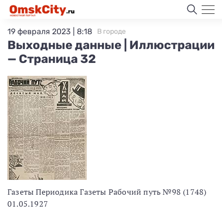
19 февраля 2023 | 8:18
В городе
Выходные данные | Иллюстрации
— Страница 32
Газеты Периодика Газеты Рабочий путь №98 (1748)
01.05.1927