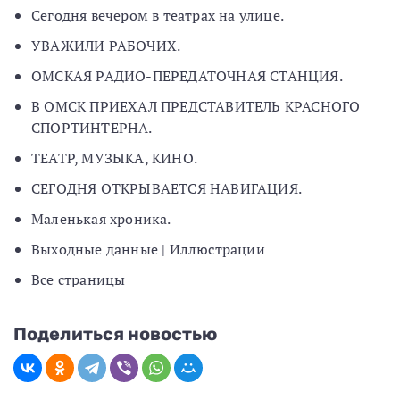
Сегодня вечером в театрах на улице.
УВАЖИЛИ РАБОЧИХ.
ОМСКАЯ РАДИО-ПЕРЕДАТОЧНАЯ СТАНЦИЯ.
В ОМСК ПРИЕХАЛ ПРЕДСТАВИТЕЛЬ КРАСНОГО
СПОРТИНТЕРНА.
ТЕАТР, МУЗЫКА, КИНО.
СЕГОДНЯ ОТКРЫВАЕТСЯ НАВИГАЦИЯ.
Маленькая хроника.
Выходные данные | Иллюстрации
Все страницы
Поделиться новостью