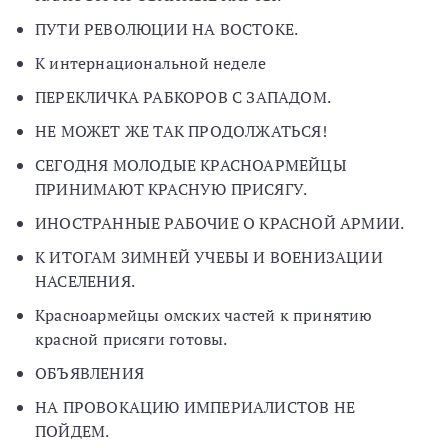
ПУТИ РЕВОЛЮЦИИ НА ВОСТОКЕ.
К интернациональной неделе
ПЕРЕКЛИЧКА РАБКОРОВ С ЗАПАДОМ.
НЕ МОЖЕТ ЖЕ ТАК ПРОДОЛЖАТЬСЯ!
СЕГОДНЯ МОЛОДЫЕ КРАСНОАРМЕЙЦЫ
ПРИНИМАЮТ КРАСНУЮ ПРИСЯГУ.
ИНОСТРАННЫЕ РАБОЧИЕ О КРАСНОЙ АРМИИ.
К ИТОГАМ ЗИМНЕЙ УЧЕБЫ И ВОЕНИЗАЦИИ
НАСЕЛЕНИЯ.
Красноармейцы омских частей к принятию
красной присяги готовы.
ОБЪЯВЛЕНИЯ
НА ПРОВОКАЦИЮ ИМПЕРИАЛИСТОВ НЕ
ПОЙДЕМ.