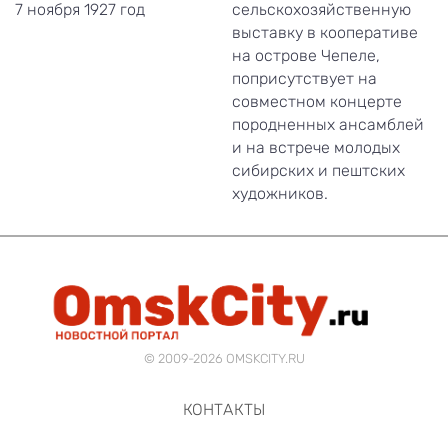
7 ноября 1927 год
сельскохозяйственную
выставку в кооперативе
на острове Чепеле,
поприсутствует на
совместном концерте
породненных ансамблей
и на встрече молодых
сибирских и пештских
художников.
© 2009-2026 OMSKCITY.RU
КОНТАКТЫ