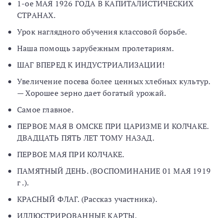
1-ое МАЯ 1926 ГОДА В КАПИТАЛИСТИЧЕСКИХ
СТРАНАХ.
Урок наглядного обучения классовой борьбе.
Наша помощь зарубежным пролетариям.
ШАГ ВПЕРЕД К ИНДУСТРИАЛИЗАЦИИ!
Увеличение посева более ценных хлебных культур.
— Хорошее зерно дает богатый урожай.
Самое главное.
ПЕРВОЕ МАЯ В ОМСКЕ ПРИ ЦАРИЗМЕ И КОЛЧАКЕ.
ДВАДЦАТЬ ПЯТЬ ЛЕТ ТОМУ НАЗАД.
ПЕРВОЕ МАЯ ПРИ КОЛЧАКЕ.
ПАМЯТНЫЙ ДЕНЬ. (ВОСПОМИНАНИЕ 01 МАЯ 1919
г .).
КРАСНЫЙ ФЛАГ. (Рассказ участника).
ИЛЛЮСТРИРОВАННЫЕ КАРТЫ.