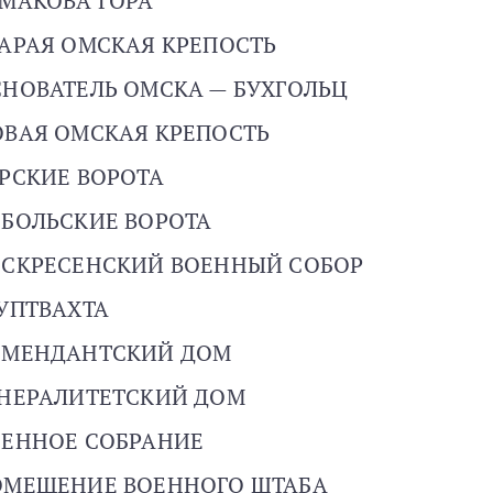
МАКОВА ГОРА
АРАЯ ОМСКАЯ КРЕПОСТЬ
НОВАТЕЛЬ ОМСКА — БУХГОЛЬЦ
ВАЯ ОМСКАЯ КРЕПОСТЬ
РСКИЕ ВОРОТА
БОЛЬСКИЕ ВОРОТА
ОСКРЕСЕНСКИЙ ВОЕННЫЙ СОБОР
УПТВАХТА
ОМЕНДАНТСКИЙ ДОМ
ЕНЕРАЛИТЕТСКИЙ ДОМ
ОЕННОЕ СОБРАНИЕ
ОМЕЩЕНИЕ ВОЕННОГО ШТАБА