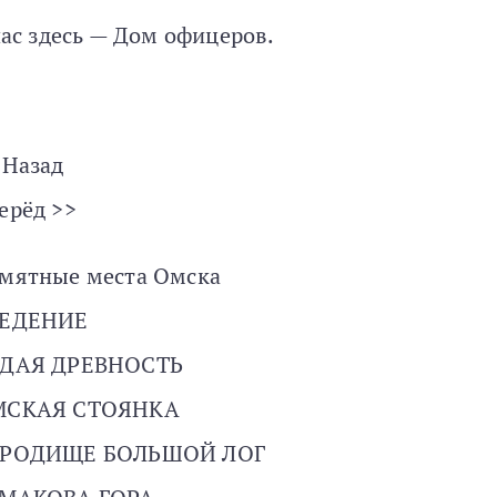
ас здесь — Дом офицеров.
 Назад
ерёд >>
мятные места Омска
ВЕДЕНИЕ
ДАЯ ДРЕВНОСТЬ
МСКАЯ СТОЯНКА
ОРОДИЩЕ БОЛЬШОЙ ЛОГ