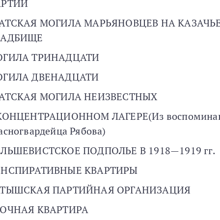
АРТИИ
АТСКАЯ МОГИЛА МАРЬЯНОВЦЕВ НА КАЗАЧЬ
ЛАДБИЩЕ
ОГИЛА ТРИНАДЦАТИ
ОГИЛА ДВЕНАДЦАТИ
АТСКАЯ МОГИЛА НЕИЗВЕСТНЫХ
КОНЦЕНТРАЦИОННОМ ЛАГЕРЕ(Из воспомина
асногвардейца Рябова)
ЛЬШЕВИСТСКОЕ ПОДПОЛЬЕ В 1918—1919 гг.
ОНСПИРАТИВНЫЕ КВАРТИРЫ
АТЫШСКАЯ ПАРТИЙНАЯ ОРГАНИЗАЦИЯ
ОЧНАЯ КВАРТИРА