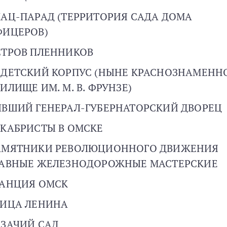
АЦ-ПАРАД (ТЕРРИТОРИЯ САДА ДОМА
ФИЦЕРОВ)
СТРОВ ПЛЕННИКОВ
ДЕТСКИЙ КОРПУС (НЫНЕ КРАСНОЗНАМЕНН
ИЛИЩЕ ИМ. М. В. ФРУНЗЕ)
ВШИЙ ГЕНЕРАЛ-ГУБЕРНАТОРСКИЙ ДВОРЕЦ
КАБРИСТЫ В ОМСКЕ
АМЯТНИКИ РЕВОЛЮЦИОННОГО ДВИЖЕНИЯ
ЛАВНЫЕ ЖЕЛЕЗНОДОРОЖНЫЕ МАСТЕРСКИЕ
ТАНЦИЯ ОМСК
ЛИЦА ЛЕНИНА
ЗАЧИЙ САД