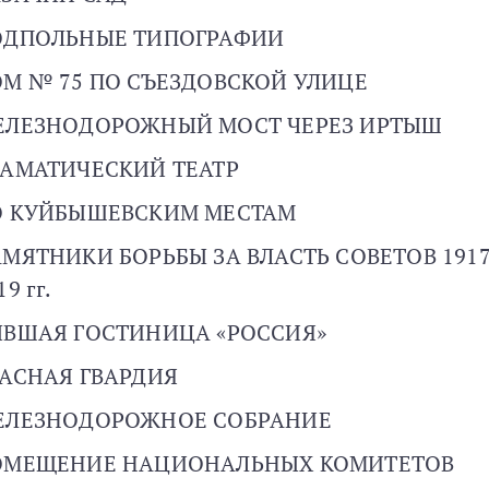
ОДПОЛЬНЫЕ ТИПОГРАФИИ
М № 75 ПО СЪЕЗДОВСКОЙ УЛИЦЕ
ЕЛЕЗНОДОРОЖНЫЙ МОСТ ЧЕРЕЗ ИРТЫШ
АМАТИЧЕСКИЙ ТЕАТР
О КУЙБЫШЕВСКИМ МЕСТАМ
МЯТНИКИ БОРЬБЫ ЗА ВЛАСТЬ СОВЕТОВ 191
19 гг.
ВШАЯ ГОСТИНИЦА «РОССИЯ»
АСНАЯ ГВАРДИЯ
ЕЛЕЗНОДОРОЖНОЕ СОБРАНИЕ
ОМЕЩЕНИЕ НАЦИОНАЛЬНЫХ КОМИТЕТОВ