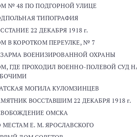
М № 48 ПО ПОДГОРНОЙ УЛИЦЕ
ОДПОЛЬНАЯ ТИПОГРАФИЯ
ССТАНИЕ 22 ДЕКАБРЯ 1918 г.
М В КОРОТКОМ ПЕРЕУЛКЕ, № 7
АЗАРМА ВОЕНИЗИРОВАННОЙ ОХРАНЫ
М, ГДЕ ПРОХОДИЛ ВОЕННО-ПОЛЕВОЙ СУД Н
АБОЧИМИ
АТСКАЯ МОГИЛА КУЛОМЗИНЦЕВ
МЯТНИК ВОССТАВШИМ 22 ДЕКАБРЯ 1918 г.
СВОБОЖДЕНИЕ ОМСКА
 МЕСТАМ Е. М. ЯРОСЛАВСКОГО