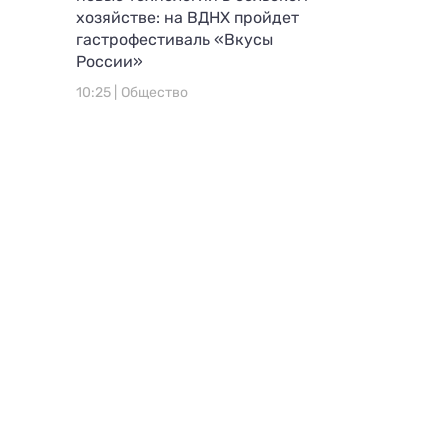
хозяйстве: на ВДНХ пройдет
гастрофестиваль «Вкусы
России»
10:25 |
Общество