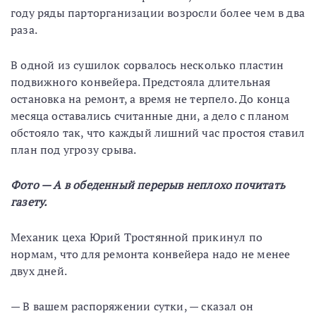
году ряды парторганизации возросли более чем в два
раза.
В одной из сушилок сорвалось несколько пластин
подвижного конвейера. Предстояла длительная
остановка на ремонт, а время не терпело. До конца
месяца оставались считанные дни, а дело с планом
обстояло так, что каждый лишний час простоя ставил
план под угрозу срыва.
Фото — А в обеденный перерыв неплохо почитать
газету.
Механик цеха Юрий Тростянной прикинул по
нормам, что для ремонта конвейера надо не менее
двух дней.
— В вашем распоряжении сутки, — сказал он