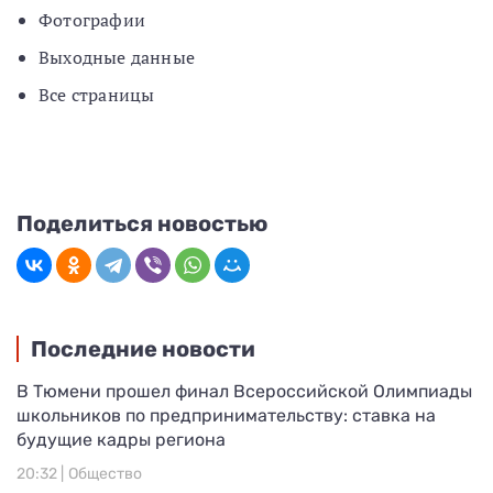
Фотографии
Выходные данные
Все страницы
Поделиться новостью
Последние новости
В Тюмени прошел финал Всероссийской Олимпиады
школьников по предпринимательству: ставка на
будущие кадры региона
20:32 |
Общество