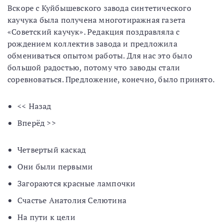
Вскоре с Куйбышевского завода синтетического
каучука была получена многотиражная газета
«Советский каучук». Редакция поздравляла с
рождением коллектив завода и предложила
обмениваться опытом работы. Для нас это было
большой радостью, потому что заводы стали
соревноваться. Предложение, конечно, было принято.
<< Назад
Вперёд >>
Четвертый каскад
Они были первыми
Загораются красные лампочки
Счастье Анатолия Селютина
На пути к цели