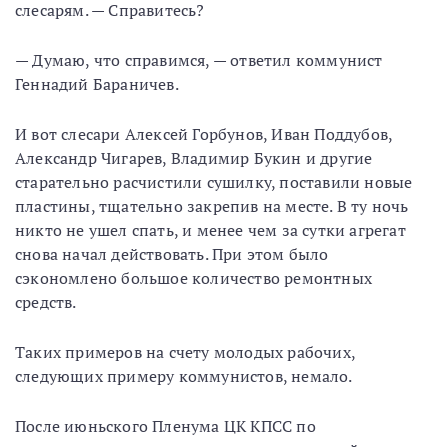
слесарям. — Справитесь?
— Думаю, что справимся, — ответил коммунист
Геннадий Бараничев.
И вот слесари Алексей Горбунов, Иван Поддубов,
Александр Чигарев, Владимир Букин и другие
старательно расчистили сушилку, поставили новые
пластины, тщательно закрепив на месте. В ту ночь
никто не ушел спать, и менее чем за сутки агрегат
снова начал действовать. При этом было
сэкономлено большое количество ремонтных
средств.
Таких примеров на счету молодых рабочих,
следующих примеру коммунистов, немало.
После июньского Пленума ЦК КПСС по