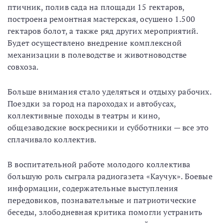
птичник, полив сада на площади 15 гектаров,
построена ремонтная мастерская, осушено 1.500
гектаров болот, а также ряд других мероприятий.
Будет осуществлено внедрение комплексной
механизации в полеводстве и животноводстве
совхоза.
Больше внимания стало уделяться и отдыху рабочих.
Поездки за город на пароходах и автобусах,
коллективные походы в театры и кино,
общезаводские воскресники и субботники — все это
сплачивало коллектив.
В воспитательной работе молодого коллектива
большую роль сыграла радиогазета «Каучук». Боевые
информации, содержательные выступления
передовиков, познавательные и патриотические
беседы, злободневная критика помогли устранить