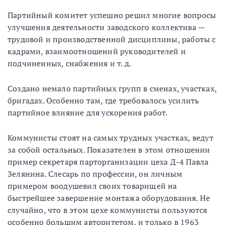
Партийный комитет успешно решил многие вопросы
улучшения деятельности заводского коллектива —
трудовой и производственной дисциплины, работы с
кадрами, взаимоотношений руководителей и
подчиненных, снабжения и т. д.
Создано немало партийных групп в сменах, участках,
бригадах. Особенно там, где требовалось усилить
партийное влияние для ускорения работ.
Коммунисты стоят на самых трудных участках, ведут
за собой остальных. Показателен в этом отношении
пример секретаря парторганизации цеха Д-4 Павла
Зелянина. Слесарь по профессии, он личным
примером воодушевил своих товарищей на
быстрейшее завершение монтажа оборудования. Не
случайно, что в этом цехе коммунисты пользуются
особенно большим авторитетом, и только в 1963