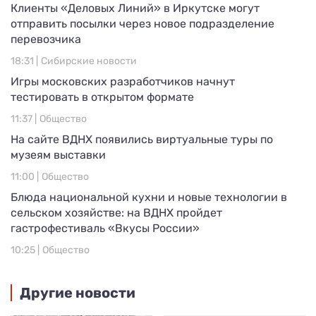
Клиенты «Деловых Линий» в Иркутске могут
отправить посылки через новое подразделение
перевозчика
18:31 |
Сибирские новости
Игры московских разработчиков начнут
тестировать в открытом формате
11:37 |
Общество
На сайте ВДНХ появились виртуальные туры по
музеям выставки
11:00 |
Общество
Блюда национальной кухни и новые технологии в
сельском хозяйстве: на ВДНХ пройдет
гастрофестиваль «Вкусы России»
10:25 |
Общество
Другие новости