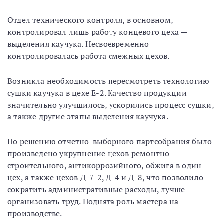
Отдел технического контроля, в основном,
контролировал лишь работу концевого цеха —
выделения каучука. Несвоевременно
контролировалась работа смежных цехов.
Возникла необходимость пересмотреть технологию
сушки каучука в цехе Е-2. Качество продукции
значительно улучшилось, ускорились процесс сушки,
а также другие этапы выделения каучука.
По решению отчетно-выборного партсобрания было
произведено укрупнение цехов ремонтно-
строительного, антикоррозийного, обжига в один
цех, а также цехов Д-7-2, Д-4 и Д-8, что позволило
сократить административные расходы, лучше
организовать труд. Поднята роль мастера на
производстве.