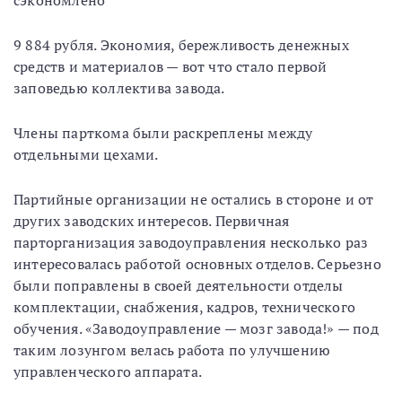
сэкономлено
9 884 рубля. Экономия, бережливость денежных
средств и материалов — вот что стало первой
заповедью коллектива завода.
Члены парткома были раскреплены между
отдельными цехами.
Партийные организации не остались в стороне и от
других заводских интересов. Первичная
парторганизация заводоуправления несколько раз
интересовалась работой основных отделов. Серьезно
были поправлены в своей деятельности отделы
комплектации, снабжения, кадров, технического
обучения. «Заводоуправление — мозг завода!» — под
таким лозунгом велась работа по улучшению
управленческого аппарата.