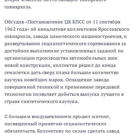
совнархоза.
Обсудив «Постановление ЦК КПСС от 11 сентября
1962 года» об инициативе коллективов Ярославского
совнархоза, завода химического машиностроения, о
развертывании социалистического соревнования за
достойное выполнение установленных заданий по
организации производства автомобильных шин
новой конструкции, коллектив решил до конца
семилетки дать сверх плана большое количество
каучука новейших марок. Оснащение завода
совершенной техникой и применение передовой
технологии позволяет добиться выпуска лучшего в
стране синтетического каучука.
С большим воодушевлением прошел митинг,
посвященный принятию социалистических
обязательств. Коллективу по силам сделать завод