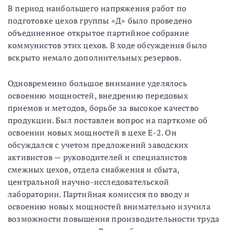
В период наибольшего напряжения работ по
подготовке цехов группы «Д» было проведено
объединенное открытое партийное собрание
коммунистов этих цехов. В ходе обсуждения было
вскрыто немало дополнительных резервов.
Одновременно большое внимание уделялось
освоению мощностей, внедрению передовых
приемов и методов, борьбе за высокое качество
продукции. Был поставлен вопрос на парткоме об
освоении новых мощностей в цехе Е-2. Он
обсуждался с учетом предложений заводских
активистов — руководителей и специалистов
смежных цехов, отдела снабжения и сбыта,
центральной научно-исследовательской
лаборатории. Партийная комиссия по вводу и
освоению новых мощностей внимательно изучила
возможности повышения производительности труда