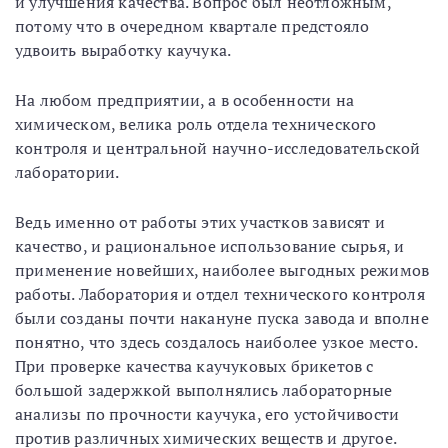
и улучшения качества. Вопрос был неотложным,
потому что в очередном квартале предстояло
удвоить выработку каучука.
На любом предприятии, а в особенности на
химическом, велика роль отдела технического
контроля и центральной научно-исследовательской
лаборатории.
Ведь именно от работы этих участков зависят и
качество, и рациональное использование сырья, и
применение новейших, наиболее выгодных режимов
работы. Лаборатория и отдел технического контроля
были созданы почти накануне пуска завода и вполне
понятно, что здесь создалось наиболее узкое место.
При проверке качества каучуковых брикетов с
большой задержкой выполнялись лабораторные
анализы по прочности каучука, его устойчивости
против различных химических веществ и другое.