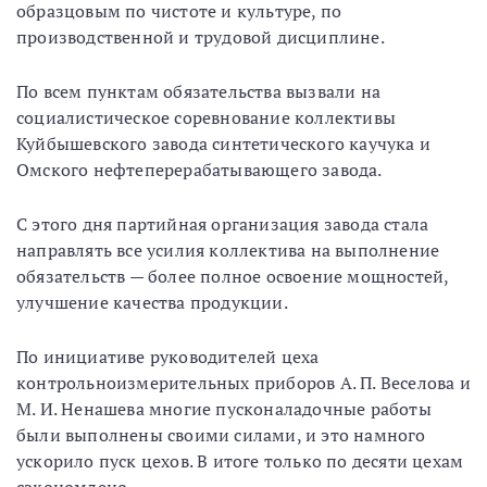
образцовым по чистоте и культуре, по
производственной и трудовой дисциплине.
По всем пунктам обязательства вызвали на
социалистическое соревнование коллективы
Куйбышевского завода синтетического каучука и
Омского нефтеперерабатывающего завода.
С этого дня партийная организация завода стала
направлять все усилия коллектива на выполнение
обязательств — более полное освоение мощностей,
улучшение качества продукции.
По инициативе руководителей цеха
контрольноизмерительных приборов А. П. Веселова и
М. И. Ненашева многие пусконаладочные работы
были выполнены своими силами, и это намного
ускорило пуск цехов. В итоге только по десяти цехам