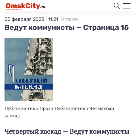
05 февраля 2023 | 11:21
В городе
Ведут коммунисты — Страница 15
Публицистика Проза Публицистика Четвертый
каскад
Четвертый каскад — Ведут коммунисты