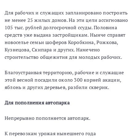
Для рабочих и служащих запланировано построить
не менее 25 жилых домов. На эти цели ассигновано
105 тыс. рублей долгосрочной ссуды. Половина
средств уже выдана застройщикам. Нынче справят
новоселье семьи шоферов Коробкина, Рожкова,
Кузнецова, Скипара и других. Намечено
строительство общежития для молодых рабочих.
Благоустраивая территорию, рабочие и служащие
этой весной посадили около 300 корней акации,
яблонь и других деревьев, разбили скверик.
Для пополнения автопарка
Непрерывно пополняется автопарк.
К перевозкам урожая нынешнего года