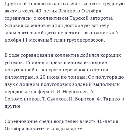
Дружный коллектив автохозяйства несет трудовую
вахту в честь 40-летия Великого Октября,
соревнуясь» с коллективом Тарской автороты.
Условия соревнования за достойную встречу
знаменательной даты не легкие—выполнить к 7
ноября 11 месячный план грузоперевозок.
В ходе соревнования коллектив добился хороших
успехов. 15 июня с превышением выполнен
полугодовой план грузоперевозок по тонна-
километрам, а 20 июня по тоннам. От полутора до
двух с лишним полугодовых заданий выполнили
передовые шофера И. И. Неупокоев, А.
Соломенников, Т. Салихов, И. Борисов, Ф. Тарпко и
другие.
Соревнование среди водителей в честь 40-летия
Октября ширится с каждым днем.