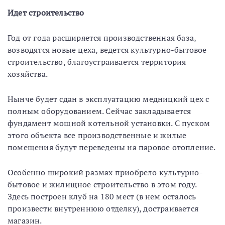
Идет строительство
Год от года расширяется производственная база,
возводятся новые цеха, ведется культурно-бытовое
строительство, благоустраивается территория
хозяйства.
Нынче будет сдан в эксплуатацию медницкий цех с
полным оборудованием. Сейчас закладывается
фундамент мощной котельной установки. С пуском
этого объекта все производственные и жилые
помещения будут переведены на паровое отопление.
Особенно широкий размах приобрело культурно-
бытовое и жилищное строительство в этом году.
Здесь построен клуб на 180 мест (в нем осталось
произвести внутреннюю отделку), достраивается
магазин.