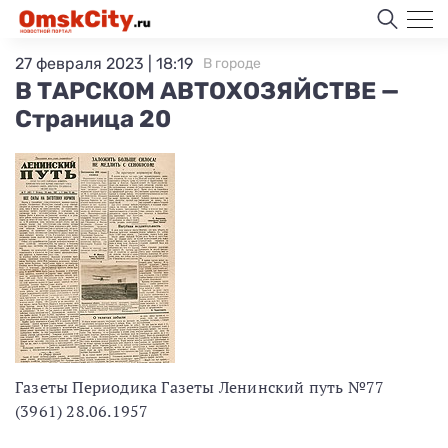
27 февраля 2023 | 18:19
В городе
В ТАРСКОМ АВТОХОЗЯЙСТВЕ —
Страница 20
Газеты Периодика Газеты Ленинский путь №77
(3961) 28.06.1957