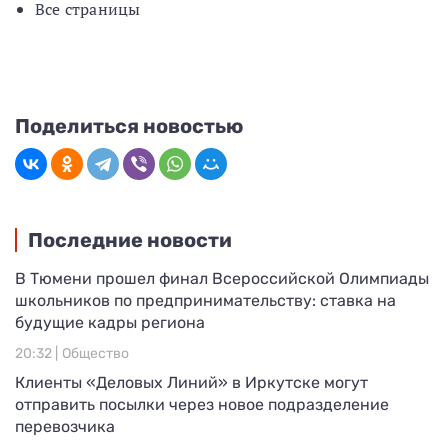
Все страницы
Поделиться новостью
Последние новости
В Тюмени прошел финал Всероссийской Олимпиады
школьников по предпринимательству: ставка на
будущие кадры региона
20:32 |
Общество
Клиенты «Деловых Линий» в Иркутске могут
отправить посылки через новое подразделение
перевозчика