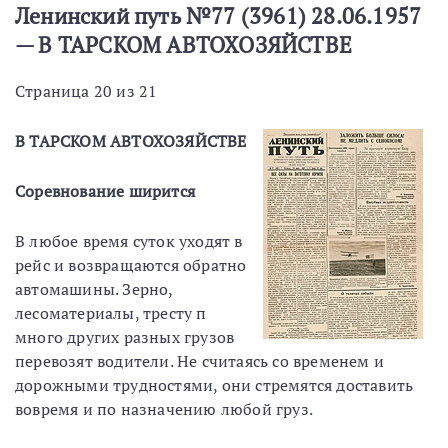
Ленинский путь №77 (3961) 28.06.1957
— В ТАРСКОМ АВТОХОЗЯЙСТВЕ
Страница 20 из 21
В ТАРСКОМ АВТОХОЗЯЙСТВЕ
Соревнование ширится
В любое время суток уходят в
рейс и возвращаются обратно
автомашины. Зерно,
лесоматериалы, тресту п
много других разных грузов
перевозят водители. Не считаясь со временем и
дорожными трудностями, они стремятся доставить
вовремя и по назначению любой груз.