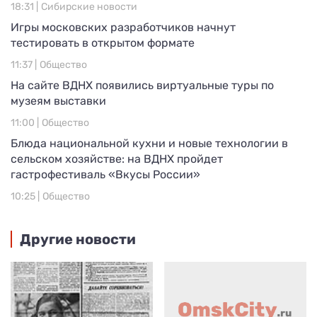
18:31 |
Сибирские новости
Игры московских разработчиков начнут
тестировать в открытом формате
11:37 |
Общество
На сайте ВДНХ появились виртуальные туры по
музеям выставки
11:00 |
Общество
Блюда национальной кухни и новые технологии в
сельском хозяйстве: на ВДНХ пройдет
гастрофестиваль «Вкусы России»
10:25 |
Общество
Другие новости