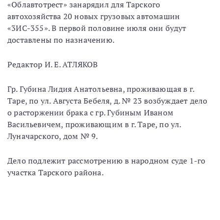
«Облавтотрест» занарядил для Тарского
автохозяйства 20 новых грузовых автомашин
«3ИС-355». В первой половине июля они будут
доставлены по назначению.
Редактор И. Е. АТЛЯКОВ
Гр. Губина Лидия Анатольевна, проживающая в г.
Таре, по ул. Августа Бебеля, д. № 23 возбуждает дело
о расторжении брака с гр. Губиным Иваном
Васильевичем, проживающим в г. Таре, по ул.
Луначарского, дом № 9.
Дело подлежит рассмотрению в народном суде 1-го
участка Тарского района.