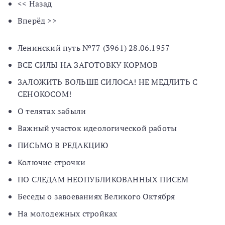
<< Назад
Вперёд >>
Ленинский путь №77 (3961) 28.06.1957
ВСЕ СИЛЫ НА ЗАГОТОВКУ КОРМОВ
ЗАЛОЖИТЬ БОЛЬШЕ СИЛОСА! НЕ МЕДЛИТЬ С
СЕНОКОСОМ!
О телятах забыли
Важный участок идеологической работы
ПИСЬМО В РЕДАКЦИЮ
Колючие строчки
ПО СЛЕДАМ НЕОПУБЛИКОВАННЫХ ПИСЕМ
Беседы о завоеваниях Великого Октября
На молодежных стройках