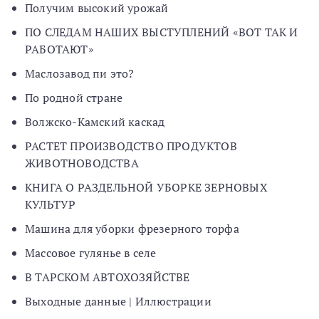
Получим высокий урожай
ПО СЛЕДАМ НАШИХ ВЫСТУПЛЕНИЙ «ВОТ ТАК И
РАБОТАЮТ»
Маслозавод пи это?
По родной стране
Волжско-Камский каскад
РАСТЕТ ПРОИЗВОДСТВО ПРОДУКТОВ
ЖИВОТНОВОДСТВА
КНИГА О РАЗДЕЛЬНОЙ УБОРКЕ ЗЕРНОВЫХ
КУЛЬТУР
Машина для уборки фрезерного торфа
Массовое гулянье в селе
В ТАРСКОМ АВТОХОЗЯЙСТВЕ
Выходные данные | Иллюстрации