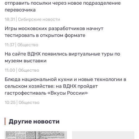
отправить посылки через новое подразделение
перевозчика
18:31 |
Сибирские новости
Игры московских разработчиков начнут
тестировать в открытом формате
11:37 |
Общество
На сайте ВДНХ появились виртуальные туры по
музеям выставки
11:00 |
Общество
Блюда национальной кухни и новые технологии в
сельском хозяйстве: на ВДНХ пройдет
гастрофестиваль «Вкусы России»
10:25 |
Общество
Другие новости