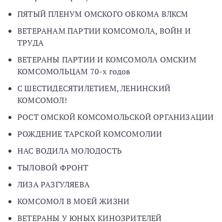
ПЯТЫЙ ПЛЕНУМ ОМСКОГО ОБКОМА ВЛКСМ
ВЕТЕРАНАМ ПАРТИИ КОМСОМОЛА, ВОЙН И
ТРУДА
ВЕТЕРАНЫ ПАРТИИ И КОМСОМОЛА ОМСКИМ
КОМСОМОЛЬЦАМ 70-х годов
С ШЕСТИДЕСЯТИЛЕТИЕМ, ЛЕНИНСКИЙ
КОМСОМОЛ!
РОСТ ОМСКОЙ КОМСОМОЛЬСКОЙ ОРГАНИЗАЦИИ
РОЖДЕНИЕ ТАРСКОЙ КОМСОМОЛИИ
НАС ВОДИЛА МОЛОДОСТЬ
ТЫЛОВОЙ ФРОНТ
ЛИЗА РАЗГУЛЯЕВА
КОМСОМОЛ В МОЕЙ ЖИЗНИ
ВЕТЕРАНЫ У ЮНЫХ КИНОЗРИТЕЛЕЙ