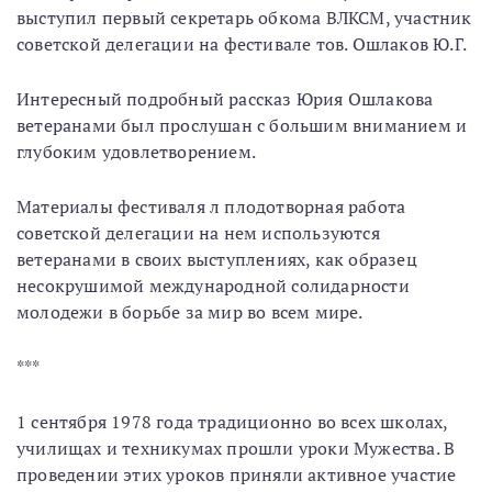
выступил первый секретарь обкома ВЛКСМ, участник
советской делегации на фестивале тов. Ошлаков Ю.Г.
Интересный подробный рассказ Юрия Ошлакова
ветеранами был прослушан с большим вниманием и
глубоким удовлетворением.
Материалы фестиваля л плодотворная работа
советской делегации на нем используются
ветеранами в своих выступлениях, как образец
несокрушимой международной солидарности
молодежи в борьбе за мир во всем мире.
***
1 сентября 1978 года традиционно во всех школах,
училищах и техникумах прошли уроки Мужества. В
проведении этих уроков приняли активное участие