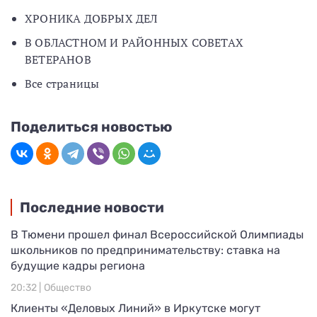
ХРОНИКА ДОБРЫХ ДЕЛ
В ОБЛАСТНОМ И РАЙОННЫХ СОВЕТАХ
ВЕТЕРАНОВ
Все страницы
Поделиться новостью
Последние новости
В Тюмени прошел финал Всероссийской Олимпиады
школьников по предпринимательству: ставка на
будущие кадры региона
20:32 |
Общество
Клиенты «Деловых Линий» в Иркутске могут