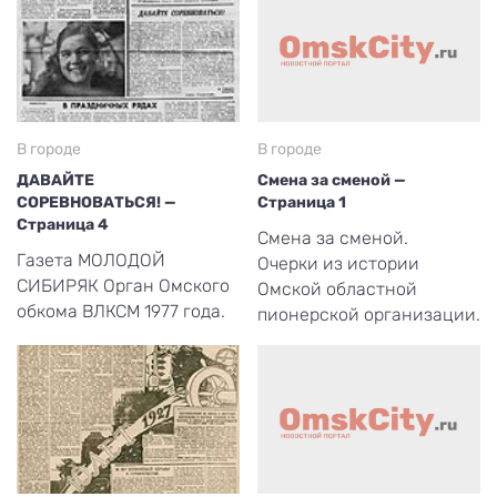
В городе
В городе
ДАВАЙТЕ
Смена за сменой —
СОРЕВНОВАТЬСЯ! —
Страница 1
Страница 4
Смена за сменой.
Газета МОЛОДОЙ
Очерки из истории
СИБИРЯК Орган Омского
Омской областной
обкома ВЛКСМ 1977 года.
пионерской организации.