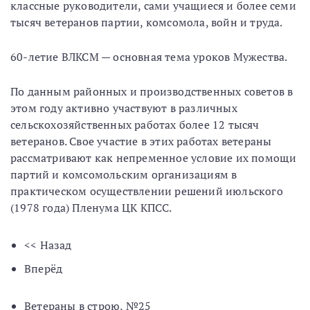
классные руководители, сами учащиеся и более семи
тысяч ветеранов партии, комсомола, войн и труда.
60-летие ВЛКСМ — основная тема уроков Мужества.
По данным районных и производственных советов в
этом году активно участвуют в различных
сельскохозяйственных работах более 12 тысяч
ветеранов. Свое участие в этих работах ветераны
рассматривают как непременное условие их помощи
партий и комсомольским организациям в
практическом осуществлении решений июльского
(1978 года) Пленума ЦК КПСС.
<< Назад
Вперёд
Ветераны в строю, №25