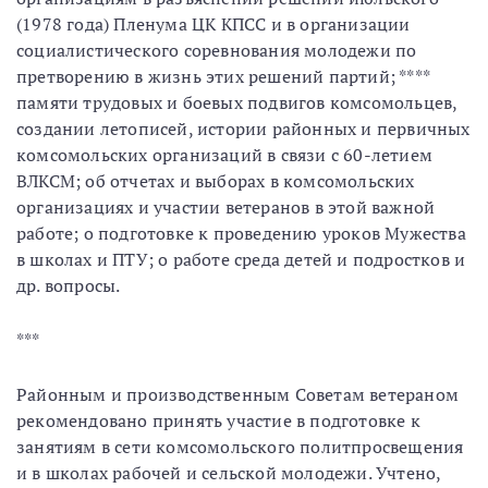
(1978 года) Пленума ЦК КПСС и в организации
социалистического соревнования молодежи по
претворению в жизнь этих решений партий; ****
памяти трудовых и боевых подвигов комсомольцев,
создании летописей, истории районных и первичных
комсомольских организаций в связи с 60-летием
ВЛКСМ; об отчетах и выборах в комсомольских
организациях и участии ветеранов в этой важной
работе; о подготовке к проведению уроков Мужества
в школах и ПТУ; о работе среда детей и подростков и
др. вопросы.
***
Районным и производственным Советам ветераном
рекомендовано принять участие в подготовке к
занятиям в сети комсомольского политпросвещения
и в школах рабочей и сельской молодежи. Учтено,