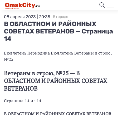
08 апреля 2023 | 20:35
В городе
В ОБЛАСТНОМ И РАЙОННЫХ
СОВЕТАХ ВЕТЕРАНОВ — Страница
14
Бюллетень Периодика Бюллетень Ветераны в строю,
№25
Ветераны в строю, №25 — В
ОБЛАСТНОМ И РАЙОННЫХ СОВЕТАХ
ВЕТЕРАНОВ
Страница 14 из 14
В ОБЛАСТНОМ И РАЙОННЫХ СОВЕТАХ ВЕТЕРАНОВ