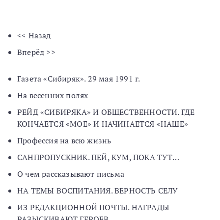
<< Назад
Вперёд >>
Газета «Сибиряк». 29 мая 1991 г.
На весенних полях
РЕЙД «СИБИРЯКА» И ОБЩЕСТВЕННОСТИ. ГДЕ
КОНЧАЕТСЯ «МОЕ» И НАЧИНАЕТСЯ «НАШЕ»
Профессия на всю жизнь
САНПРОПУСКНИК. ПЕЙ, КУМ, ПОКА ТУТ…
О чем рассказывают письма
НА ТЕМЫ ВОСПИТАНИЯ. ВЕРНОСТЬ СЕЛУ
ИЗ РЕДАКЦИОННОЙ ПОЧТЫ. НАГРАДЫ
РАЗЫСКИВАЮТ ГЕРОЕВ