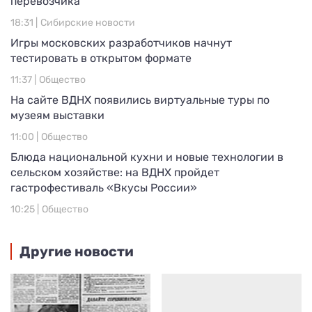
перевозчика
18:31 |
Сибирские новости
Игры московских разработчиков начнут
тестировать в открытом формате
11:37 |
Общество
На сайте ВДНХ появились виртуальные туры по
музеям выставки
11:00 |
Общество
Блюда национальной кухни и новые технологии в
сельском хозяйстве: на ВДНХ пройдет
гастрофестиваль «Вкусы России»
10:25 |
Общество
Другие новости