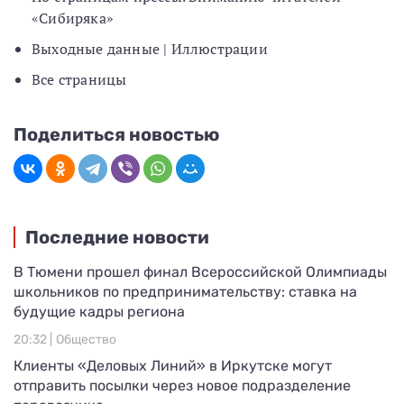
«Сибиряка»
Выходные данные | Иллюстрации
Все страницы
Поделиться новостью
Последние новости
В Тюмени прошел финал Всероссийской Олимпиады
школьников по предпринимательству: ставка на
будущие кадры региона
20:32 |
Общество
Клиенты «Деловых Линий» в Иркутске могут
отправить посылки через новое подразделение