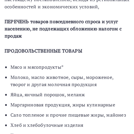
особенностей и экономических условий,
ПЕРЕЧЕНЬ товаров повседневного спроса и услуг
населению, не подлежащих обложению налогом с
продаж
ПРОДОВОЛЬСТВЕННЫЕ ТОВАРЫ
Мясо и мясопродукты*
Молоко, масло животное, сыры, мороженое,
творог и другая молочная продукция
Яйца, яичный порошок, меланж
Маргариновая продукция, жиры кулинарные
Сало топленое и прочие пищевые жиры, майонез
Хлеб и хлебобулочные изделия