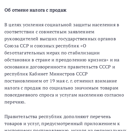
Об отмене налога с продаж
В целях усиления социальной защиты населения в
соответствии с совместным заявлением
руководителей высших государственных органов
Союза ССР и союзных республик «О
безотлагательных мерах по стабилизации
обстановки в стране и преодолению кризиса» и на
основании договоренности правительств СССР и
республик Кабинет Министров СССР
постановлением от 19 мая с. г. отменил взимание
налога с продаж по социально значимым товарам
повседневного спроса и услугам населению согласно
перечню.
Правительства республик дополняют перечень
товаров и услуг, предусмотренный приложением к
настоящему постановлению, исходя из региональных