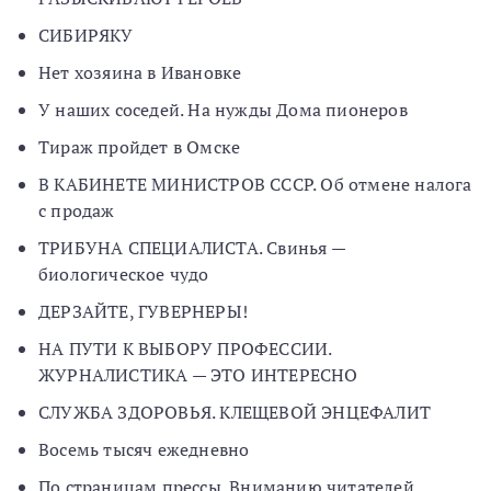
СИБИРЯКУ
Нет хозяина в Ивановке
У наших соседей. На нужды Дома пионеров
Тираж пройдет в Омске
В КАБИНЕТЕ МИНИСТРОВ СССР. Об отмене налога
с продаж
ТРИБУНА СПЕЦИАЛИСТА. Свинья —
биологическое чудо
ДЕРЗАЙТЕ, ГУВЕРНЕРЫ!
НА ПУТИ К ВЫБОРУ ПРОФЕССИИ.
ЖУРНАЛИСТИКА — ЭТО ИНТЕРЕСНО
СЛУЖБА ЗДОРОВЬЯ. КЛЕЩЕВОЙ ЭНЦЕФАЛИТ
Восемь тысяч ежедневно
По страницам прессы. Вниманию читателей