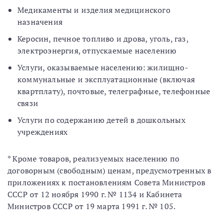
Медикаменты и изделия медицинского
назначения
Керосин, печное топливо и дрова, уголь, газ,
электроэнергия, отпускаемые населению
Услуги, оказываемые населению: жилищно-
коммунальные и эксплуатационные (включая
квартплату), почтовые, телеграфные, телефонные
связи
Услуги по содержанию детей в дошкольных
учреждениях
* Кроме товаров, реализуемых населению по
договорным (свободным) ценам, предусмотренных в
приложениях к постановлениям Совета Министров
СССР от 12 ноября 1990 г. № 1134 и Кабинета
Министров СССР от 19 марта 1991 г. № 105.