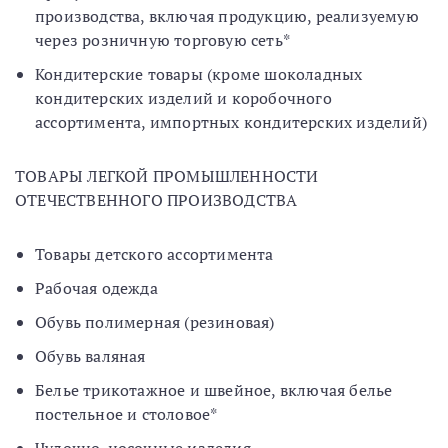
производства, включая продукцию, реализуемую
через розничную торговую сеть*
Кондитерские товары (кроме шоколадных
кондитерских изделий и коробочного
ассортимента, импортных кондитерских изделий)
ТОВАРЫ ЛЕГКОЙ ПРОМЫШЛЕННОСТИ
ОТЕЧЕСТВЕННОГО ПРОИЗВОДСТВА
Товары детского ассортимента
Рабочая одежда
Обувь полимерная (резиновая)
Обувь валяная
Белье трикотажное и швейное, включая белье
постельное и столовое*