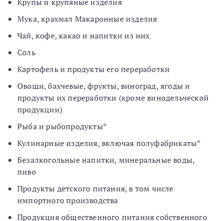
Крупы и крупяные изделия
Мука, крахмал Макаронные изделия
Чай, кофе, какао и напитки из них
Соль
Картофель и продукты его переработки
Овощи, бахчевые, фрукты, виноград, ягоды и
продукты их переработки (кроме винодельческой
продукции)
Рыба и рыбопродукты*
Кулинарные изделия, включая полуфабрикаты*
Безалкогольные напитки, минеральные воды,
пиво
Продукты детского питания, в том числе
импортного производства
Продукция общественного питания собственного