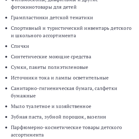
фотокинотовары для детей
Грампластинки детской тематики
Спортивный и туристический инвентарь детского
и школьного ассортимента
Спички
Синтетические моющие средства
Сумки, пакеты полиэтиленовые
Источники тока и лампы осветительные
Санитарно-гигиеническая бумага, салфетки
бумажные
Мыло туалетное и хозяйственное
Зубная паста, зубной порошок, вазелин
Парфюмерно-косметические товары детского
ассортимента