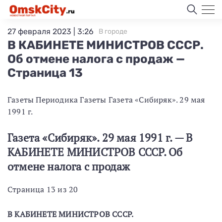
27 февраля 2023 | 3:26
В городе
В КАБИНЕТЕ МИНИСТРОВ СССР.
Об отмене налога с продаж —
Страница 13
Газеты Периодика Газеты Газета «Сибиряк». 29 мая
1991 г.
Газета «Сибиряк». 29 мая 1991 г. — В
КАБИНЕТЕ МИНИСТРОВ СССР. Об
отмене налога с продаж
Страница 13 из 20
В КАБИНЕТЕ МИНИСТРОВ СССР.