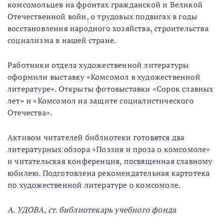
комсомольцев на фронтах гражданской и Великой
Отечественной войн, о трудовых подвигах в годы
восстановления народного хозяйства, строительства
социализма в нашей стране.
Работники отдела художественной литературы
оформили выставку «Комсомол в художественной
литературе». Открыты фотовыставки «Сорок славных
лет» и «Комсомол на защите социалистического
Отечества».
Активом читателей библиотеки готовятся два
литературных обзора «Поэзия и проза о комсомоле»
и читательская конференция, посвященная славному
юбилею. Подготовлена рекомендательная картотека
по художественной литературе о комсомоле.
А. УДОВА, ст. библиотекарь учебного фонда