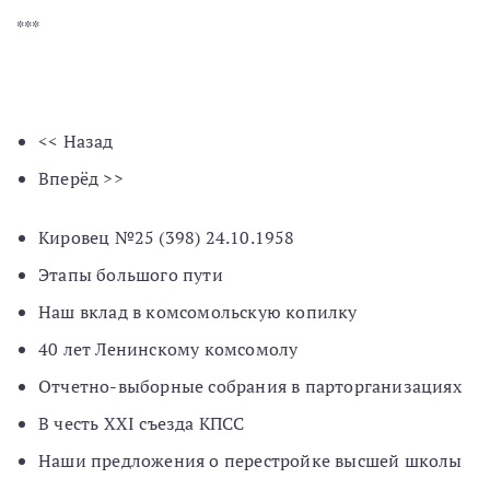
***
<< Назад
Вперёд >>
Кировец №25 (398) 24.10.1958
Этапы большого пути
Наш вклад в комсомольскую копилку
40 лет Ленинскому комсомолу
Отчетно-выборные собрания в парторганизациях
В честь XXI съезда КПСС
Наши предложения о перестройке высшей школы