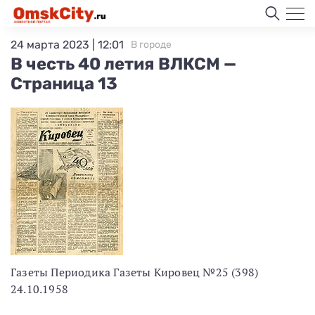
24 марта 2023 | 12:01
В городе
В честь 40 летия ВЛКСМ —
Страница 13
Газеты Периодика Газеты Кировец №25 (398)
24.10.1958