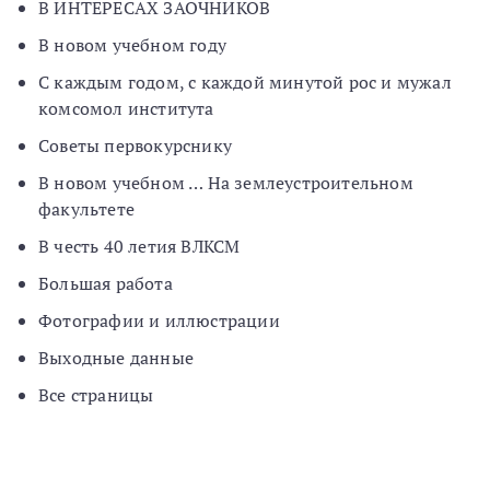
В ИНТЕРЕСАХ ЗАОЧНИКОВ
В новом учебном году
С каждым годом, с каждой минутой рос и мужал
комсомол института
Советы первокурснику
В новом учебном … На землеустроительном
факультете
В честь 40 летия ВЛКСМ
Большая работа
Фотографии и иллюстрации
Выходные данные
Все страницы