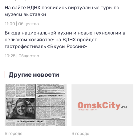
На сайте ВДНХ появились виртуальные туры по
музеям выставки
11:00 |
Общество
Блюда национальной кухни и новые технологии в
сельском хозяйстве: на ВДНХ пройдет
гастрофестиваль «Вкусы России»
10:25 |
Общество
Другие новости
В городе
В городе