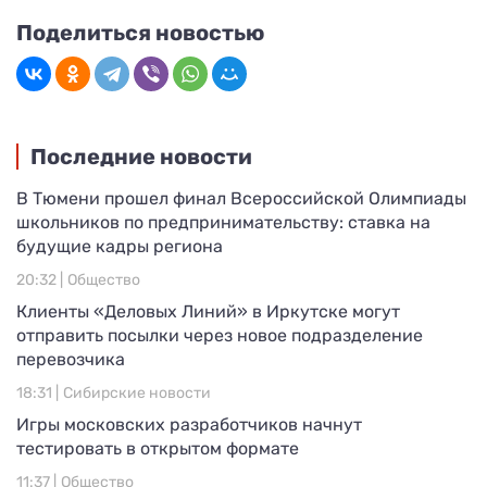
Поделиться новостью
Последние новости
В Тюмени прошел финал Всероссийской Олимпиады
школьников по предпринимательству: ставка на
будущие кадры региона
20:32 |
Общество
Клиенты «Деловых Линий» в Иркутске могут
отправить посылки через новое подразделение
перевозчика
18:31 |
Сибирские новости
Игры московских разработчиков начнут
тестировать в открытом формате
11:37 |
Общество