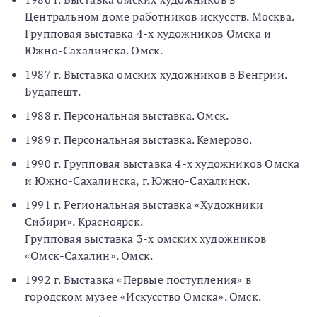
Центральном доме работников искусств. Москва.
Групповая выставка 4-х художников Омска и
Южно-Сахалинска. Омск.
1987 г. Выставка омских художников в Венгрии.
Будапешт.
1988 г. Персональная выставка. Омск.
1989 г. Персональная выставка. Кемерово.
1990 г. Групповая выставка 4-х художников Омска
и Южно-Сахалинска, г. Южно-Сахалинск.
1991 г. Региональная выставка «Художники
Сибири». Красноярск.
Групповая выставка 3-х омских художников
«Омск-Сахалин». Омск.
1992 г. Выставка «Первые поступления» в
городском музее «Искусство Омска». Омск.