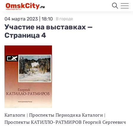
04 марта 2023 | 18:10
В городе
Участие на выставках —
Страница 4
Каталоги | Проспекты Периодика Каталоги |
Проспекты КАТИЛЛО-РАТМИРОВ Георгий Сергеевич