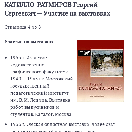
КАТИЛЛО-РАТМИРОВ Георгий
Сергеевич — Участие на выставках
Страница 4 из 8
Участие на выставках
1965 г. 25-летие
художественно-
графического факультета.
1940 — 1965 гг. Московский
государственный
педагогический институт
им. В. И. Ленина. Выставка
работ выпускников и
студентов. Каталог. Москва.
1966 г. Омская областная выставка. Далее был
участником всех областных выставок.