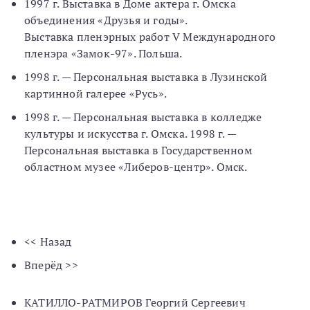
1997 г. Выставка в Доме актера г. Омска
объединения «Друзья и годы».
Выставка пленэрных работ V Международного
пленэра «Замок-97». Польша.
1998 г. — Персональная выставка в Лузинской
картинной галерее «Русь».
1998 г. — Персональная выставка в колледже
культуры и искусства г. Омска. 1998 г. —
Персональная выставка в Государственном
областном музее «Либеров-центр». Омск.
<< Назад
Вперёд >>
КАТИЛЛО-РАТМИРОВ Георгий Сергеевич