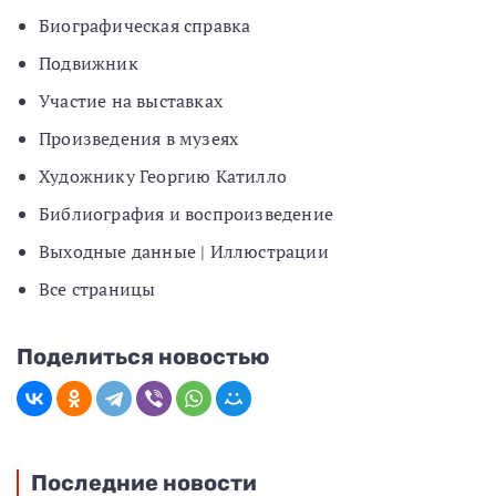
Биографическая справка
Подвижник
Участие на выставках
Произведения в музеях
Художнику Георгию Катилло
Библиография и воспроизведение
Выходные данные | Иллюстрации
Все страницы
Поделиться новостью
Последние новости