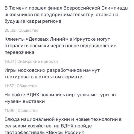
В Тюмени прошел финал Всероссийской Олимпиады
школьников по предпринимательству: ставка на
будущие кадры региона
20:32 |
Общество
Клиенты «Деловых Линий» в Иркутске могут
отправить посылки через новое подразделение
перевозчика
18:31 |
Сибирские новости
Игры московских разработчиков начнут
тестировать в открытом формате
11:37 |
Общество
На сайте ВДНХ появились виртуальные туры по
музеям выставки
11:00 |
Общество
Блюда национальной кухни и новые технологии в
сельском хозяйстве: на ВДНХ пройдет
гастрофестиваль «Вкусы России»