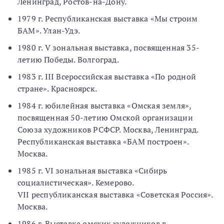
Ленинград, Ростов-на-Дону.
1979 г. Республиканская выставка «Мы строим
БАМ». Улан-Удэ.
1980 г. V зональная выставка, посвященная 35-
летию Победы. Волгоград.
1983 г. III Всероссийская выставка «По родной
стране». Красноярск.
1984 г. юбилейная выставка «Омская земля»,
посвященная 50-летию Омской организации
Союза художников РСФСР. Москва, Ленинград.
Республиканская выставка «БАМ построен».
Москва.
1985 г. VI зональная выставка «Сибирь
социалистическая». Кемерово.
VII республиканская выставка «Советская Россия».
Москва.
1986 г. Выставка омских художников в