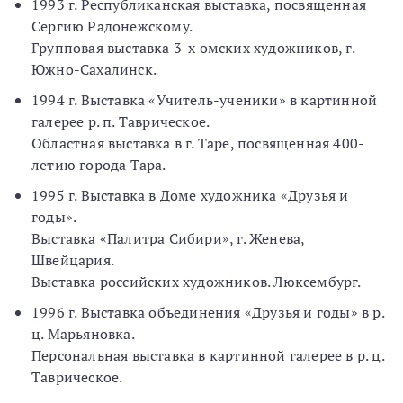
1993 г. Республиканская выставка, посвященная
Сергию Радонежскому.
Групповая выставка 3-х омских художников, г.
Южно-Сахалинск.
1994 г. Выставка «Учитель-ученики» в картинной
галерее р. п. Таврическое.
Областная выставка в г. Таре, посвященная 400-
летию города Тара.
1995 г. Выставка в Доме художника «Друзья и
годы».
Выставка «Палитра Сибири», г. Женева,
Швейцария.
Выставка российских художников. Люксембург.
1996 г. Выставка объединения «Друзья и годы» в р.
ц. Марьяновка.
Персональная выставка в картинной галерее в р. ц.
Таврическое.