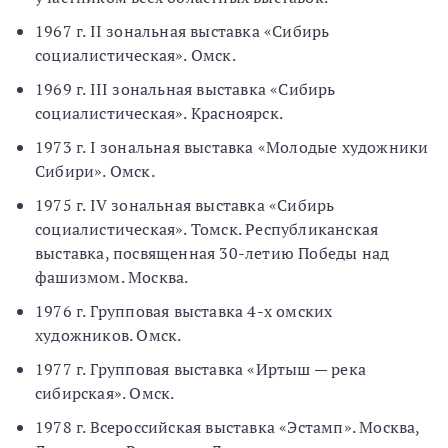
1967 г. II зональная выставка «Сибирь
социалистическая». Омск.
1969 г. III зональная выставка «Сибирь
социалистическая». Красноярск.
1973 г. I зональная выставка «Молодые художники
Сибири». Омск.
1975 г. IV зональная выставка «Сибирь
социалистическая». Томск. Республиканская
выставка, посвященная 30-летию Победы над
фашизмом. Москва.
1976 г. Групповая выставка 4-х омских
художников. Омск.
1977 г. Групповая выставка «Иртыш — река
сибирская». Омск.
1978 г. Всероссийская выставка «Эстамп». Москва,