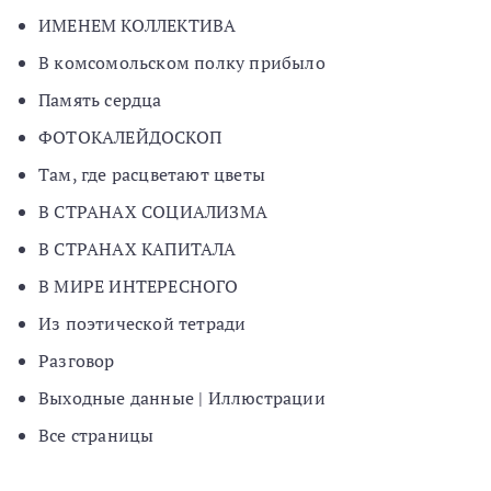
ИМЕНЕМ КОЛЛЕКТИВА
В комсомольском полку прибыло
Память сердца
ФОТОКАЛЕЙДОСКОП
Там, где расцветают цветы
В СТРАНАХ СОЦИАЛИЗМА
В СТРАНАХ КАПИТАЛА
В МИРЕ ИНТЕРЕСНОГО
Из поэтической тетради
Разговор
Выходные данные | Иллюстрации
Все страницы