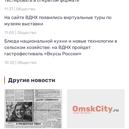
тестировать в открытом формате
11:37 |
Общество
На сайте ВДНХ появились виртуальные туры по
музеям выставки
11:00 |
Общество
Блюда национальной кухни и новые технологии в
сельском хозяйстве: на ВДНХ пройдет
гастрофестиваль «Вкусы России»
10:25 |
Общество
Другие новости