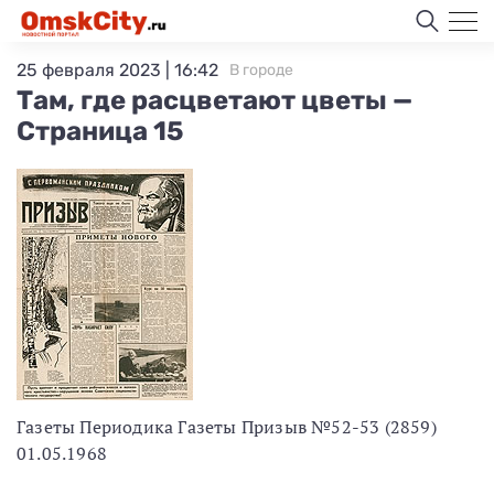
25 февраля 2023 | 16:42
В городе
Там, где расцветают цветы —
Страница 15
Газеты Периодика Газеты Призыв №52-53 (2859)
01.05.1968