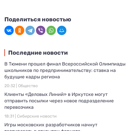
Поделиться новостью
Последние новости
В Тюмени прошел финал Всероссийской Олимпиады
школьников по предпринимательству: ставка на
будущие кадры региона
20:32 |
Общество
Клиенты «Деловых Линий» в Иркутске могут
отправить посылки через новое подразделение
перевозчика
18:31 |
Сибирские новости
Игры московских разработчиков начнут