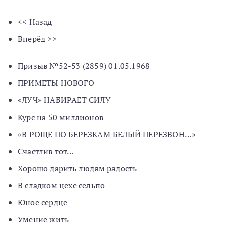
<< Назад
Вперёд >>
Призыв №52-53 (2859) 01.05.1968
ПРИМЕТЫ НОВОГО
«ЛУЧ» НАБИРАЕТ СИЛУ
Курс на 50 миллионов
«В РОЩЕ ПО БЕРЕЗКАМ БЕЛЫЙ ПЕРЕЗВОН…»
Счастлив тот…
Хорошо дарить людям радость
В сладком цехе сельпо
Юное сердце
Умение жить