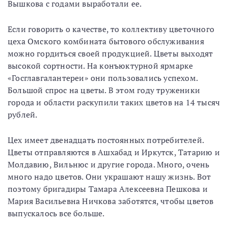
Вышкова с годами выработали ее.
Если говорить о качестве, то коллективу цветочного
цеха Омского комбината бытового обслуживания
можно гордиться своей продукцией. Цветы выходят
высокой сортности. На конъюктурной ярмарке
«Госглавгалантереи» они пользовались успехом.
Большой спрос на цветы. В этом году труженики
города и области раскупили таких цветов на 14 тысяч
рублей.
Цех имеет двенадцать постоянных потребителей.
Цветы отправляются в Ашхабад и Иркутск, Татарию и
Молдавию, Вильнюс и другие города. Много, очень
много надо цветов. Они украшают нашу жизнь. Вот
поэтому бригадиры Тамара Алексеевна Пешкова и
Мария Васильевна Ничкова заботятся, чтобы цветов
выпускалось все больше.