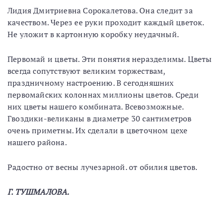
Лидия Дмитриевна Сорокалетова. Она следит за
качеством. Через ее руки проходит каждый цветок.
Не уложит в картонную коробку неудачный.
Первомай и цветы. Эти понятия неразделимы. Цветы
всегда сопутствуют великим торжествам,
праздничному настроению. В сегодняшних
первомайских колоннах миллионы цветов. Среди
них цветы нашего комбината. Всевозможные.
Гвоздики-великаны в диаметре 30 сантиметров
очень приметны. Их сделали в цветочном цехе
нашего района.
Радостно от весны лучезарной. от обилия цветов.
Г. ТУШМАЛОВА.