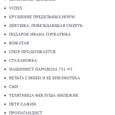
УСПЕХ
КРУШЕНИЕ ПРЕДЕЛЬНЫХ НОРМ
ДЕВУШКА, ПОБЕЖДАЮЩАЯ СМЕРТЬ
ПОДАРОК ИВАНА ГОРБАТЮКА
ВОЖАТАЯ
СПОР ПРОДОЛЖАЕТСЯ
СТАХАНОВКА
МАШИНИСТ ПАРОВОЗА 731-93
ВЕЛЬТА СЭККЕН И ЕЕ БИБЛИОТЕКА
СЫН
ТЕЛЯТНИЦА ФЕКЛУША МИЛЕЖИК
ПЕТР САЖИН
ПРОПАГАНДИСТ