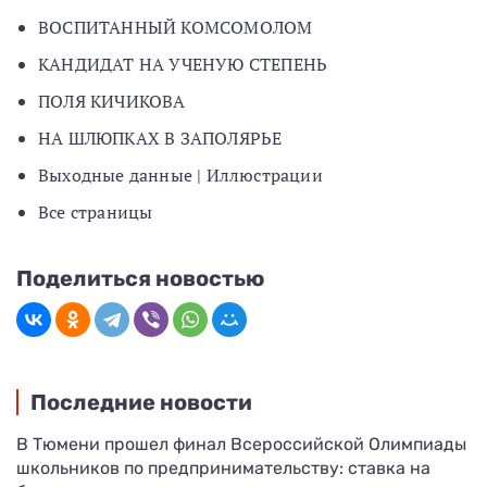
ВОСПИТАННЫЙ КОМСОМОЛОМ
КАНДИДАТ НА УЧЕНУЮ СТЕПЕНЬ
ПОЛЯ КИЧИКОВА
НА ШЛЮПКАХ В ЗАПОЛЯРЬЕ
Выходные данные | Иллюстрации
Все страницы
Поделиться новостью
Последние новости
В Тюмени прошел финал Всероссийской Олимпиады
школьников по предпринимательству: ставка на