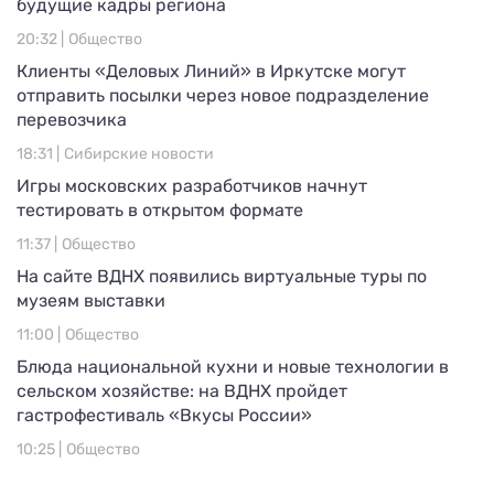
будущие кадры региона
20:32 |
Общество
Клиенты «Деловых Линий» в Иркутске могут
отправить посылки через новое подразделение
перевозчика
18:31 |
Сибирские новости
Игры московских разработчиков начнут
тестировать в открытом формате
11:37 |
Общество
На сайте ВДНХ появились виртуальные туры по
музеям выставки
11:00 |
Общество
Блюда национальной кухни и новые технологии в
сельском хозяйстве: на ВДНХ пройдет
гастрофестиваль «Вкусы России»
10:25 |
Общество