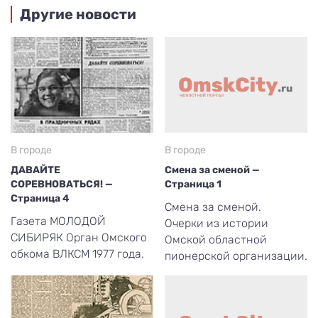
Другие новости
В городе
В городе
ДАВАЙТЕ
Смена за сменой —
СОРЕВНОВАТЬСЯ! —
Страница 1
Страница 4
Смена за сменой.
Газета МОЛОДОЙ
Очерки из истории
СИБИРЯК Орган Омского
Омской областной
обкома ВЛКСМ 1977 года.
пионерской организации.