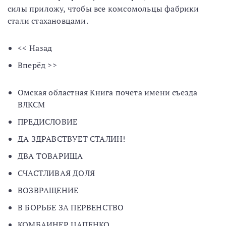
силы приложу, чтобы все комсомольцы фабрики
стали стахановцами.
<< Назад
Вперёд >>
Омская областная Книга почета имени съезда
ВЛКСМ
ПРЕДИСЛОВИЕ
ДА ЗДРАВСТВУЕТ СТАЛИН!
ДВА ТОВАРИЩА
СЧАСТЛИВАЯ ДОЛЯ
ВОЗВРАЩЕНИЕ
В БОРЬБЕ ЗА ПЕРВЕНСТВО
КОМБАИНЕР ЦАПЕНКО