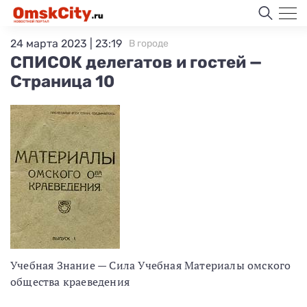
24 марта 2023 | 23:19
В городе
СПИСОК делегатов и гостей —
Страница 10
Учебная Знание — Сила Учебная Материалы омского
общества краеведения