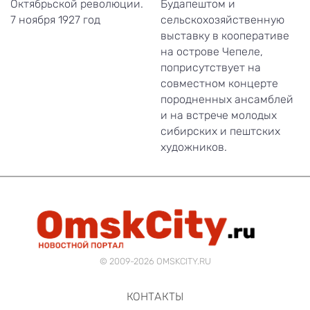
Октябрьской революции.
Будапештом и
7 ноября 1927 год
сельскохозяйственную
выставку в кооперативе
на острове Чепеле,
поприсутствует на
совместном концерте
породненных ансамблей
и на встрече молодых
сибирских и пештских
художников.
© 2009-2026 OMSKCITY.RU
КОНТАКТЫ