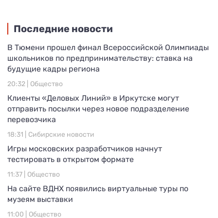
Последние новости
В Тюмени прошел финал Всероссийской Олимпиады
школьников по предпринимательству: ставка на
будущие кадры региона
20:32 |
Общество
Клиенты «Деловых Линий» в Иркутске могут
отправить посылки через новое подразделение
перевозчика
18:31 |
Сибирские новости
Игры московских разработчиков начнут
тестировать в открытом формате
11:37 |
Общество
На сайте ВДНХ появились виртуальные туры по
музеям выставки
11:00 |
Общество