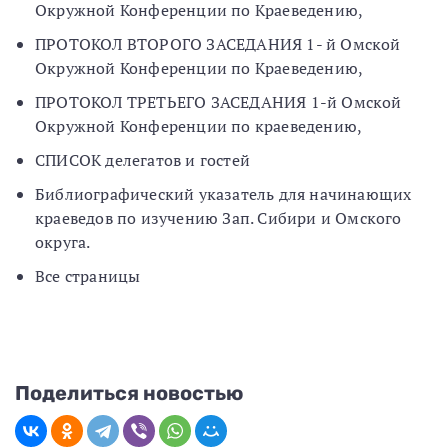
Окружной Конференции по Краеведению,
ПРОТОКОЛ ВТОРОГО ЗАСЕДАНИЯ 1- й Омской
Окружной Конференции по Краеведению,
ПРОТОКОЛ ТРЕТЬЕГО ЗАСЕДАНИЯ 1-й Омской
Окружной Конференции по краеведению,
СПИСОК делегатов и гостей
Библиографический указатель для начинающих
краеведов по изучению Зап. Сибири и Омского
округа.
Все страницы
Поделиться новостью