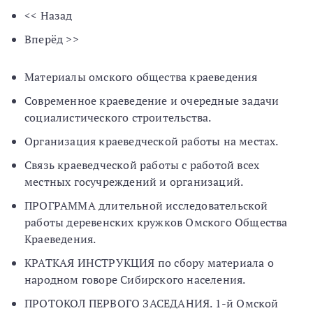
<< Назад
Вперёд >>
Материалы омского общества краеведения
Современное краеведение и очередные задачи
социалистического строительства.
Организация краеведческой работы на местах.
Связь краеведческой работы с работой всех
местных госучреждений и организаций.
ПРОГРАММА длительной исследовательской
работы деревенских кружков Омского Общества
Краеведения.
КРАТКАЯ ИНСТРУКЦИЯ по сбору материала о
народном говоре Сибирского населения.
ПРОТОКОЛ ПЕРВОГО ЗАСЕДАНИЯ. 1-й Омской