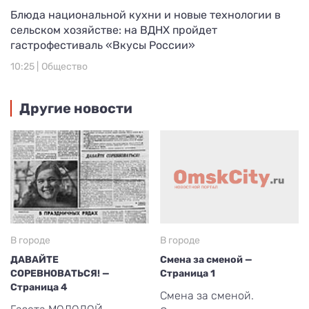
Блюда национальной кухни и новые технологии в
сельском хозяйстве: на ВДНХ пройдет
гастрофестиваль «Вкусы России»
10:25 |
Общество
Другие новости
В городе
В городе
ДАВАЙТЕ
Смена за сменой —
СОРЕВНОВАТЬСЯ! —
Страница 1
Страница 4
Смена за сменой.