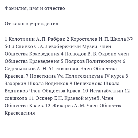
Фамилия, имя и отчество
От какого учреждения
1 Колотилин А. П. Рабфак 2 Коростелев И. П. Школа №
50 3 Сливко С. А. Левобережный Музей, член
Общества Краеведения 4 Полюдов В. В. Окроно член
Общества Краеведения 5 Поярков Политехникум 6
Седельников А. Н. 51 совшкола. Член Общества
Краевед. 7 Новеткина Уч. Политехникума IV курса 8
Захарьин Школа Водников 9 Пешехонова Школа
Водников Член Общества Краев. 10 Исганабуллин 12
совшкола 11 Оскнер Е Н. Краевой музей. Член
Общества Краев. 12 Жихарев А. М. Член Общества
Краеведения