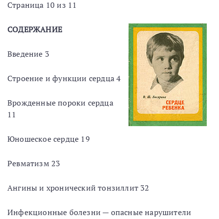
Страница 10 из 11
СОДЕРЖАНИЕ
Введение 3
Строение и функции сердца 4
Врожденные пороки сердца
11
Юношеское сердце 19
Ревматизм 23
Ангины и хронический тонзиллит 32
Инфекционные болезни — опасные нарушители