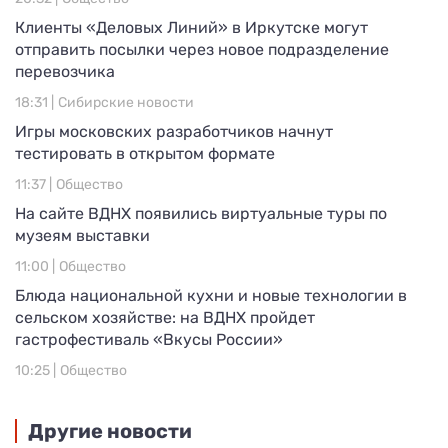
Клиенты «Деловых Линий» в Иркутске могут
отправить посылки через новое подразделение
перевозчика
18:31 |
Сибирские новости
Игры московских разработчиков начнут
тестировать в открытом формате
11:37 |
Общество
На сайте ВДНХ появились виртуальные туры по
музеям выставки
11:00 |
Общество
Блюда национальной кухни и новые технологии в
сельском хозяйстве: на ВДНХ пройдет
гастрофестиваль «Вкусы России»
10:25 |
Общество
Другие новости