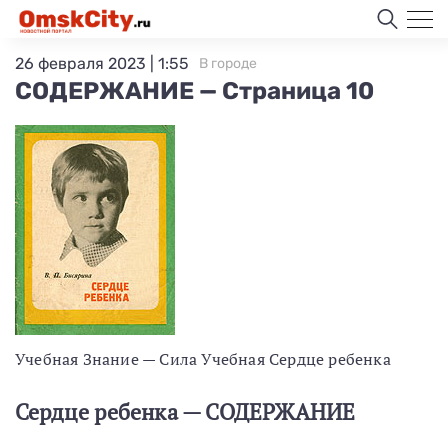
26 февраля 2023 | 1:55
В городе
СОДЕРЖАНИЕ — Страница 10
Учебная Знание — Сила Учебная Сердце ребенка
Сердце ребенка — СОДЕРЖАНИЕ