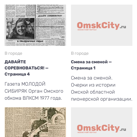
В городе
В городе
ДАВАЙТЕ
Смена за сменой —
СОРЕВНОВАТЬСЯ! —
Страница 1
Страница 4
Смена за сменой.
Газета МОЛОДОЙ
Очерки из истории
СИБИРЯК Орган Омского
Омской областной
обкома ВЛКСМ 1977 года.
пионерской организации.