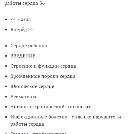
работы сердца 36
<< Назад
Вперёд >>
Сердце ребенка
ВВЕДЕНИЕ
Строение и функции сердца
Врожденные пороки сердца
Юношеское сердце
Ревматизм
Ангины и хронический тонзиллит
Инфекционные болезни—опасные нарушители
работы сердца