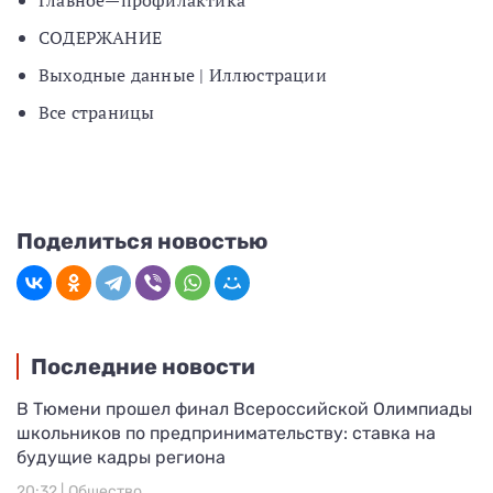
Главное—профилактика
СОДЕРЖАНИЕ
Выходные данные | Иллюстрации
Все страницы
Поделиться новостью
Последние новости
В Тюмени прошел финал Всероссийской Олимпиады
школьников по предпринимательству: ставка на
будущие кадры региона
20:32 |
Общество