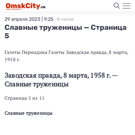
29 апреля 2023 | 9:25
В городе
Славные труженицы — Страница
5
Газеты Периодика Газеты Заводская правда, 8 марта,
1958 г.
Заводская правда, 8 марта, 1958 г. —
Славные труженицы
Страница 5 из 11
Славные труженицы