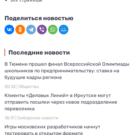
Поделиться новостью
Последние новости
В Тюмени прошел финал Всероссийской Олимпиады
школьников по предпринимательству: ставка на
будущие кадры региона
20:32 |
Общество
Клиенты «Деловых Линий» в Иркутске могут
отправить посылки через новое подразделение
перевозчика
18:31 |
Сибирские новости
Игры московских разработчиков начнут
тестировать в открытом формате