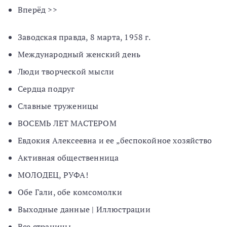
Вперёд >>
Заводская правда, 8 марта, 1958 г.
Международный женский день
Люди творческой мысли
Сердца подруг
Славные труженицы
ВОСЕМЬ ЛЕТ МАСТЕРОМ
Евдокия Алексеевна и ее „беспокойное хозяйство
Активная общественница
МОЛОДЕЦ, РУФА!
Обе Гали, обе комсомолки
Выходные данные | Иллюстрации
Все страницы