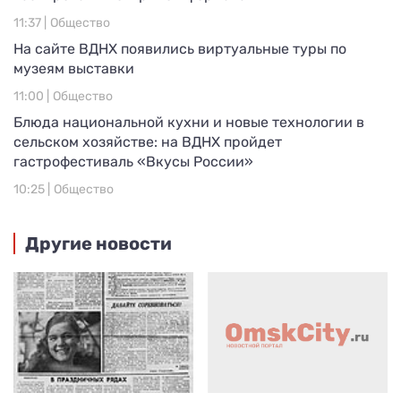
11:37 |
Общество
На сайте ВДНХ появились виртуальные туры по
музеям выставки
11:00 |
Общество
Блюда национальной кухни и новые технологии в
сельском хозяйстве: на ВДНХ пройдет
гастрофестиваль «Вкусы России»
10:25 |
Общество
Другие новости