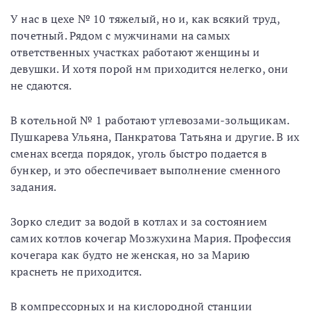
У нас в цехе № 10 тяжелый, но и, как всякий труд,
почетный. Рядом с мужчинами на самых
ответственных участках работают женщины и
девушки. И хотя порой нм приходится нелегко, они
не сдаются.
В котельной № 1 работают углевозами-зольщикам.
Пушкарева Ульяна, Панкратова Татьяна и другие. В их
сменах всегда порядок, уголь быстро подается в
бункер, и это обеспечивает выполнение сменного
задания.
Зорко следит за водой в котлах и за состоянием
самих котлов кочегар Мозжухина Мария. Профессия
кочегара как будто не женская, но за Марию
краснеть не приходится.
В компрессорных и на кислородной станции