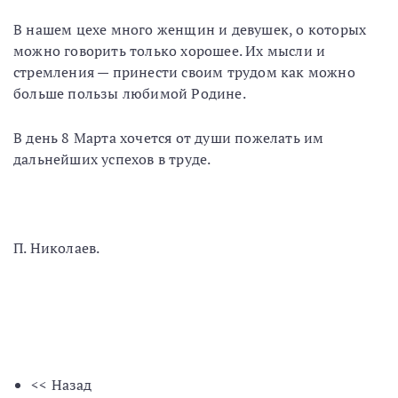
В нашем цехе много женщин и девушек, о которых
можно говорить только хорошее. Их мысли и
стремления — принести своим трудом как можно
больше пользы любимой Родине.
В день 8 Марта хочется от души пожелать им
дальнейших успехов в труде.
П. Николаев.
<< Назад