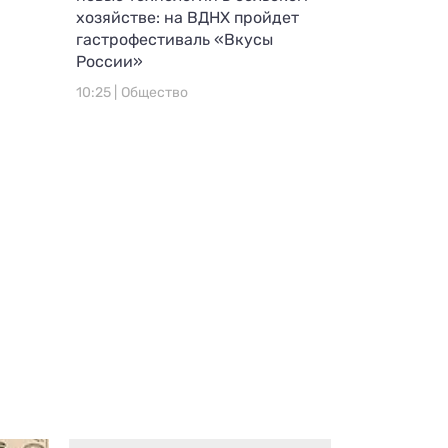
хозяйстве: на ВДНХ пройдет
гастрофестиваль «Вкусы
России»
10:25 |
Общество