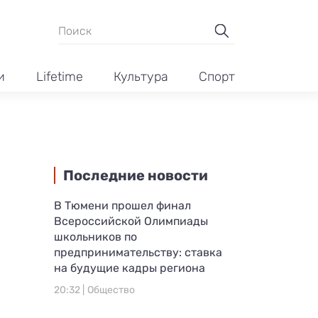
и
Lifetime
Культура
Спорт
Последние новости
В Тюмени прошел финал
Всероссийской Олимпиады
школьников по
предпринимательству: ставка
на будущие кадры региона
20:32 |
Общество