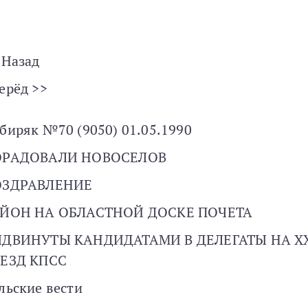
 Назад
ерёд >>
биряк №70 (9050) 01.05.1990
ОРАДОВАЛИ НОВОСЕЛОВ
ОЗДРАВЛЕНИЕ
ЙОН НА ОБЛАСТНОЙ ДОСКЕ ПОЧЕТА
ДВИНУТЫ КАНДИДАТАМИ В ДЕЛЕГАТЫ НА XX
ЕЗД КПСС
льские вести