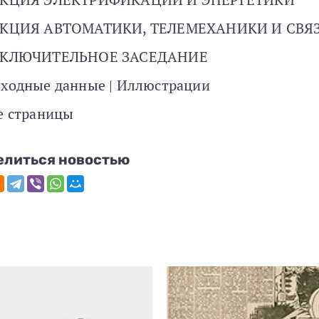
КЦИЯ АВТОМАТИКИ, ТЕЛЕМЕХАНИКИ И СВЯ
АКЛЮЧИТЕЛЬНОЕ ЗАСЕДАНИЕ
ходные данные | Иллюстрации
е страницы
елиться новостью