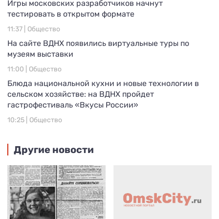
Игры московских разработчиков начнут
тестировать в открытом формате
11:37 |
Общество
На сайте ВДНХ появились виртуальные туры по
музеям выставки
11:00 |
Общество
Блюда национальной кухни и новые технологии в
сельском хозяйстве: на ВДНХ пройдет
гастрофестиваль «Вкусы России»
10:25 |
Общество
Другие новости