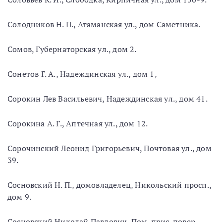
Солодников Н. П., Атаманская ул., дом Саметника.
Сомов, Губернаторская ул., дом 2.
Сонетов Г. А., Надеждинская ул., дом 1,
Сорокин Лев Васильевич, Надеждинская ул., дом 41.
Сорокина А. Г., Аптечная ул., дом 12.
Сорочинский Леонид Григорьевич, Почтовая ул., дом
39.
Сосновский Н. П., домовладелец, Никольский просп.,
дом 9.
Сосновский Николай Павлович, Пом. прис. повер.,