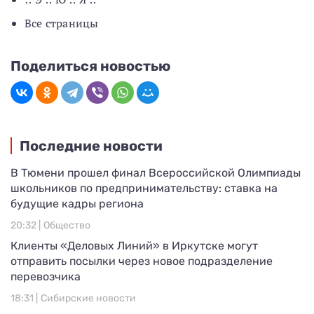
Все страницы
Поделиться новостью
Последние новости
В Тюмени прошел финал Всероссийской Олимпиады
школьников по предпринимательству: ставка на
будущие кадры региона
20:32 |
Общество
Клиенты «Деловых Линий» в Иркутске могут
отправить посылки через новое подразделение
перевозчика
18:31 |
Сибирские новости