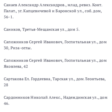
Санаев Александр Александров., млад, ревиз. Конт.
Палат., уг. Капцевичевой и Баронской ул., соб. дом,
56-1.
Саников, Третья-Мещанская ул., дом 5.
Сапожников Сергей Иванович, Госпитальная ул., дом
30, Риза-оглы.
Сапожников Сергей Иванович, Госпитальная ул., дом
Яковлева, 42
Сартакова Ел. Гордеевна, Тарская ул., дом Леонтьева,
28
Сардонников Николай Алекс., Надеждинская ул., дом
46.