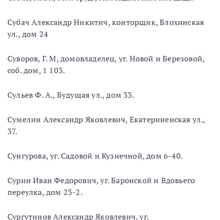
Субач Александр Никитич, конторщик, Блохинская
ул., дом 24
Суворов, Г. М, домовладелец, уг. Новой и Березовой,
соб. дом, 1 103.
Сульев Ф. А., Будущая ул., дом 33.
Сумелин Александр Яковлевич, Екатериненская ул.,
37.
Сунгурова, уг. Садовой и Кузнечной, дом 6-40.
Сурин Иван Федорович, уг. Баронской и Вдовьего
переулка, дом 23-2.
Сургутинов Александр Яковлевич, уг.