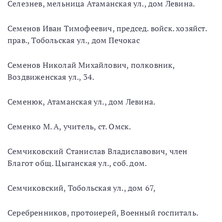
Селезнев, мельница Атаманская ул., дом Левина.
Семенов Иван Тимофеевич, председ. войск. хозяйст.
прав., Тобольская ул., дом Печокас
Семенов Николай Михайлович, полковник,
Воздвиженская ул., 34.
Семенюк, Атаманская ул., дом Левина.
Семенко М. А, учитель, ст. Омск.
Семчиковский Станислав Владиславович, член
Благот общ. Цыганская ул., соб. дом.
Семчиковский, Тобольская ул., дом 67,
Серебренников, протоиерей, Военный госпиталь.