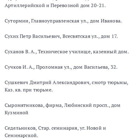
Артиллерийской и Перевозной дом 20-21.
Сутормин, Главноуправленская ул., дом Иванова.
Сухих Петр Васильевич, Всесвятская ул., дом 17.
Суханов В. А., Техническое училище, казенный дом.
Сучков И. А., Проломная ул., дом Васильева, 32.
Сушкевич Дмитрий Александрович, смотр тюрьмы,
Каз. кв. при тюрьме.
Сыромятникова, фирма, Любинский просп., дом
Кузминой
Седельников, Стар. семинария, уг. Новой и
Семинарской.