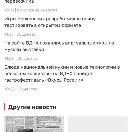
перевозчика
18:31 |
Сибирские новости
Игры московских разработчиков начнут
тестировать в открытом формате
11:37 |
Общество
На сайте ВДНХ появились виртуальные туры по
музеям выставки
11:00 |
Общество
Блюда национальной кухни и новые технологии в
сельском хозяйстве: на ВДНХ пройдет
гастрофестиваль «Вкусы России»
10:25 |
Общество
Другие новости