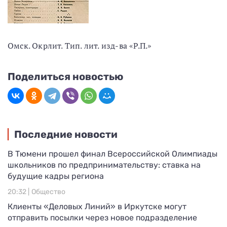
Омск. Окрлит. Тип. лит. изд-ва «Р.П.»
Поделиться новостью
Последние новости
В Тюмени прошел финал Всероссийской Олимпиады
школьников по предпринимательству: ставка на
будущие кадры региона
20:32 |
Общество
Клиенты «Деловых Линий» в Иркутске могут
отправить посылки через новое подразделение