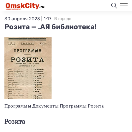
30 апреля 2023 | 1:17
В городе
Розита — .АЯ библиотека!
Программы Документы Программы Розита
Розита