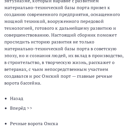
энтузиазме, который наравне с развитием
материально-технической базы порта привел к
созданию современного предприятия, оснащенного
мощной техникой, вооруженного передовой
технологией, готового к дальнейшему развитию и
совершенствованию. Настоящий сборник поможет
проследить историю развития не только
материально-технической базы порта в советскую
эпоху, но и сознания людей, их вклад в производство,
в строительство, в творческую жизнь, расскажет о
ветеранах, с чьим непосредственным участием
создавался и рос Омский порт — главные речные
ворота бассейна.
Назад
Вперёд >>
Речные ворота Омска