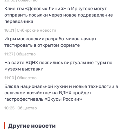
20:32 |
Общество
Клиенты «Деловых Линий» в Иркутске могут
отправить посылки через новое подразделение
перевозчика
18:31 |
Сибирские новости
Игры московских разработчиков начнут
тестировать в открытом формате
11:37 |
Общество
На сайте ВДНХ появились виртуальные туры по
музеям выставки
11:00 |
Общество
Блюда национальной кухни и новые технологии в
сельском хозяйстве: на ВДНХ пройдет
гастрофестиваль «Вкусы России»
10:25 |
Общество
Другие новости