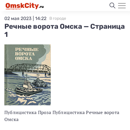
02 мая 2023 | 14:22
В городе
Речные ворота Омска — Страница
1
Публицистика Проза Публицистика Речные ворота
Омска