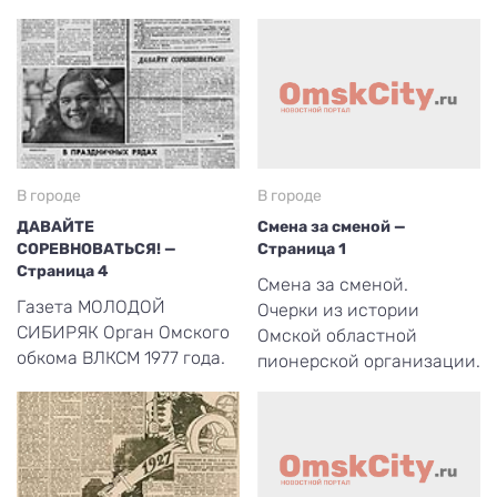
В городе
В городе
ДАВАЙТЕ
Смена за сменой —
СОРЕВНОВАТЬСЯ! —
Страница 1
Страница 4
Смена за сменой.
Газета МОЛОДОЙ
Очерки из истории
СИБИРЯК Орган Омского
Омской областной
обкома ВЛКСМ 1977 года.
пионерской организации.