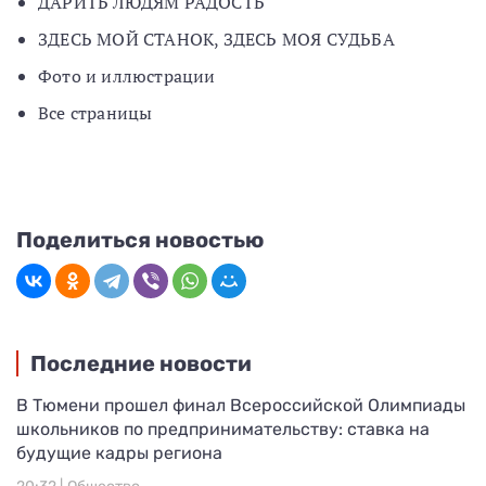
ДАРИТЬ ЛЮДЯМ РАДОСТЬ
ЗДЕСЬ МОЙ СТАНОК, ЗДЕСЬ МОЯ СУДЬБА
Фото и иллюстрации
Все страницы
Поделиться новостью
Последние новости
В Тюмени прошел финал Всероссийской Олимпиады
школьников по предпринимательству: ставка на
будущие кадры региона