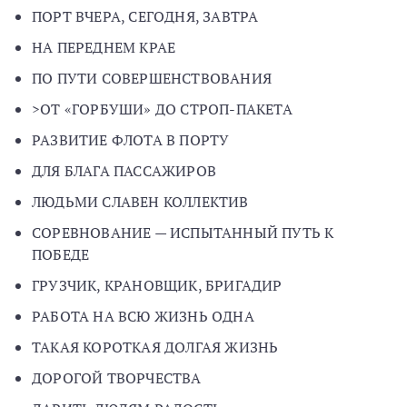
ПОРТ ВЧЕРА, СЕГОДНЯ, ЗАВТРА
НА ПЕРЕДНЕМ КРАЕ
ПО ПУТИ СОВЕРШЕНСТВОВАНИЯ
>ОТ «ГОРБУШИ» ДО СТРОП-ПАКЕТА
РАЗВИТИЕ ФЛОТА В ПОРТУ
ДЛЯ БЛАГА ПАССАЖИРОВ
ЛЮДЬМИ СЛАВЕН КОЛЛЕКТИВ
СОРЕВНОВАНИЕ — ИСПЫТАННЫЙ ПУТЬ К
ПОБЕДЕ
ГРУЗЧИК, КРАНОВЩИК, БРИГАДИР
РАБОТА НА ВСЮ ЖИЗНЬ ОДНА
ТАКАЯ КОРОТКАЯ ДОЛГАЯ ЖИЗНЬ
ДОРОГОЙ ТВОРЧЕСТВА