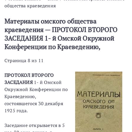
общества краеведения
Материалы омского общества
краеведения — ПРОТОКОЛ ВТОРОГО
ЗАСЕДАНИЯ 1- й Омской Окружной
Конференции по Краеведению,
Страница 8 из 11
ПРОТОКОЛ ВТОРОГО
ЗАСЕДАНИЯ
1- й Омской
Окружной Конференции по
Краеведению,
состоявшегося 30 декабря
1925 года.
Заседание открывается в 5