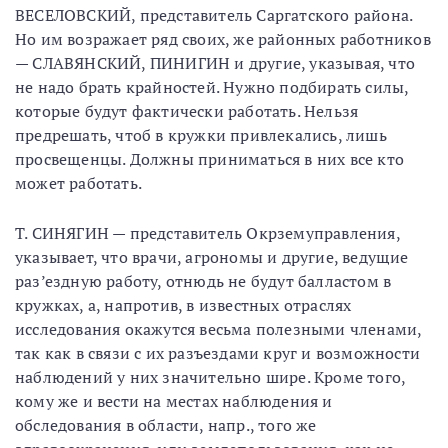
ВЕСЕЛОВСКИЙ, представитель Саргатского района.
Но им возражает ряд своих, же районных работников
— СЛАВЯНСКИЙ, ПИНИГИН и другие, указывая, что
не надо брать крайностей. Нужно подбирать силы,
которые будут фактически работать. Нельзя
предрешать, чтоб в кружки привлекались, лишь
просвещенцы. Должны приниматься в них все кто
может работать.
Т. СИНЯГИН — представитель Окрземуправления,
указывает, что врачи, агрономы и другие, ведущие
раз’ездную работу, отнюдь не будут балластом в
кружках, а, напротив, в известных отраслях
исследования окажутся весьма полезными членами,
так как в связи с их разъездами круг и возможности
наблюдений у них значительно шире. Кроме того,
кому же и вести на местах наблюдения и
обследования в области, напр., того же