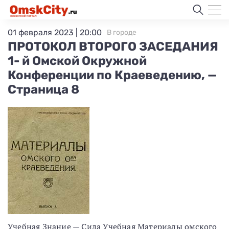
01 февраля 2023 | 20:00
В городе
ПРОТОКОЛ ВТОРОГО ЗАСЕДАНИЯ
1- й Омской Окружной
Конференции по Краеведению, —
Страница 8
Учебная Знание — Сила Учебная Материалы омского