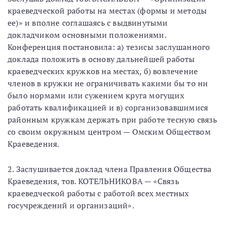
краеведческой работы на местах (формы и методы
ее)» и вполне соглашаясь с выдвинутыми
докладчиком основными положениями.
Конференция постановила: а) тезисы заслушанного
доклада положить в основу дальнейшей работы
краеведческих кружков на местах, б) вовлечение
членов в кружки не ограничивать какими бы то ни
было нормами или сужением круга могущих
работать квалификацией и в) сорганизовавшимися
районным кружкам держать при работе тесную связь
со своим окружным центром — Омским Обществом
Краеведения.
2. Заслушивается доклад члена Правления Общества
Краеведения, тов. КОТЕЛЬНИКОВА — «Связь
краеведческой работы с работой всех местных
госучреждений и организаций».