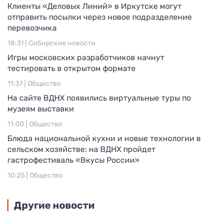
Клиенты «Деловых Линий» в Иркутске могут
отправить посылки через новое подразделение
перевозчика
18:31 |
Сибирские новости
Игры московских разработчиков начнут
тестировать в открытом формате
11:37 |
Общество
На сайте ВДНХ появились виртуальные туры по
музеям выставки
11:00 |
Общество
Блюда национальной кухни и новые технологии в
сельском хозяйстве: на ВДНХ пройдет
гастрофестиваль «Вкусы России»
10:25 |
Общество
Другие новости