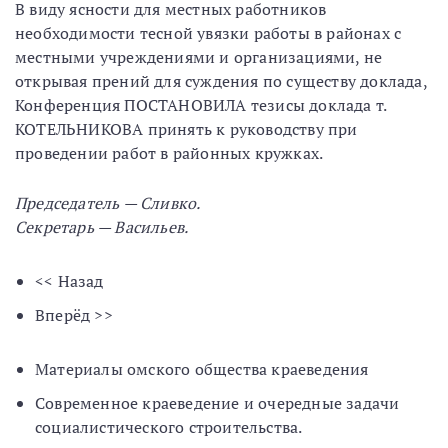
В виду ясности для местных работников
необходимости тесной увязки работы в районах с
местными учреждениями и организациями, не
открывая прений для суждения по существу доклада,
Конференция ПОСТАНОВИЛА тезисы доклада т.
КОТЕЛЬНИКОВА принять к руководству при
проведении работ в районных кружках.
Председатель — Сливко.
Секретарь — Васильев.
<< Назад
Вперёд >>
Материалы омского общества краеведения
Современное краеведение и очередные задачи
социалистического строительства.