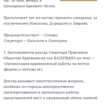
час. 30 мин. вечера, в
помещении Краевого Музея.
Присутствует тот же состав утреннего заседания, за
исключением Макогона, Дудецкого и Лаврова.
Председательствует — Сливко.
Секретари — Васильев и Сентюрин.
1. Заслушивается доклад Секретаря Правления
Общества Краеведения тов. ВАСИЛЬЕВА на тему —
«Организация краеведческой работы на местах
(формы и методы ее).
Доклад вызывает многочисленные вопросы,
особенно со стороны непосредственно
заинтересованных в организации работы
представителей мест и оживленный обмен мнений.