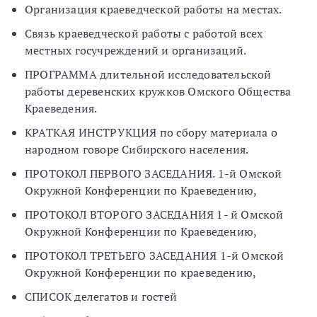
Организация краеведческой работы на местах.
Связь краеведческой работы с работой всех
местных госучреждений и организаций.
ПРОГРАММА длительной исследовательской
работы деревенских кружков Омского Общества
Краеведения.
КРАТКАЯ ИНСТРУКЦИЯ по сбору материала о
народном говоре Сибирского населения.
ПРОТОКОЛ ПЕРВОГО ЗАСЕДАНИЯ. 1-й Омской
Окружной Конференции по Краеведению,
ПРОТОКОЛ ВТОРОГО ЗАСЕДАНИЯ 1- й Омской
Окружной Конференции по Краеведению,
ПРОТОКОЛ ТРЕТЬЕГО ЗАСЕДАНИЯ 1-й Омской
Окружной Конференции по краеведению,
СПИСОК делегатов и гостей