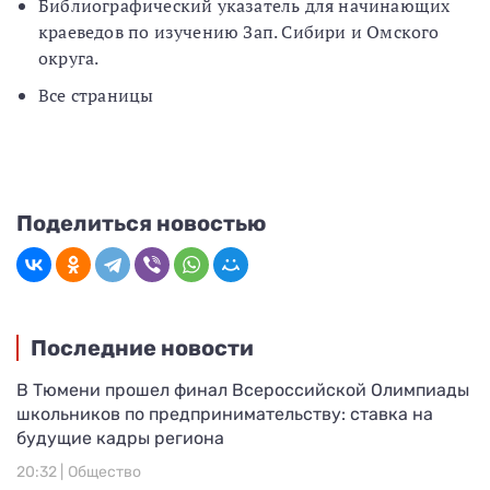
Библиографический указатель для начинающих
краеведов по изучению Зап. Сибири и Омского
округа.
Все страницы
Поделиться новостью
Последние новости
В Тюмени прошел финал Всероссийской Олимпиады
школьников по предпринимательству: ставка на
будущие кадры региона
20:32 |
Общество