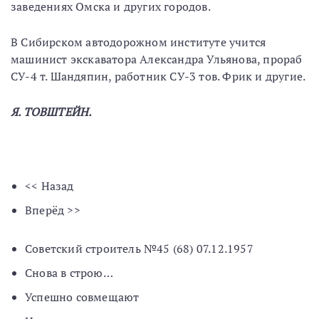
заведениях Омска и других городов.
В Сибирском автодорожном институте учится
машинист экскаватора Александра Ульянова, прораб
СУ-4 т. Шандяпин, работник СУ-3 тов. Фрик и другие.
Я. ТОВШТЕЙН.
<< Назад
Вперёд >>
Советский строитель №45 (68) 07.12.1957
Снова в строю…
Успешно совмещают