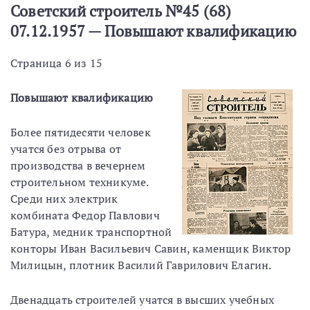
Советский строитель №45 (68)
07.12.1957 — Повышают квалификацию
Страница 6 из 15
Повышают квалификацию
Более пятидесяти человек
учатся без отрыва от
производства в вечернем
строительном техникуме.
Среди них электрик
комбината Федор Павлович
Батура, медник транспортной
конторы Иван Васильевич Савин, каменщик Виктор
Милицын, плотник Василий Гаврилович Елагин.
Двенадцать строителей учатся в высших учебных