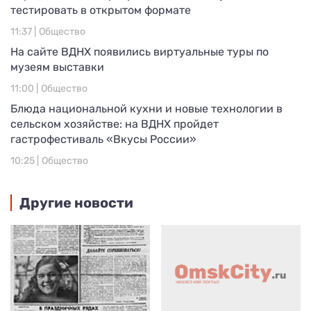
тестировать в открытом формате
11:37 |
Общество
На сайте ВДНХ появились виртуальные туры по
музеям выставки
11:00 |
Общество
Блюда национальной кухни и новые технологии в
сельском хозяйстве: на ВДНХ пройдет
гастрофестиваль «Вкусы России»
10:25 |
Общество
Другие новости