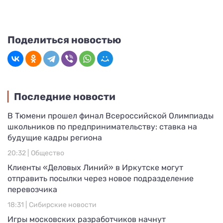
Поделиться новостью
Последние новости
В Тюмени прошел финал Всероссийской Олимпиады
школьников по предпринимательству: ставка на
будущие кадры региона
20:32 |
Общество
Клиенты «Деловых Линий» в Иркутске могут
отправить посылки через новое подразделение
перевозчика
18:31 |
Сибирские новости
Игры московских разработчиков начнут