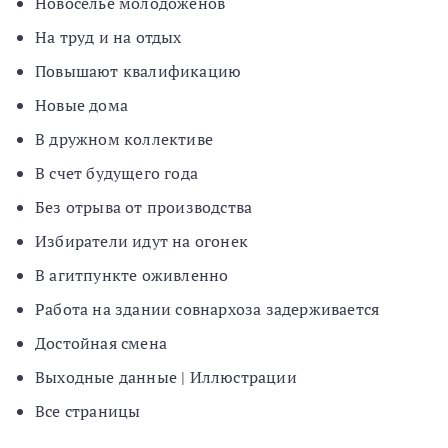
Новоселье молодоженов
На труд и на отдых
Повышают квалификацию
Новые дома
В дружном коллективе
В счет будущего года
Без отрыва от производства
Избиратели идут на огонек
В агитпункте оживленно
Работа на здании совнархоза задерживается
Достойная смена
Выходные данные | Иллюстрации
Все страницы