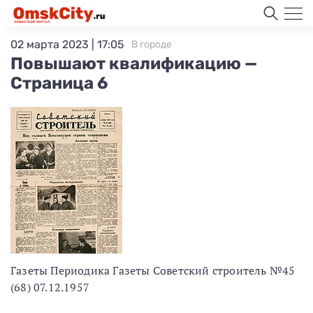
02 марта 2023 | 17:05
В городе
Повышают квалификацию —
Страница 6
Газеты Периодика Газеты Советский строитель №45
(68) 07.12.1957