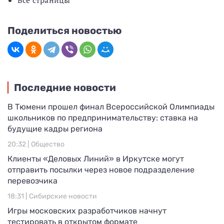
Все страницы
Поделиться новостью
Последние новости
В Тюмени прошел финал Всероссийской Олимпиады
школьников по предпринимательству: ставка на
будущие кадры региона
20:32 |
Общество
Клиенты «Деловых Линий» в Иркутске могут
отправить посылки через новое подразделение
перевозчика
18:31 |
Сибирские новости
Игры московских разработчиков начнут
тестировать в открытом формате