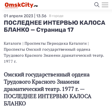
01 апреля 2023 | 13:36
В городе
ПОСЛЕДНЕЕ ИНТЕРВЬЮ КАЛОСА
БЛАНКО — Страница 17
Каталоги | Проспекты Периодика Каталоги |
Проспекты Омский государственный ордена
Трудового Красного Знамени драматический театр.
1977 г.
Омский государственный ордена
Трудового Красного Знамени
драматический театр. 1977 г. —
ПОСЛЕДНЕЕ ИНТЕРВЬЮ КАЛОСА
БЛАНКО