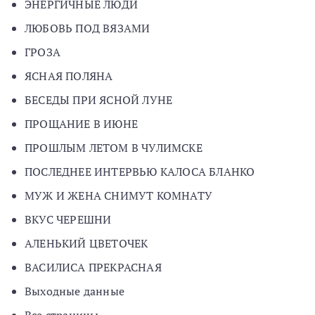
ЭНЕРГИЧНЫЕ ЛЮДИ
ЛЮБОВЬ ПОД ВЯЗАМИ
ГРОЗА
ЯСНАЯ ПОЛЯНА
БЕСЕДЫ ПРИ ЯСНОЙ ЛУНЕ
ПРОЩАНИЕ В ИЮНЕ
ПРОШЛЫМ ЛЕТОМ В ЧУЛИМСКЕ
ПОСЛЕДНЕЕ ИНТЕРВЬЮ КАЛОСА БЛАНКО
МУЖ И ЖЕНА СНИМУТ КОМНАТУ
ВКУС ЧЕРЕШНИ
АЛЕНЬКИЙ ЦВЕТОЧЕК
ВАСИЛИСА ПРЕКРАСНАЯ
Выходные данные