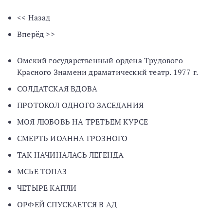
<< Назад
Вперёд >>
Омский государственный ордена Трудового
Красного Знамени драматический театр. 1977 г.
СОЛДАТСКАЯ ВДОВА
ПРОТОКОЛ ОДНОГО ЗАСЕДАНИЯ
МОЯ ЛЮБОВЬ НА ТРЕТЬЕМ КУРСЕ
СМЕРТЬ ИОАННА ГРОЗНОГО
ТАК НАЧИНАЛАСЬ ЛЕГЕНДА
МСЬЕ ТОПАЗ
ЧЕТЫРЕ КАПЛИ
ОРФЕЙ СПУСКАЕТСЯ В АД