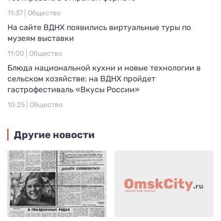
11:37 |
Общество
На сайте ВДНХ появились виртуальные туры по
музеям выставки
11:00 |
Общество
Блюда национальной кухни и новые технологии в
сельском хозяйстве: на ВДНХ пройдет
гастрофестиваль «Вкусы России»
10:25 |
Общество
Другие новости