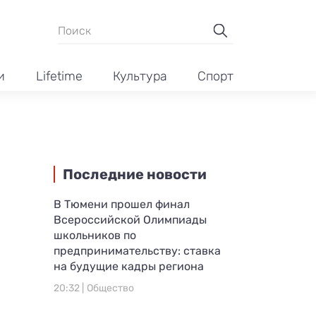
и
Lifetime
Культура
Спорт
Последние новости
В Тюмени прошел финал
Всероссийской Олимпиады
школьников по
предпринимательству: ставка
на будущие кадры региона
20:32 |
Общество