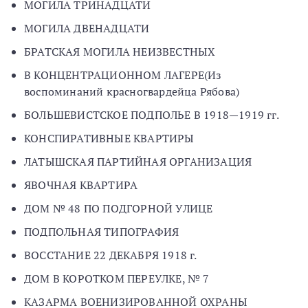
МОГИЛА ТРИНАДЦАТИ
МОГИЛА ДВЕНАДЦАТИ
БРАТСКАЯ МОГИЛА НЕИЗВЕСТНЫХ
В КОНЦЕНТРАЦИОННОМ ЛАГЕРЕ(Из
воспоминаний красногвардейца Рябова)
БОЛЬШЕВИСТСКОЕ ПОДПОЛЬЕ В 1918—1919 гг.
КОНСПИРАТИВНЫЕ КВАРТИРЫ
ЛАТЫШСКАЯ ПАРТИЙНАЯ ОРГАНИЗАЦИЯ
ЯВОЧНАЯ КВАРТИРА
ДОМ № 48 ПО ПОДГОРНОЙ УЛИЦЕ
ПОДПОЛЬНАЯ ТИПОГРАФИЯ
ВОССТАНИЕ 22 ДЕКАБРЯ 1918 г.
ДОМ В КОРОТКОМ ПЕРЕУЛКЕ, № 7
КАЗАРМА ВОЕНИЗИРОВАННОЙ ОХРАНЫ