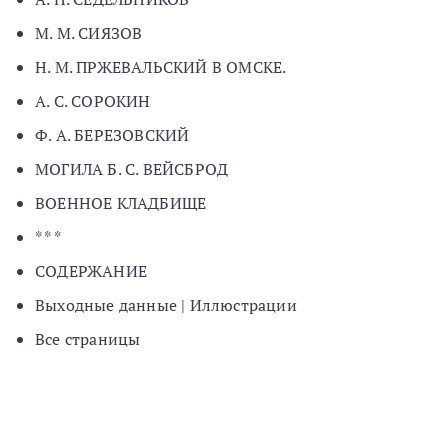
М. М. СИЯЗОВ
Н. М. ПРЖЕВАЛЬСКИЙ В ОМСКЕ.
А. С. СОРОКИН
Ф. А. БЕРЕЗОВСКИЙ
МОГИЛА Б. С. ВЕЙСБРОД
ВОЕННОЕ КЛАДБИЩЕ
* * *
СОДЕРЖАНИЕ
Выходные данные | Иллюстрации
Все страницы