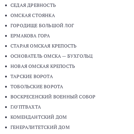
СЕДАЯ ДРЕВНОСТЬ
ОМСКАЯ СТОЯНКА
ГОРОДИЩЕ БОЛЬШОЙ ЛОГ
ЕРМАКОВА ГОРА
СТАРАЯ ОМСКАЯ КРЕПОСТЬ
ОСНОВАТЕЛЬ ОМСКА — БУХГОЛЬЦ
НОВАЯ ОМСКАЯ КРЕПОСТЬ
ТАРСКИЕ ВОРОТА
ТОБОЛЬСКИЕ ВОРОТА
ВОСКРЕСЕНСКИЙ ВОЕННЫЙ СОБОР
ГАУПТВАХТА
КОМЕНДАНТСКИЙ ДОМ
ГЕНЕРАЛИТЕТСКИЙ ДОМ