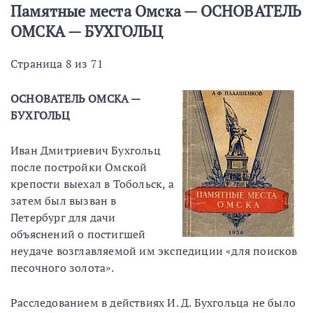
Памятные места Омска — ОСНОВАТЕЛЬ
ОМСКА — БУХГОЛЬЦ
Страница 8 из 71
ОСНОВАТЕЛЬ ОМСКА —
БУХГОЛЬЦ
Иван Дмитриевич Бухгольц
после постройки Омской
крепости выехал в Тобольск, а
затем был вызван в
Петербург для дачи
объяснений о постигшей
неудаче возглавляемой им экспедиции «для поисков
песочного золота».
Расследованием в действиях И. Д. Бухгольца не было