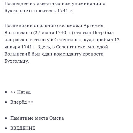
Последнее из известных нам упоминаний о
Бухгольце относится к 1741 г.
После казни опального вельможи Артемия
Волынского (27 июня 1740 г. ) его сын Петр был
направлен в ссылку в Селенгинск, куда прибыл 12
января 1741 г. Здесь, в Селенгинске, молодой
Волынский был сдан коменданту крепости
Бухгольцу.
<< Назад
Вперёд >>
Памятные места Омска
ВВЕДЕНИЕ