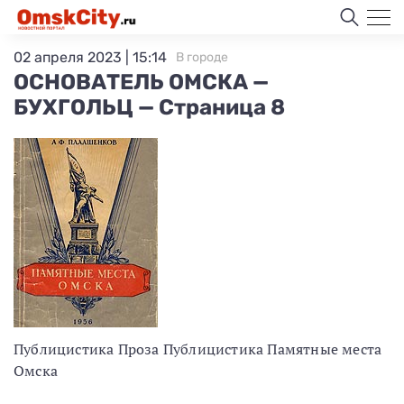
02 апреля 2023 | 15:14
В городе
ОСНОВАТЕЛЬ ОМСКА —
БУХГОЛЬЦ — Страница 8
Публицистика Проза Публицистика Памятные места
Омска