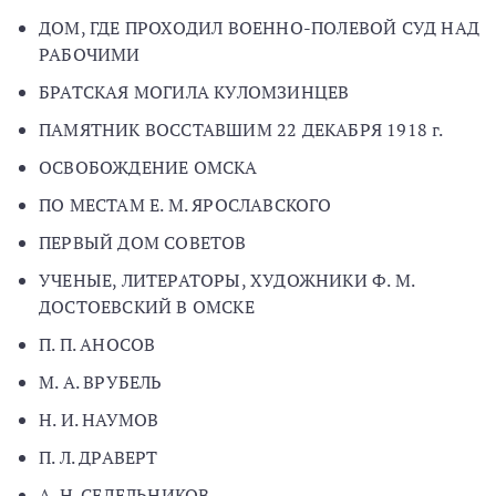
ДОМ, ГДЕ ПРОХОДИЛ ВОЕННО-ПОЛЕВОЙ СУД НАД
РАБОЧИМИ
БРАТСКАЯ МОГИЛА КУЛОМЗИНЦЕВ
ПАМЯТНИК ВОССТАВШИМ 22 ДЕКАБРЯ 1918 г.
ОСВОБОЖДЕНИЕ ОМСКА
ПО МЕСТАМ Е. М. ЯРОСЛАВСКОГО
ПЕРВЫЙ ДОМ СОВЕТОВ
УЧЕНЫЕ, ЛИТЕРАТОРЫ, ХУДОЖНИКИ Ф. М.
ДОСТОЕВСКИЙ В ОМСКЕ
П. П. АНОСОВ
М. А. ВРУБЕЛЬ
Н. И. НАУМОВ
П. Л. ДРАВЕРТ
А. Н. СЕДЕЛЬНИКОВ