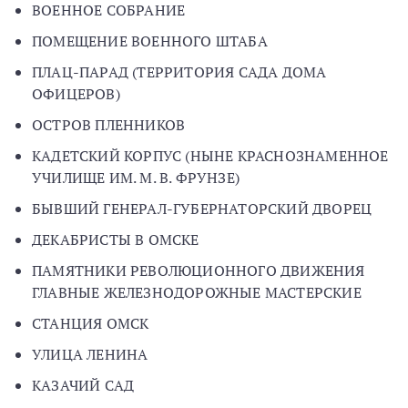
ВОЕННОЕ СОБРАНИЕ
ПОМЕЩЕНИЕ ВОЕННОГО ШТАБА
ПЛАЦ-ПАРАД (ТЕРРИТОРИЯ САДА ДОМА
ОФИЦЕРОВ)
ОСТРОВ ПЛЕННИКОВ
КАДЕТСКИЙ КОРПУС (НЫНЕ КРАСНОЗНАМЕННОЕ
УЧИЛИЩЕ ИМ. М. В. ФРУНЗЕ)
БЫВШИЙ ГЕНЕРАЛ-ГУБЕРНАТОРСКИЙ ДВОРЕЦ
ДЕКАБРИСТЫ В ОМСКЕ
ПАМЯТНИКИ РЕВОЛЮЦИОННОГО ДВИЖЕНИЯ
ГЛАВНЫЕ ЖЕЛЕЗНОДОРОЖНЫЕ МАСТЕРСКИЕ
СТАНЦИЯ ОМСК
УЛИЦА ЛЕНИНА
КАЗАЧИЙ САД