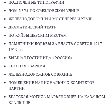
ПОДПОЛЬНЫЕ ТИПОГРАФИИ
ДОМ № 75 ПО СЪЕЗДОВСКОЙ УЛИЦЕ
ЖЕЛЕЗНОДОРОЖНЫЙ МОСТ ЧЕРЕЗ ИРТЫШ
ДРАМАТИЧЕСКИЙ ТЕАТР
ПО КУЙБЫШЕВСКИМ МЕСТАМ
ПАМЯТНИКИ БОРЬБЫ ЗА ВЛАСТЬ СОВЕТОВ 1917—
1919 гг.
БЫВШАЯ ГОСТИНИЦА «РОССИЯ»
КРАСНАЯ ГВАРДИЯ
ЖЕЛЕЗНОДОРОЖНОЕ СОБРАНИЕ
ПОМЕЩЕНИЕ НАЦИОНАЛЬНЫХ КОМИТЕТОВ
ПАРТИИ
БРАТСКАЯ МОГИЛА МАРЬЯНОВЦЕВ НА КАЗАЧЬЕМ
КЛАДБИЩЕ