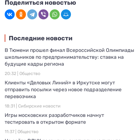
Поделиться новостью
Последние новости
В Тюмени прошел финал Всероссийской Олимпиады
школьников по предпринимательству: ставка на
будущие кадры региона
20:32 |
Общество
Клиенты «Деловых Линий» в Иркутске могут
отправить посылки через новое подразделение
перевозчика
18:31 |
Сибирские новости
Игры московских разработчиков начнут
тестировать в открытом формате
11:37 |
Общество